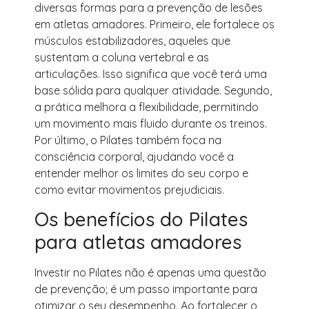
diversas formas para a prevenção de lesões
em atletas amadores. Primeiro, ele fortalece os
músculos estabilizadores, aqueles que
sustentam a coluna vertebral e as
articulações. Isso significa que você terá uma
base sólida para qualquer atividade. Segundo,
a prática melhora a flexibilidade, permitindo
um movimento mais fluido durante os treinos.
Por último, o Pilates também foca na
consciência corporal, ajudando você a
entender melhor os limites do seu corpo e
como evitar movimentos prejudiciais.
Os benefícios do Pilates
para atletas amadores
Investir no Pilates não é apenas uma questão
de prevenção; é um passo importante para
otimizar o seu desempenho. Ao fortalecer o