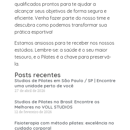
qualificados prontos para te ajudar a
alcançar seus objetivos de forma segura e
eficiente. Venha fazer parte do nosso time e
descubra como podemos transformar sua
prática esportiva!
Estamos ansiosos para te receber nos nossos
estúdios. Lembre-se: a saúde é o seu maior
tesouro, e o Pilates é a chave para preservá-
la.
Posts recentes
Studios de Pilates em São Paulo / SP | Encontre
uma unidade perto de você
27 de abril de 2026
Studios de Pilates no Brasil: Encontre os
Melhores no VOLL STUDIOS
12 de fevereiro de 2026
Fisioterapia com método pilates: excelência no
cuidado corporal