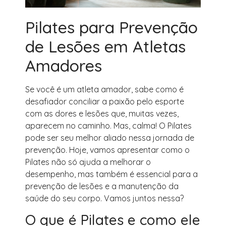
Pilates para Prevenção
de Lesões em Atletas
Amadores
Se você é um atleta amador, sabe como é
desafiador conciliar a paixão pelo esporte
com as dores e lesões que, muitas vezes,
aparecem no caminho. Mas, calma! O Pilates
pode ser seu melhor aliado nessa jornada de
prevenção. Hoje, vamos apresentar como o
Pilates não só ajuda a melhorar o
desempenho, mas também é essencial para a
prevenção de lesões e a manutenção da
saúde do seu corpo. Vamos juntos nessa?
O que é Pilates e como ele