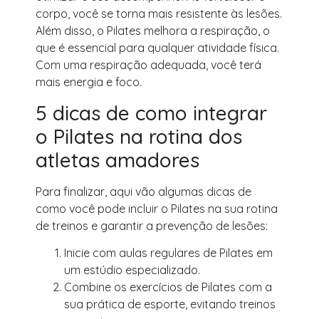
corpo, você se torna mais resistente às lesões.
Além disso, o Pilates melhora a respiração, o
que é essencial para qualquer atividade física.
Com uma respiração adequada, você terá
mais energia e foco.
5 dicas de como integrar
o Pilates na rotina dos
atletas amadores
Para finalizar, aqui vão algumas dicas de
como você pode incluir o Pilates na sua rotina
de treinos e garantir a prevenção de lesões:
Inicie com aulas regulares de Pilates em
um estúdio especializado.
Combine os exercícios de Pilates com a
sua prática de esporte, evitando treinos