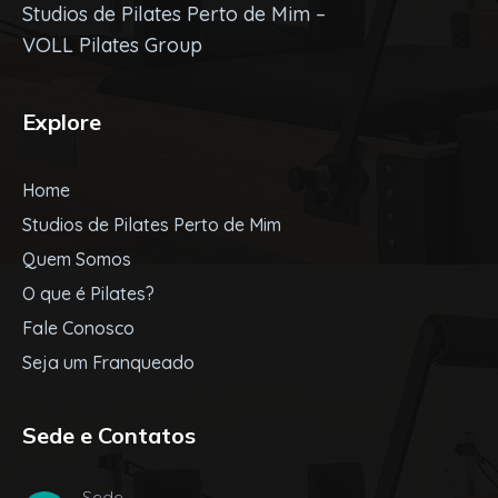
Studios de Pilates Perto de Mim –
VOLL Pilates Group
Explore
Home
Studios de Pilates Perto de Mim
Quem Somos
O que é Pilates?
Fale Conosco
Seja um Franqueado
Sede e Contatos
Sede