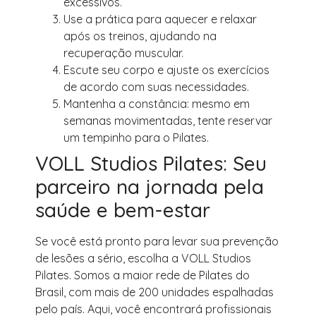
excessivos.
Use a prática para aquecer e relaxar
após os treinos, ajudando na
recuperação muscular.
Escute seu corpo e ajuste os exercícios
de acordo com suas necessidades.
Mantenha a constância: mesmo em
semanas movimentadas, tente reservar
um tempinho para o Pilates.
VOLL Studios Pilates: Seu
parceiro na jornada pela
saúde e bem-estar
Se você está pronto para levar sua prevenção
de lesões a sério, escolha a VOLL Studios
Pilates. Somos a maior rede de Pilates do
Brasil, com mais de 200 unidades espalhadas
pelo país. Aqui, você encontrará profissionais