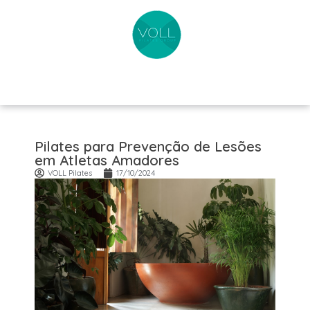
Pilates para Prevenção de Lesões
em Atletas Amadores
VOLL Pilates
17/10/2024