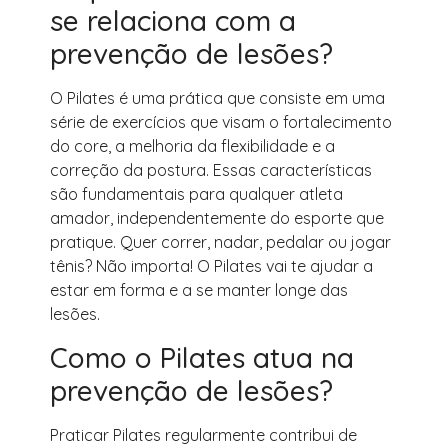
se relaciona com a
prevenção de lesões?
O Pilates é uma prática que consiste em uma
série de exercícios que visam o fortalecimento
do core, a melhoria da flexibilidade e a
correção da postura. Essas características
são fundamentais para qualquer atleta
amador, independentemente do esporte que
pratique. Quer correr, nadar, pedalar ou jogar
tênis? Não importa! O Pilates vai te ajudar a
estar em forma e a se manter longe das
lesões.
Como o Pilates atua na
prevenção de lesões?
Praticar Pilates regularmente contribui de