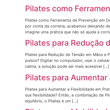
Pilates como Ferramen
Pilates como Ferramenta de Prevenção em Des
por conta da correria, acabamos deixando de
imagine uma prática que não só ajuda a corri
Pilates para Redução 
Pilates para Redução de Tensão em Mãos e P
pulsos? Digitar no computador, usar o celul
calma, a solução pode ser mais acessível […]
Pilates para Aumentar 
Pilates para Aumentar a Flexibilidade em Pr
sua flexibilidade? Então, a combinação de Pi
equilíbrio, o Pilates é um […]