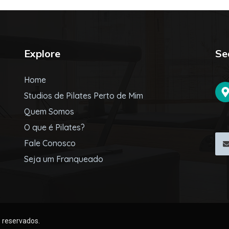
Explore
Se
Home
Studios de Pilates Perto de Mim
Quem Somos
O que é Pilates?
Fale Conosco
Seja um Franqueado
s reservados.