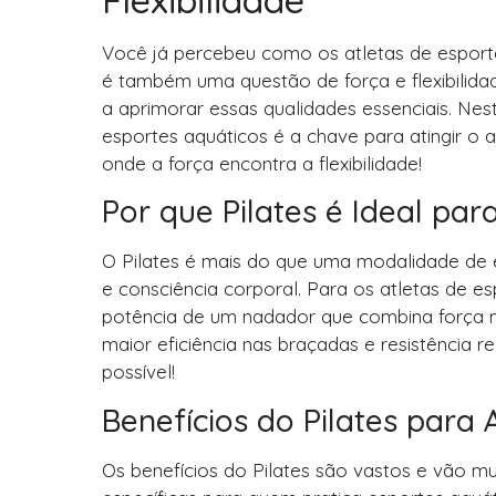
Você já percebeu como os atletas de esport
é também uma questão de força e flexibilidad
a aprimorar essas qualidades essenciais. Nes
esportes aquáticos é a chave para atingir 
onde a força encontra a flexibilidade!
Por que Pilates é Ideal par
O Pilates é mais do que uma modalidade de 
e consciência corporal. Para os atletas de es
potência de um nadador que combina força mus
maior eficiência nas braçadas e resistência 
possível!
Benefícios do Pilates para 
Os benefícios do Pilates são vastos e vão m