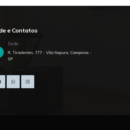
de e Contatos
Sede
R. Tiradentes, 777 - Vila Itapura, Campinas -
SP