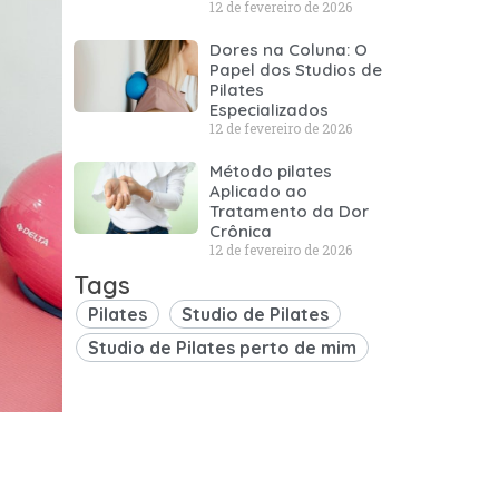
12 de fevereiro de 2026
Dores na Coluna: O
Papel dos Studios de
Pilates
Especializados
12 de fevereiro de 2026
Método pilates
Aplicado ao
Tratamento da Dor
Crônica
12 de fevereiro de 2026
Tags
Pilates
Studio de Pilates
Studio de Pilates perto de mim