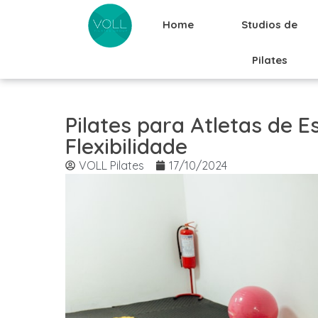
Home
Studios de
Pilates
Pilates para Atletas de E
Flexibilidade
VOLL Pilates
17/10/2024