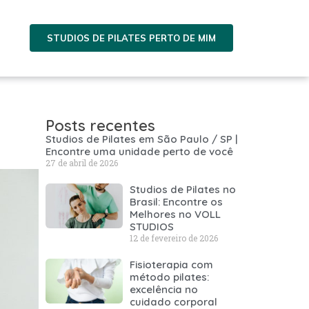
STUDIOS DE PILATES PERTO DE MIM
Posts recentes
Studios de Pilates em São Paulo / SP |
Encontre uma unidade perto de você
27 de abril de 2026
Studios de Pilates no
Brasil: Encontre os
Melhores no VOLL
STUDIOS
12 de fevereiro de 2026
Fisioterapia com
método pilates:
excelência no
cuidado corporal