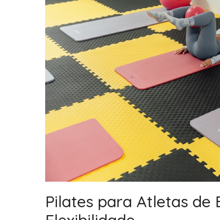
Pilates para Atletas de
Flexibilidade