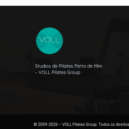
Studios de Pilates Perto de Mim
– VOLL Pilates Group
© 2009-2026 – VOLL Pilates Group. Todos os direito