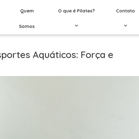
Quem
O que é Pilates?
Contato
Somos
sportes Aquáticos: Força e