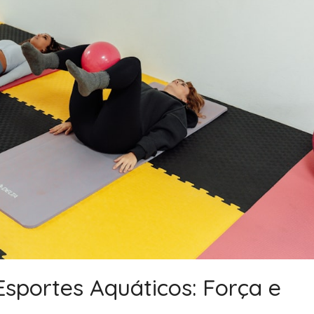
 Esportes Aquáticos: Força e