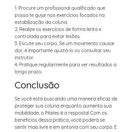
1. Procure um profissional qualificado que
possa te guiar nos exercícios focados na
estabilização da coluna.
2. Realize os exercícios de forma lenta e
controlada para evitar lesões.
3. Escute seu corpo. Se um movimento causar
dor, é importante ajustá-lo ou consultar seu
instrutor.
4. Pratique regularmente para ver resultados a
longo prazo.
Conclusão
Se você está buscando uma maneira eficaz de
proteger sua coluna enquanto aumenta sua
mobilidade, o Pilates é a resposta! Com os
benefícios dessa prática, você poderá se
sentir mais livre e em sintonia com seu corpo. E