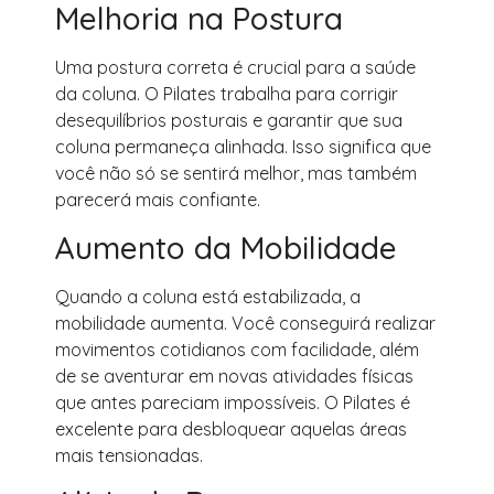
Melhoria na Postura
Uma postura correta é crucial para a saúde
da coluna. O Pilates trabalha para corrigir
desequilíbrios posturais e garantir que sua
coluna permaneça alinhada. Isso significa que
você não só se sentirá melhor, mas também
parecerá mais confiante.
Aumento da Mobilidade
Quando a coluna está estabilizada, a
mobilidade aumenta. Você conseguirá realizar
movimentos cotidianos com facilidade, além
de se aventurar em novas atividades físicas
que antes pareciam impossíveis. O Pilates é
excelente para desbloquear aquelas áreas
mais tensionadas.