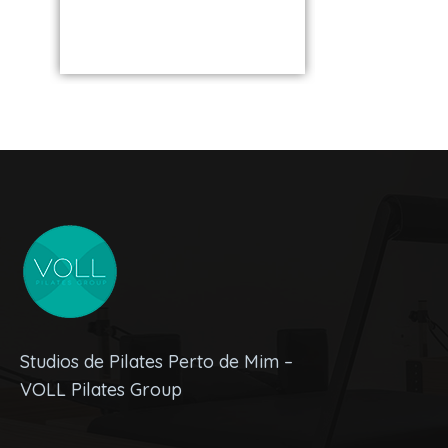
de você
Studios de Pilates Perto de Mim –
VOLL Pilates Group