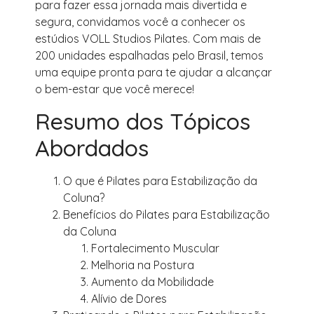
para fazer essa jornada mais divertida e
segura, convidamos você a conhecer os
estúdios VOLL Studios Pilates. Com mais de
200 unidades espalhadas pelo Brasil, temos
uma equipe pronta para te ajudar a alcançar
o bem-estar que você merece!
Resumo dos Tópicos
Abordados
O que é Pilates para Estabilização da
Coluna?
Benefícios do Pilates para Estabilização
da Coluna
Fortalecimento Muscular
Melhoria na Postura
Aumento da Mobilidade
Alívio de Dores