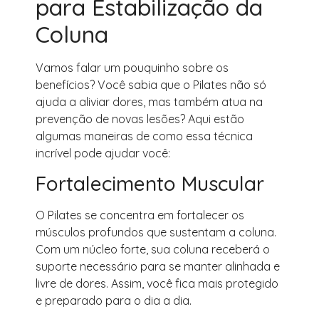
para Estabilização da
Coluna
Vamos falar um pouquinho sobre os
benefícios? Você sabia que o Pilates não só
ajuda a aliviar dores, mas também atua na
prevenção de novas lesões? Aqui estão
algumas maneiras de como essa técnica
incrível pode ajudar você:
Fortalecimento Muscular
O Pilates se concentra em fortalecer os
músculos profundos que sustentam a coluna.
Com um núcleo forte, sua coluna receberá o
suporte necessário para se manter alinhada e
livre de dores. Assim, você fica mais protegido
e preparado para o dia a dia.