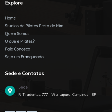
Explore
Home
Studios de Pilates Perto de Mim
Quem Somos
O que é Pilates?
Fale Conosco
Seja um Franqueado
Sede e Contatos
Sede
R. Tiradentes, 777 - Vila Itapura, Campinas - SP