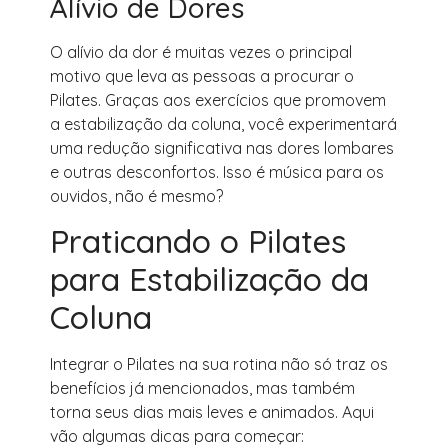
Alívio de Dores
O alívio da dor é muitas vezes o principal
motivo que leva as pessoas a procurar o
Pilates. Graças aos exercícios que promovem
a estabilização da coluna, você experimentará
uma redução significativa nas dores lombares
e outras desconfortos. Isso é música para os
ouvidos, não é mesmo?
Praticando o Pilates
para Estabilização da
Coluna
Integrar o Pilates na sua rotina não só traz os
benefícios já mencionados, mas também
torna seus dias mais leves e animados. Aqui
vão algumas dicas para começar: