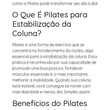
como o Pilates pode transformar seu dia a dia!
O Que É Pilates para
Estabilização da
Coluna?
Pilates é uma forma de exercício que se
concentra no fortalecimento do núcleo, algo
essencial para a estabilização da coluna. Essa
prática é reconhecida por sua capacidade de
promover uma boa postura, fortalecer
músculos essenciais e, o mais importante,
melhorar a mobilidade. Quando sua coluna
está estável, você consegue se mover com
mais liberdade e menos dor. Simples assim!
Benefícios do Pilates