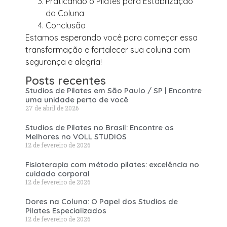
Praticando o Pilates para Estabilização
da Coluna
Conclusão
Estamos esperando você para começar essa
transformação e fortalecer sua coluna com
segurança e alegria!
Posts recentes
Studios de Pilates em São Paulo / SP | Encontre
uma unidade perto de você
27 de abril de 2026
Studios de Pilates no Brasil: Encontre os
Melhores no VOLL STUDIOS
12 de fevereiro de 2026
Fisioterapia com método pilates: excelência no
cuidado corporal
12 de fevereiro de 2026
Dores na Coluna: O Papel dos Studios de
Pilates Especializados
12 de fevereiro de 2026