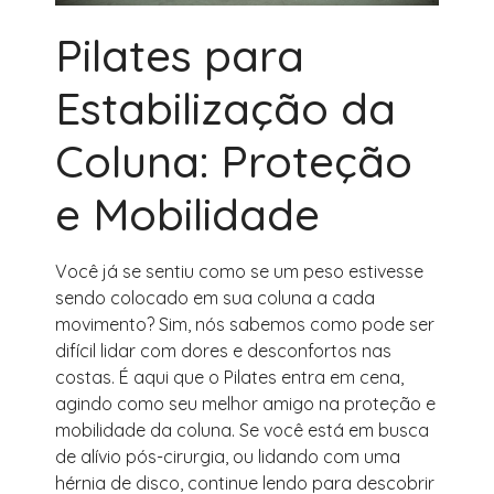
Pilates para
Estabilização da
Coluna: Proteção
e Mobilidade
Você já se sentiu como se um peso estivesse
sendo colocado em sua coluna a cada
movimento? Sim, nós sabemos como pode ser
difícil lidar com dores e desconfortos nas
costas. É aqui que o Pilates entra em cena,
agindo como seu melhor amigo na proteção e
mobilidade da coluna. Se você está em busca
de alívio pós-cirurgia, ou lidando com uma
hérnia de disco, continue lendo para descobrir