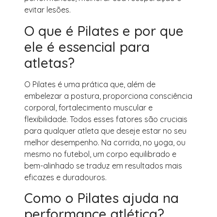
evitar lesões.
O que é Pilates e por que
ele é essencial para
atletas?
O Pilates é uma prática que, além de
embelezar a postura, proporciona consciência
corporal, fortalecimento muscular e
flexibilidade. Todos esses fatores são cruciais
para qualquer atleta que deseje estar no seu
melhor desempenho. Na corrida, no yoga, ou
mesmo no futebol, um corpo equilibrado e
bem-alinhado se traduz em resultados mais
eficazes e duradouros.
Como o Pilates ajuda na
performance atlética?