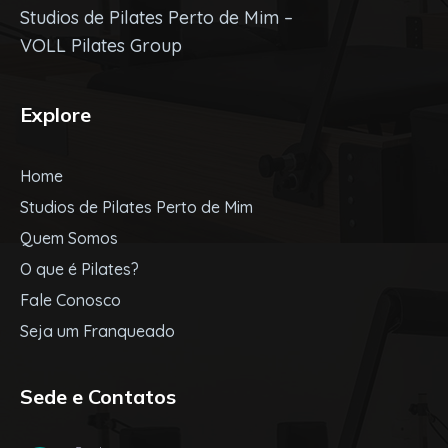
Studios de Pilates Perto de Mim –
VOLL Pilates Group
Explore
Home
Studios de Pilates Perto de Mim
Quem Somos
O que é Pilates?
Fale Conosco
Seja um Franqueado
Sede e Contatos