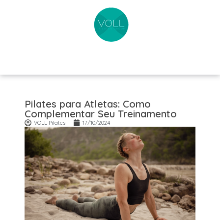
Pilates para Atletas: Como
Complementar Seu Treinamento
VOLL Pilates
17/10/2024