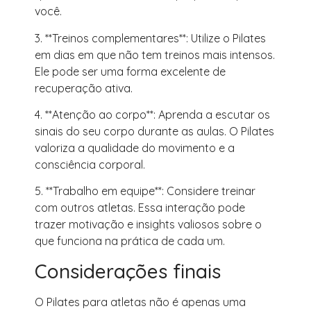
você.
3. **Treinos complementares**: Utilize o Pilates
em dias em que não tem treinos mais intensos.
Ele pode ser uma forma excelente de
recuperação ativa.
4. **Atenção ao corpo**: Aprenda a escutar os
sinais do seu corpo durante as aulas. O Pilates
valoriza a qualidade do movimento e a
consciência corporal.
5. **Trabalho em equipe**: Considere treinar
com outros atletas. Essa interação pode
trazer motivação e insights valiosos sobre o
que funciona na prática de cada um.
Considerações finais
O Pilates para atletas não é apenas uma