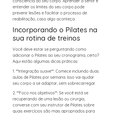
consciência do seu corpo. Aprender a sentir e
entender os limites do seu corpo pode
prevenir lesões e facilitar o processo de
reabilitação, caso algo aconteça.
Incorporando o Pilates na
sua rotina de treinos
Você deve estar se perguntando como
adicionar o Pilates ao seu cronograma, certo?
Aqui estão algumas dicas práticas:
1. **Integração suave**: Comece incluindo duas
aulas de Pilates por semana. Isso vai ajudar
seu corpo a se adaptar, sem sobrecarregar.
2. **Foco nos objetivos**: Se você está se
recuperando de uma lesão ou cirurgia,
converse com seu instrutor de Pilates sobre
quais exercícios são mais apropriados para