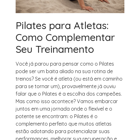
Pilates para Atletas:
Como Complementar
Seu Treinamento
Você já parou para pensar como o Pilates
pode ser um baita aliado na sua rotina de
treinos? Se você é atleta (ou está em caminho
para se tornar um), provavelmente já ouviu
falar que o Pilates é a escolha dos campeões.
Mas como isso acontece? Vamos embarcar
juntos em uma jornada onde o flexível e o
potente se encontram: o Pilates é o
complemento perfeito que muitos atletas
estão adotando para potencializar suas
performances, melhorar sua recuperação e