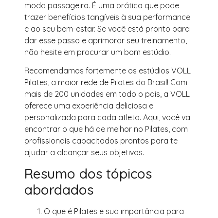
moda passageira. É uma prática que pode
trazer benefícios tangíveis à sua performance
e ao seu bem-estar. Se você está pronto para
dar esse passo e aprimorar seu treinamento,
não hesite em procurar um bom estúdio.
Recomendamos fortemente os estúdios VOLL
Pilates, a maior rede de Pilates do Brasil! Com
mais de 200 unidades em todo o país, a VOLL
oferece uma experiência deliciosa e
personalizada para cada atleta. Aqui, você vai
encontrar o que há de melhor no Pilates, com
profissionais capacitados prontos para te
ajudar a alcançar seus objetivos.
Resumo dos tópicos
abordados
O que é Pilates e sua importância para