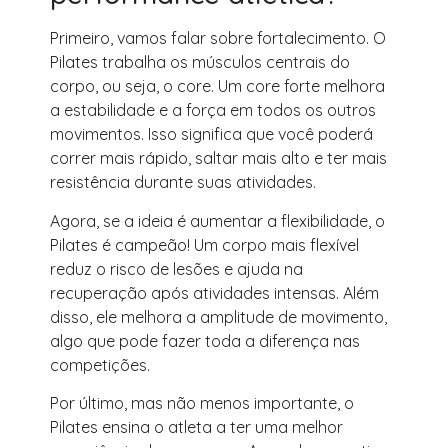
Primeiro, vamos falar sobre fortalecimento. O
Pilates trabalha os músculos centrais do
corpo, ou seja, o core. Um core forte melhora
a estabilidade e a força em todos os outros
movimentos. Isso significa que você poderá
correr mais rápido, saltar mais alto e ter mais
resistência durante suas atividades.
Agora, se a ideia é aumentar a flexibilidade, o
Pilates é campeão! Um corpo mais flexível
reduz o risco de lesões e ajuda na
recuperação após atividades intensas. Além
disso, ele melhora a amplitude de movimento,
algo que pode fazer toda a diferença nas
competições.
Por último, mas não menos importante, o
Pilates ensina o atleta a ter uma melhor