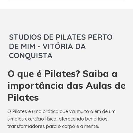
STUDIOS DE PILATES PERTO
DE MIM - VITÓRIA DA
CONQUISTA
O que é Pilates? Saiba a
importância das Aulas de
Pilates
O Pilates é uma prática que vai muito além de um
simples exercício físico, oferecendo benefícios
transformadores para o corpo e a mente.