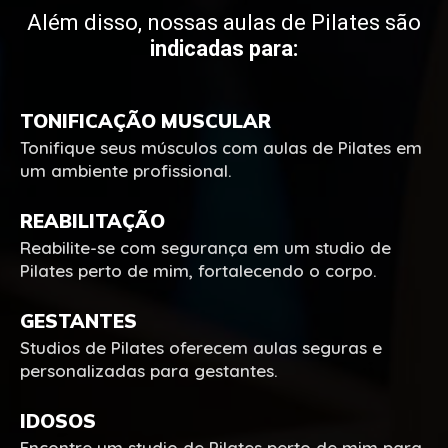
Além disso, nossas aulas de Pilates são
indicadas para:
TONIFICAÇÃO MUSCULAR
Tonifique seus músculos com aulas de Pilates em
um ambiente profissional.
REABILITAÇÃO
Reabilite-se com segurança em um studio de
Pilates perto de mim, fortalecendo o corpo.
GESTANTES
Studios de Pilates oferecem aulas seguras e
personalizadas para gestantes.
IDOSOS
Encontre um studio de Pilates perto de mim para