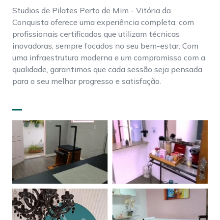
Studios de Pilates Perto de Mim - Vitória da
Conquista oferece uma experiência completa, com
profissionais certificados que utilizam técnicas
inovadoras, sempre focados no seu bem-estar. Com
uma infraestrutura moderna e um compromisso com a
qualidade, garantimos que cada sessão seja pensada
para o seu melhor progresso e satisfação.