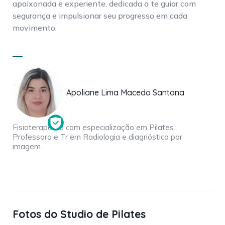
apaixonada e experiente, dedicada a te guiar com
segurança e impulsionar seu progresso em cada
movimento.
Apoliane Lima Macedo Santana
Fisioterapeuta com especialização em Pilates.
Professora e Tr em Radiologia e diagnóstico por
imagem.
Fotos do Studio de Pilates