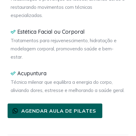
restaurando movimentos com técnicas
especializadas.
Estética Facial ou Corporal
Tratamentos para rejuvenescimento, hidratação e
modelagem corporal, promovendo saúde e bem-
estar.
Acupuntura
Técnica milenar que equilibra a energia do corpo,
aliviando dores, estresse e melhorando a saúde geral.
AGENDAR AULA DE PILATES