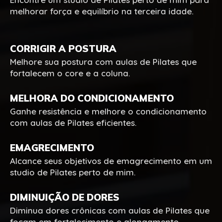
melhorar força e equilíbrio na terceira idade.
CORRIGIR A POSTURA
Melhore sua postura com aulas de Pilates que
fortalecem o core e a coluna.
MELHORA DO CONDICIONAMENTO
Ganhe resistência e melhore o condicionamento
com aulas de Pilates eficientes.
EMAGRECIMENTO
Alcance seus objetivos de emagrecimento em um
studio de Pilates perto de mim.
DIMINUIÇÃO DE DORES
Diminua dores crônicas com aulas de Pilates que
focam em fortalecimento e alongamento.