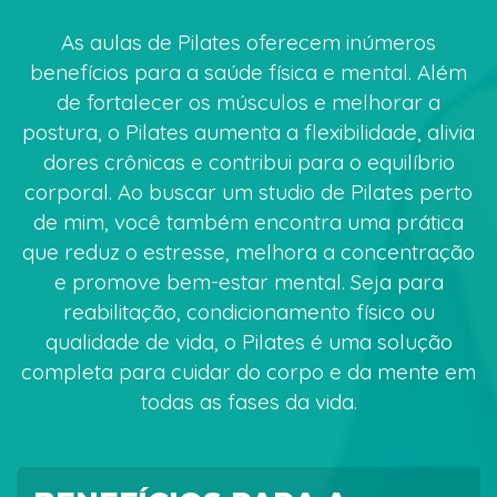
As aulas de Pilates oferecem inúmeros
benefícios para a saúde física e mental. Além
de fortalecer os músculos e melhorar a
postura, o Pilates aumenta a flexibilidade, alivia
dores crônicas e contribui para o equilíbrio
corporal. Ao buscar um studio de Pilates perto
de mim, você também encontra uma prática
que reduz o estresse, melhora a concentração
e promove bem-estar mental. Seja para
reabilitação, condicionamento físico ou
qualidade de vida, o Pilates é uma solução
completa para cuidar do corpo e da mente em
todas as fases da vida.