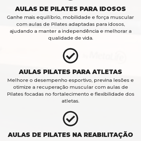
AULAS DE PILATES PARA IDOSOS
Ganhe mais equilíbrio, mobilidade e força muscular
com aulas de Pilates adaptadas para idosos,
ajudando a manter a independência e melhorar a
qualidade de vida.
AULAS PILATES PARA ATLETAS
Melhore o desempenho esportivo, previna lesões e
otimize a recuperação muscular com aulas de
Pilates focadas no fortalecimento e flexibilidade dos
atletas.
AULAS DE PILATES NA REABILITAÇÃO