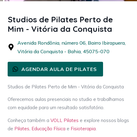
Studios de Pilates Perto de
Mim - Vitória da Conquista
Avenida Rondônia, número 06, Bairro Ibirapuera,
Vitória da Conquista - Bahia, 45075-070
AGENDAR AULA DE PILATES
Studios de Pilates Perto de Mim - Vitória da Conquista
Oferecemos aulas presenciais no studio e trabalhamos
com equidade para um resultado satisfatório.
Conheça também a
VOLL Pilates
e explore nossos blogs
de
Pilates
,
Educação Física
e
Fisioterapia
.