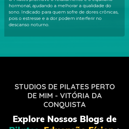
hormonal, ajudando a melhorar a qualidade do
sono. Indicado para quem sofre de dores crônicas,
pois o estresse e a dor podem interferir no
descanso noturno.
STUDIOS DE PILATES PERTO
DE MIM - VITÓRIA DA
CONQUISTA
Explore Nossos Blogs de