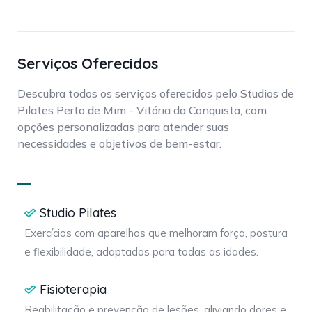
Serviços Oferecidos
Descubra todos os serviços oferecidos pelo Studios de
Pilates Perto de Mim - Vitória da Conquista, com
opções personalizadas para atender suas
necessidades e objetivos de bem-estar.
Studio Pilates
Exercícios com aparelhos que melhoram força, postura
e flexibilidade, adaptados para todas as idades.
Fisioterapia
Reabilitação e prevenção de lesões, aliviando dores e