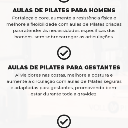
AULAS DE PILATES PARA HOMENS
Fortaleça o core, aumente a resistência física e
melhore a flexibilidade com aulas de Pilates criadas
para atender às necessidades específicas dos
homens, sem sobrecarregar as articulações.
AULAS DE PILATES PARA GESTANTES
Alivie dores nas costas, melhore a postura e
aumente a circulação com aulas de Pilates seguras
e adaptadas para gestantes, promovendo bem-
estar durante toda a gravidez.