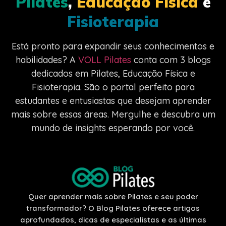
Pilates
,
Educação Física
e
Fisioterapia
Está pronto para expandir seus conhecimentos e
habilidades? A
VOLL Pilates
conta com 3 blogs
dedicados em Pilates, Educação Física e
Fisioterapia. São o portal perfeito para
estudantes e entusiastas que desejam aprender
mais sobre essas áreas. Mergulhe e descubra um
mundo de insights esperando por você.
Quer aprender mais sobre Pilates e seu poder
transformador? O Blog Pilates oferece artigos
aprofundados, dicas de especialistas e as últimas