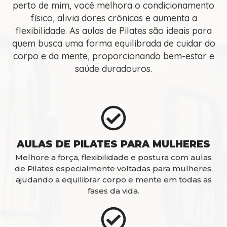
perto de mim, você melhora o condicionamento
físico, alivia dores crônicas e aumenta a
flexibilidade. As aulas de Pilates são ideais para
quem busca uma forma equilibrada de cuidar do
corpo e da mente, proporcionando bem-estar e
saúde duradouros.
AULAS DE PILATES PARA MULHERES
Melhore a força, flexibilidade e postura com aulas
de Pilates especialmente voltadas para mulheres,
ajudando a equilibrar corpo e mente em todas as
fases da vida.