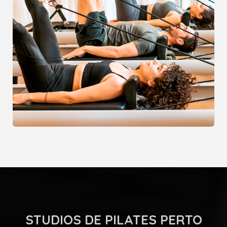
STUDIOS DE PILATES PERTO