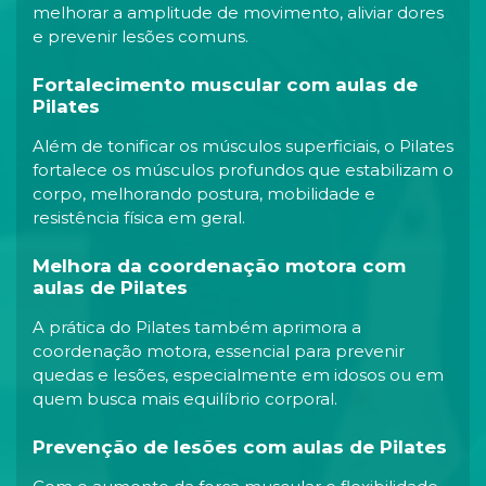
melhorar a amplitude de movimento, aliviar dores
e prevenir lesões comuns.
Fortalecimento muscular com aulas de
Pilates
Além de tonificar os músculos superficiais, o Pilates
fortalece os músculos profundos que estabilizam o
corpo, melhorando postura, mobilidade e
resistência física em geral.
Melhora da coordenação motora com
aulas de Pilates
A prática do Pilates também aprimora a
coordenação motora, essencial para prevenir
quedas e lesões, especialmente em idosos ou em
quem busca mais equilíbrio corporal.
Prevenção de lesões com aulas de Pilates