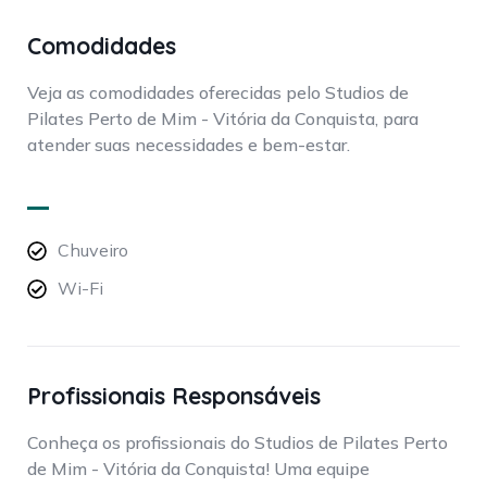
Comodidades
Veja as comodidades oferecidas pelo Studios de
Pilates Perto de Mim - Vitória da Conquista, para
atender suas necessidades e bem-estar.
Chuveiro
Wi-Fi
Profissionais Responsáveis
Conheça os profissionais do Studios de Pilates Perto
de Mim - Vitória da Conquista! Uma equipe