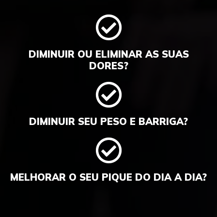
DIMINUIR OU ELIMINAR AS SUAS
DORES?
DIMINUIR SEU PESO E BARRIGA?
MELHORAR O SEU PIQUE DO DIA A DIA?