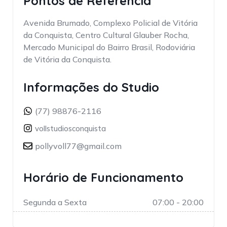
Pontos de Referência
Avenida Brumado, Complexo Policial de Vitória
da Conquista, Centro Cultural Glauber Rocha,
Mercado Municipal do Bairro Brasil, Rodoviária
de Vitória da Conquista.
Informações do Studio
(77) 98876-2116
vollstudiosconquista
pollyvoll77@gmail.com
Horário de Funcionamento
Segunda a Sexta
07:00 - 20:00