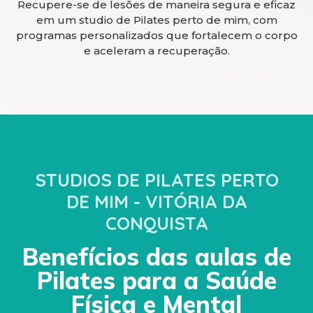
Recupere-se de lesões de maneira segura e eficaz
em um studio de Pilates perto de mim, com
programas personalizados que fortalecem o corpo
e aceleram a recuperação.
STUDIOS DE PILATES PERTO
DE MIM - VITÓRIA DA
CONQUISTA
Benefícios das aulas de
Pilates para a Saúde
Física e Mental