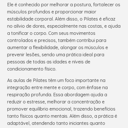
Ele é conhecido por melhorar a postura, fortalecer os
músculos profundos e proporcionar maior
estabilidade corporal. Além disso, o Pilates é eficaz
no alívio de dores, especialmente nas costas, e ajuda
a tonificar o corpo. Com seus movimentos
controlados e precisos, também contribui para
aumentar a flexibilidade, alongar os músculos e
prevenir lesões, sendo uma prática ideal para
pessoas de todas as idades e níveis de
condicionamento físico.
As aulas de Pilates têm um foco importante na
integração entre mente e corpo, com ênfase na
respiração profunda. Essa abordagem ajuda a
reduzir o estresse, melhorar a concentração e
promover equilíbrio emocional, trazendo benefícios
tanto físicos quanto mentais. Além disso, a prática é
adaptável, atendendo tanto iniciantes quanto