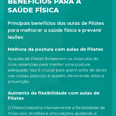
BENEFÍCIOS PARA A
SAÚDE FÍSICA
Principais benefícios das aulas de Pilates
para melhorar a saúde física e prevenir
lesões:
Melhora da postura com aulas de Pilates
As aulas de Pilates fortalecem os músculos do
core, essenciais para manter uma postura
adequada. Isso é crucial para quem sofre de dores
nas costas, pescoço e quadril, oferecendo alívio e
prevenção.
Aumento da flexibilidade com aulas de
Pilates
O Pilates trabalha intensamente a flexibilidade de
músculos, tendões e articulações, ajudando a