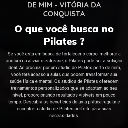
DE MIM - VITÓRIA DA
CONQUISTA
O que você busca no
Pilates ?
Se você está em busca de fortalecer o corpo, melhorar a
postura ou aliviar o estresse, o Pilates pode ser a solução
ideal. Ao procurar por um studio de Pilates perto de mim,
você terá acesso a aulas que podem transformar sua
saúde física e mental. Os studios de Pilates oferecem
treinamentos personalizados que se adaptam ao seu
nível, proporcionando resultados visíveis em pouco
tempo. Descubra os benefícios de uma prática regular e
encontre o studio de Pilates perfeito para suas
necessidades.