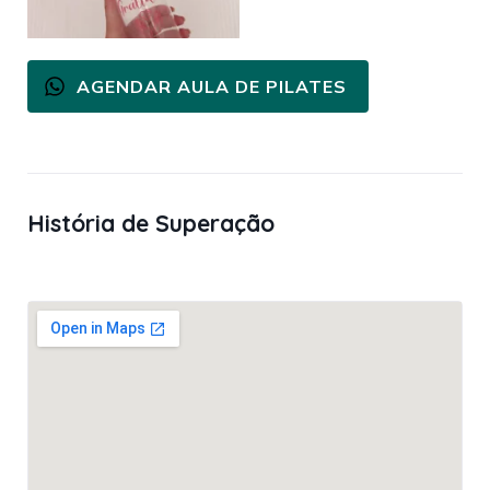
AGENDAR AULA DE PILATES
História de Superação