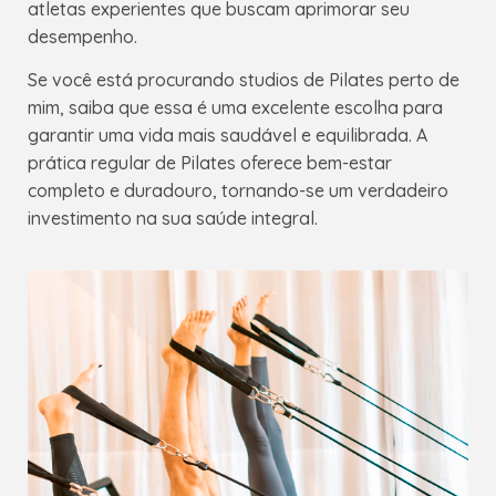
atletas experientes que buscam aprimorar seu
desempenho.
Se você está procurando studios de Pilates perto de
mim, saiba que essa é uma excelente escolha para
garantir uma vida mais saudável e equilibrada. A
prática regular de Pilates oferece bem-estar
completo e duradouro, tornando-se um verdadeiro
investimento na sua saúde integral.