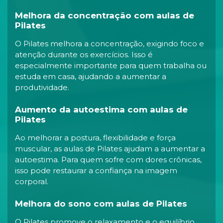
Melhora da concentração com aulas de
Pilates
O Pilates melhora a concentração, exigindo foco e
atenção durante os exercícios. Isso é
especialmente importante para quem trabalha ou
estuda em casa, ajudando a aumentar a
produtividade.
Aumento da autoestima com aulas de
Pilates
Ao melhorar a postura, flexibilidade e força
muscular, as aulas de Pilates ajudam a aumentar a
autoestima. Para quem sofre com dores crônicas,
isso pode restaurar a confiança na imagem
corporal.
Melhora do sono com aulas de Pilates
O Pilates promove o relaxamento e o equilíbrio