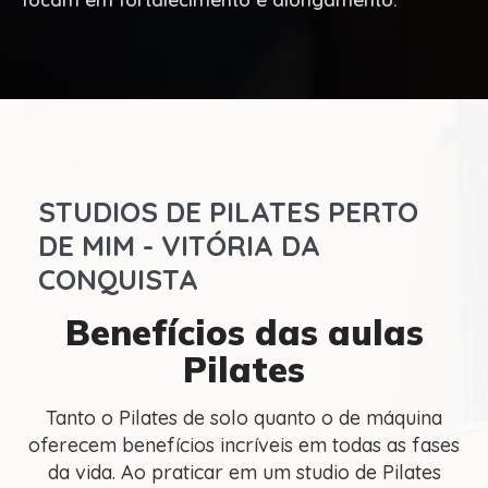
STUDIOS DE PILATES PERTO
DE MIM - VITÓRIA DA
CONQUISTA
Benefícios das aulas
Pilates
Tanto o Pilates de solo quanto o de máquina
oferecem benefícios incríveis em todas as fases
da vida. Ao praticar em um studio de Pilates