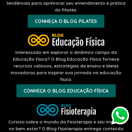
tendências para aprimorar seu entendimento e prática
do Pilates.
CONHEÇA O BLOG PILATES
Interessado em explorar o dinâmico campo da
Educação Física? O Blog Educação Física fornece
recursos valiosos, estratégias de ensino e ideias
inovadoras para inspirar sua jornada na educação
física.
CONHEÇA O BLOG EDUCAÇÃO FÍSICA
Curioso sobre o mundo da Fisioterapia e seu impacto
no bem-estar? O Blog Fisioterapia entrega conteúdo