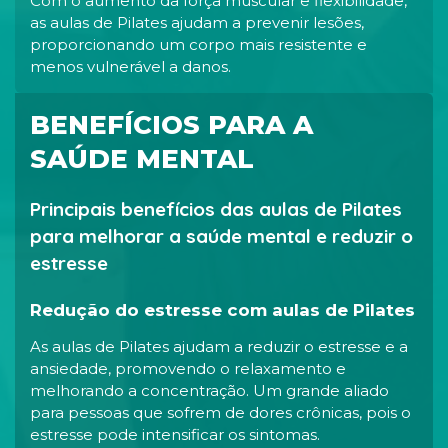
Com o aumento da força muscular e flexibilidade,
as aulas de Pilates ajudam a prevenir lesões,
proporcionando um corpo mais resistente e
menos vulnerável a danos.
BENEFÍCIOS PARA A
SAÚDE MENTAL
Principais benefícios das aulas de Pilates
para melhorar a saúde mental e reduzir o
estresse
Redução do estresse com aulas de Pilates
As aulas de Pilates ajudam a reduzir o estresse e a
ansiedade, promovendo o relaxamento e
melhorando a concentração. Um grande aliado
para pessoas que sofrem de dores crônicas, pois o
estresse pode intensificar os sintomas.