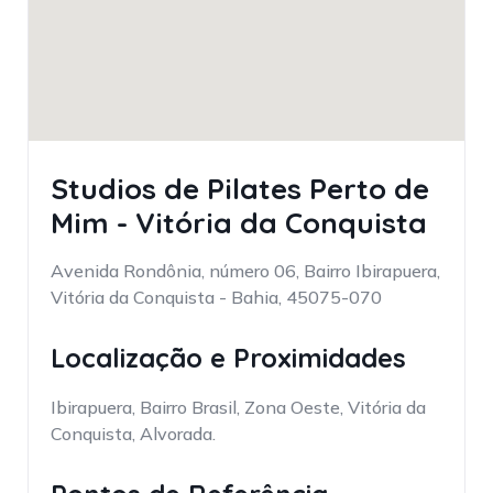
Studios de Pilates Perto de
Mim - Vitória da Conquista
Avenida Rondônia, número 06, Bairro Ibirapuera,
Vitória da Conquista - Bahia, 45075-070
Localização e Proximidades
Ibirapuera, Bairro Brasil, Zona Oeste, Vitória da
Conquista, Alvorada.