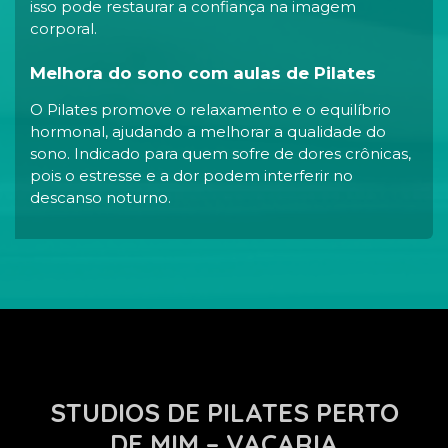
isso pode restaurar a confiança na imagem
corporal.
Melhora do sono com aulas de Pilates
O Pilates promove o relaxamento e o equilíbrio
hormonal, ajudando a melhorar a qualidade do
sono. Indicado para quem sofre de dores crônicas,
pois o estresse e a dor podem interferir no
descanso noturno.
STUDIOS DE PILATES PERTO
DE MIM – VACARIA