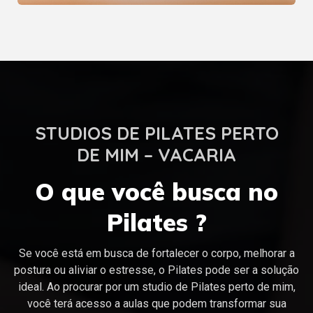
STUDIOS DE PILATES PERTO
DE MIM – VACARIA
O que você busca no
Pilates ?
Se você está em busca de fortalecer o corpo, melhorar a
postura ou aliviar o estresse, o Pilates pode ser a solução
ideal. Ao procurar por um studio de Pilates perto de mim,
você terá acesso a aulas que podem transformar sua