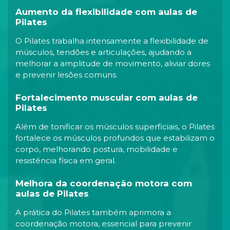
Aumento da flexibilidade com aulas de
Pilates
O Pilates trabalha intensamente a flexibilidade de
músculos, tendões e articulações, ajudando a
melhorar a amplitude de movimento, aliviar dores
e prevenir lesões comuns.
Fortalecimento muscular com aulas de
Pilates
Além de tonificar os músculos superficiais, o Pilates
fortalece os músculos profundos que estabilizam o
corpo, melhorando postura, mobilidade e
resistência física em geral.
Melhora da coordenação motora com
aulas de Pilates
A prática do Pilates também aprimora a
coordenação motora, essencial para prevenir