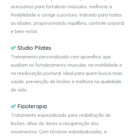
acessórios para fortalecer músculos, melhorar a
flexibilidade e corrigir a postura. Indicado para todas
as idades, proporcionando equilíbrio, controle corporal
e bem-estar.
Studio Pilates
Treinamento personalizado com aparelhos que
auxiliam no fortalecimento muscular, na mobilidade e
na reeducação postural. Ideal para quem busca mais
saúde, prevenção de lesões e melhora na qualidade
de vida.
Fisioterapia
Tratamento especializado para reabilitação de
lesões, alívio de dores e recuperação dos
movimentos. Com técnicas individualizadas, a