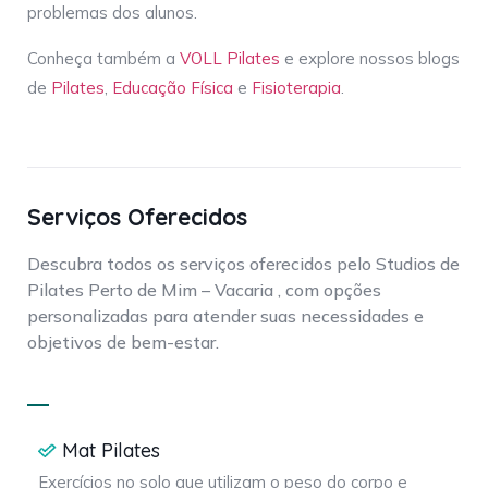
problemas dos alunos.
Conheça também a
VOLL Pilates
e explore nossos blogs
de
Pilates
,
Educação Física
e
Fisioterapia
.
Serviços Oferecidos
Descubra todos os serviços oferecidos pelo Studios de
Pilates Perto de Mim – Vacaria , com opções
personalizadas para atender suas necessidades e
objetivos de bem-estar.
Mat Pilates
Exercícios no solo que utilizam o peso do corpo e