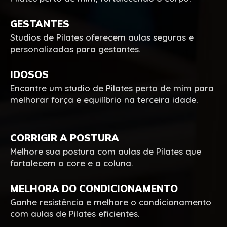
GESTANTES
Studios de Pilates oferecem aulas seguras e
personalizadas para gestantes.
IDOSOS
Encontre um studio de Pilates perto de mim para
melhorar força e equilíbrio na terceira idade.
CORRIGIR A POSTURA
Melhore sua postura com aulas de Pilates que
fortalecem o core e a coluna.
MELHORA DO CONDICIONAMENTO
Ganhe resistência e melhore o condicionamento
com aulas de Pilates eficientes.