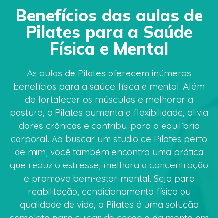
Benefícios das aulas de
Pilates para a Saúde
Física e Mental
As aulas de Pilates oferecem inúmeros
benefícios para a saúde física e mental. Além
de fortalecer os músculos e melhorar a
postura, o Pilates aumenta a flexibilidade, alivia
dores crônicas e contribui para o equilíbrio
corporal. Ao buscar um studio de Pilates perto
de mim, você também encontra uma prática
que reduz o estresse, melhora a concentração
e promove bem-estar mental. Seja para
reabilitação, condicionamento físico ou
qualidade de vida, o Pilates é uma solução
completa para cuidar do corpo e da mente em