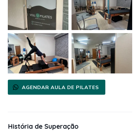
AGENDAR AULA DE PILATES
História de Superação