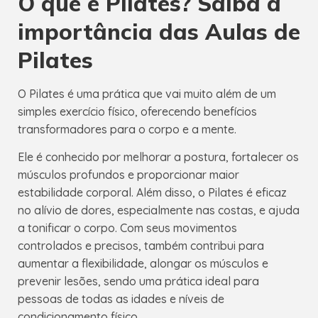
O que é Pilates? Saiba a
importância das Aulas de
Pilates
O Pilates é uma prática que vai muito além de um
simples exercício físico, oferecendo benefícios
transformadores para o corpo e a mente.
Ele é conhecido por melhorar a postura, fortalecer os
músculos profundos e proporcionar maior
estabilidade corporal. Além disso, o Pilates é eficaz
no alívio de dores, especialmente nas costas, e ajuda
a tonificar o corpo. Com seus movimentos
controlados e precisos, também contribui para
aumentar a flexibilidade, alongar os músculos e
prevenir lesões, sendo uma prática ideal para
pessoas de todas as idades e níveis de
condicionamento físico.