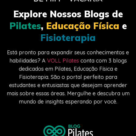
Explore Nossos Blogs de
Pilates
,
Educação Física
e
Fisioterapia
Está pronto para expandir seus conhecimentos e
habilidades? A
VOLL Pilates
conta com 3 blogs
dedicados em Pilates, Educação Física e
Fisioterapia. São o portal perfeito para
estudantes e entusiastas que desejam aprender
mais sobre essas áreas. Mergulhe e descubra um
mundo de insights esperando por você.