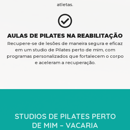
atletas.
AULAS DE PILATES NA REABILITAÇÃO
Recupere-se de lesões de maneira segura e eficaz
em um studio de Pilates perto de mim, com
programas personalizados que fortalecem o corpo
e aceleram a recuperação.
STUDIOS DE PILATES PERTO
DE MIM – VACARIA