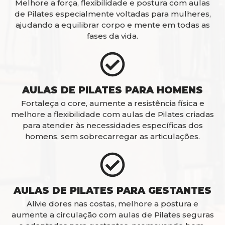
Melhore a força, flexibilidade e postura com aulas
de Pilates especialmente voltadas para mulheres,
ajudando a equilibrar corpo e mente em todas as
fases da vida.
AULAS DE PILATES PARA HOMENS
Fortaleça o core, aumente a resistência física e
melhore a flexibilidade com aulas de Pilates criadas
para atender às necessidades específicas dos
homens, sem sobrecarregar as articulações.
AULAS DE PILATES PARA GESTANTES
Alivie dores nas costas, melhore a postura e
aumente a circulação com aulas de Pilates seguras