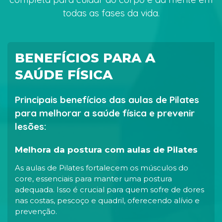
todas as fases da vida.
BENEFÍCIOS PARA A
SAÚDE FÍSICA
Principais benefícios das aulas de Pilates
para melhorar a saúde física e prevenir
lesões:
Melhora da postura com aulas de Pilates
As aulas de Pilates fortalecem os músculos do
core, essenciais para manter uma postura
adequada. Isso é crucial para quem sofre de dores
nas costas, pescoço e quadril, oferecendo alívio e
prevenção.