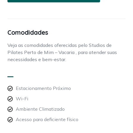
Comodidades
Veja as comodidades oferecidas pelo Studios de
Pilates Perto de Mim – Vacaria , para atender suas
necessidades e bem-estar.
Estacionamento Próximo
Wi-Fi
Ambiente Climatizado
Acesso para deficiente físico