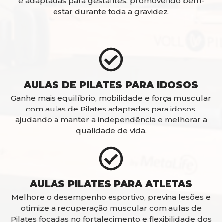
e adaptadas para gestantes, promovendo bem-
estar durante toda a gravidez.
AULAS DE PILATES PARA IDOSOS
Ganhe mais equilíbrio, mobilidade e força muscular
com aulas de Pilates adaptadas para idosos,
ajudando a manter a independência e melhorar a
qualidade de vida.
AULAS PILATES PARA ATLETAS
Melhore o desempenho esportivo, previna lesões e
otimize a recuperação muscular com aulas de
Pilates focadas no fortalecimento e flexibilidade dos