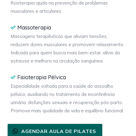
fisioterapia ajuda na prevenção de problemas
musculares e articulares.
Massoterapia
Massagens terapêuticas que aliviam tensões,
reduzem dores musculares e promovem relaxamento.
Indicada para quem busca mais bem-estar, alívio do
estresse e melhora na circulação sanguínea.
Fisioterapia Pélvica
Especialidade voltada para a saúde do assoalho
pélvico, auxiliando no tratamento de incontinência
urinária, disfunções sexuais e recuperação pós-parto.
Promove mais qualidade de vida e equilíbrio funcional.
AGENDAR AULA DE PILATES