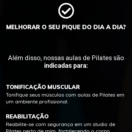
MELHORAR O SEU PIQUE DO DIA A DIA?
Além disso, nossas aulas de Pilates são
indicadas para:
TONIFICAÇÃO MUSCULAR
Tonifique seus músculos com aulas de Pilates em
um ambiente profissional.
REABILITAÇÃO
Reabilite-se com segurança em um studio de
Pilates perto de mim, fortalecendo o corpo.