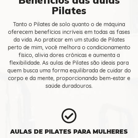
Pilates
Tanto o Pilates de solo quanto o de máquina
oferecem benefícios incríveis em todas as fases
da vida. Ao praticar em um studio de Pilates
perto de mim, você melhora o condicionamento
físico, alivia dores crônicas e aumenta a
flexibilidade. As aulas de Pilates são ideais para
quem busca uma forma equilibrada de cuidar do
corpo e da mente, proporcionando bem-estar e
saúde duradouros.
AULAS DE PILATES PARA MULHERES