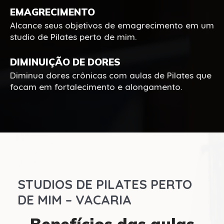
EMAGRECIMENTO
Alcance seus objetivos de emagrecimento em um
studio de Pilates perto de mim.
DIMINUIÇÃO DE DORES
Diminua dores crônicas com aulas de Pilates que
focam em fortalecimento e alongamento.
STUDIOS DE PILATES PERTO
DE MIM – VACARIA
Benefícios das aulas