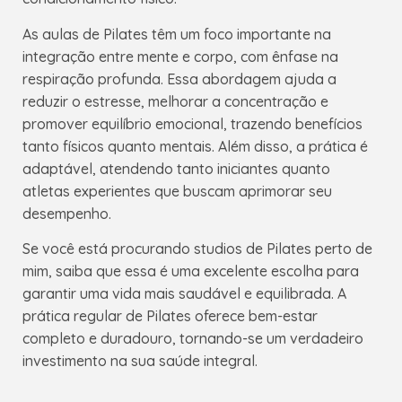
As aulas de Pilates têm um foco importante na
integração entre mente e corpo, com ênfase na
respiração profunda. Essa abordagem ajuda a
reduzir o estresse, melhorar a concentração e
promover equilíbrio emocional, trazendo benefícios
tanto físicos quanto mentais. Além disso, a prática é
adaptável, atendendo tanto iniciantes quanto
atletas experientes que buscam aprimorar seu
desempenho.
Se você está procurando studios de Pilates perto de
mim, saiba que essa é uma excelente escolha para
garantir uma vida mais saudável e equilibrada. A
prática regular de Pilates oferece bem-estar
completo e duradouro, tornando-se um verdadeiro
investimento na sua saúde integral.