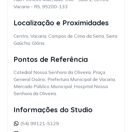
Vacaria - RS, 95200-133
Localização e Proximidades
Centro, Vacaria, Campos de Cima da Serra, Serra
Gaúcha, Glória.
Pontos de Referência
Catedral Nossa Senhora da Oliveira, Praça
General Osório, Prefeitura Municipal de Vacaria,
Mercado Público Municipal, Hospital Nossa
Senhora da Oliveira.
Informações do Studio
(54) 99121-5129