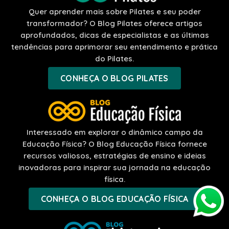
Quer aprender mais sobre Pilates e seu poder
transformador? O Blog Pilates oferece artigos
aprofundados, dicas de especialistas e as últimas
tendências para aprimorar seu entendimento e prática
do Pilates.
CONHEÇA O BLOG PILATES
Interessado em explorar o dinâmico campo da
Educação Física? O Blog Educação Física fornece
recursos valiosos, estratégias de ensino e ideias
inovadoras para inspirar sua jornada na educação
física.
CONHEÇA O BLOG EDUCAÇÃO FÍSICA