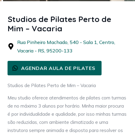
Studios de Pilates Perto de
Mim – Vacaria
Rua Pinheiro Machado, 540 - Sala 1, Centro,
Vacaria - RS, 95200-133
AGENDAR AULA DE PILATES
Studios de Pilates Perto de Mim – Vacaria
Meu studio oferece atendimentos de pilates com turmas
de no máximo 3 alunos por horário. Minha maior procura
é por individualidade e qualidade, por isso minhas turmas
são reduzidas, com ambiente climatizado e uma
instrutora sempre animada e disposta para resolver os