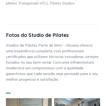
pilates. Franqueada VOLL Pilates Studios.
Fotos do Studio de Pilates
Studios de Pilates Perto de Mim – Vacaria oferece
uma experiência completa, com profissionais
certificados que utilizam técnicas inovadoras, sempre
focados no seu bem-estar. Com uma infraestrutura
moderna e um compromisso com a qualidade,
garantimos que cada sessão seja pensada para o seu
melhor progresso e satisfação.