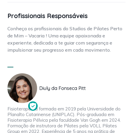
Profissionais Responsáveis
Conheça os profissionais do Studios de Pilates Perto
de Mim – Vacaria ! Uma equipe apaixonada e
experiente, dedicada a te guiar com segurança e
impulsionar seu progresso em cada movimento.
Diuly da Fonseca Pitt
Fisioterapeuta formada em 2019 pela Universidade do
Planalto Catarinense (UNIPLAC). Pós-graduada em
Fisioterapia Pélvica pela faculdade Van Gogh em 2024.
Formação de instrutora de Pilates pela VOLL Pilates
Group em 2022. Experiência de 5 anos na prática de