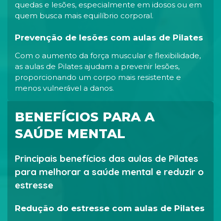
quedas e lesões, especialmente em idosos ou em
quem busca mais equilíbrio corporal.
Prevenção de lesões com aulas de Pilates
Com o aumento da força muscular e flexibilidade,
as aulas de Pilates ajudam a prevenir lesões,
proporcionando um corpo mais resistente e
menos vulnerável a danos.
BENEFÍCIOS PARA A
SAÚDE MENTAL
Principais benefícios das aulas de Pilates
para melhorar a saúde mental e reduzir o
estresse
Redução do estresse com aulas de Pilates