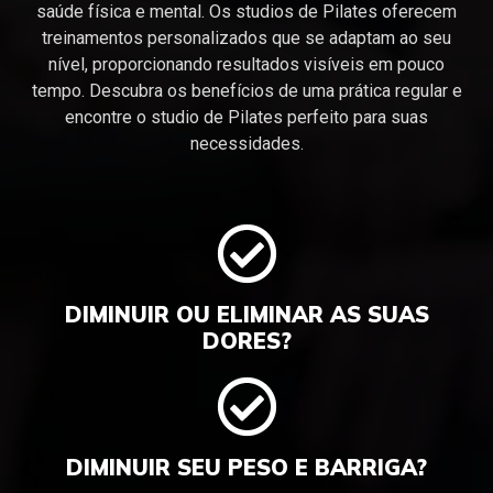
saúde física e mental. Os studios de Pilates oferecem
treinamentos personalizados que se adaptam ao seu
nível, proporcionando resultados visíveis em pouco
tempo. Descubra os benefícios de uma prática regular e
encontre o studio de Pilates perfeito para suas
necessidades.
DIMINUIR OU ELIMINAR AS SUAS
DORES?
DIMINUIR SEU PESO E BARRIGA?