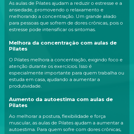
As aulas de Pilates ajudam a reduzir o estresse e a
ansiedade, promovendo o relaxamento e
melhorando a concentração. Um grande aliado
para pessoas que sofrem de dores crônicas, pois o
estresse pode intensificar os sintomas.
Melhora da concentração com aulas de
Pilates
O Pilates melhora a concentração, exigindo foco e
atenção durante os exercícios. Isso é
especialmente importante para quem trabalha ou
estuda em casa, ajudando a aumentar a
produtividade.
Aumento da autoestima com aulas de
Pilates
Ao melhorar a postura, flexibilidade e força
muscular, as aulas de Pilates ajudam a aumentar a
autoestima. Para quem sofre com dores crônicas,