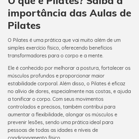
O que é Pilates? Saiba a
importância das Aulas de
Pilates
O Pilates é uma prática que vai muito além de um
simples exercício físico, oferecendo benefícios
transformadores para o corpo e a mente.
Ele é conhecido por melhorar a postura, fortalecer os
músculos profundos e proporcionar maior
estabilidade corporal. Além disso, o Pilates é eficaz
no alívio de dores, especialmente nas costas, e ajuda
a tonificar o corpo. Com seus movimentos
controlados e precisos, também contribui para
aumentar a flexibilidade, alongar os músculos e
prevenir lesões, sendo uma prática ideal para
pessoas de todas as idades e níveis de
condicionamento físico.