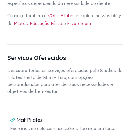
específicos dependendo da necessidade do cliente.
Conheça também a
VOLL Pilates
e explore nossos blogs
de
Pilates
,
Educação Física
e
Fisioterapia
.
Serviços Oferecidos
Descubra todos os serviços oferecidos pelo Studios de
Pilates Perto de Mim – Turu, com opções
personalizadas para atender suas necessidades e
objetivos de bem-estar.
Mat Pilates
Exercícios no solo com acessórios, focando em força,