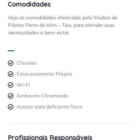
Comodidades
Veja as comodidades oferecidas pelo Studios de
Pilates Perto de Mim – Turu, para atender suas
necessidades e bem-estar.
Chuveiro
Estacionamento Próprio
Wi-Fi
Ambiente Climatizado
Acesso para deficiente físico
Profissionais Responsáveis