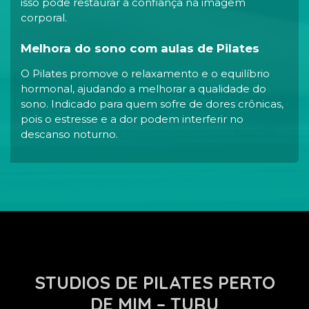
isso pode restaurar a confiança na imagem
corporal.
Melhora do sono com aulas de Pilates
O Pilates promove o relaxamento e o equilíbrio
hormonal, ajudando a melhorar a qualidade do
sono. Indicado para quem sofre de dores crônicas,
pois o estresse e a dor podem interferir no
descanso noturno.
STUDIOS DE PILATES PERTO
DE MIM – TURU