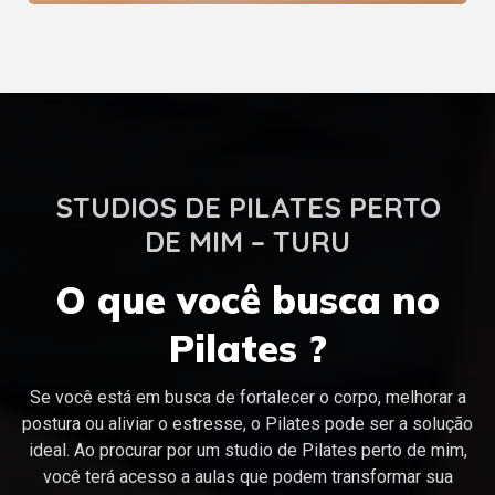
STUDIOS DE PILATES PERTO
DE MIM – TURU
O que você busca no
Pilates ?
Se você está em busca de fortalecer o corpo, melhorar a
postura ou aliviar o estresse, o Pilates pode ser a solução
ideal. Ao procurar por um studio de Pilates perto de mim,
você terá acesso a aulas que podem transformar sua