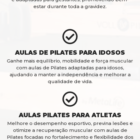
estar durante toda a gravidez.
AULAS DE PILATES PARA IDOSOS
Ganhe mais equilíbrio, mobilidade e força muscular
com aulas de Pilates adaptadas para idosos,
ajudando a manter a independência e melhorar a
qualidade de vida.
AULAS PILATES PARA ATLETAS
Melhore o desempenho esportivo, previna lesões e
otimize a recuperação muscular com aulas de
Pilates focadas no fortalecimento e flexibilidade dos