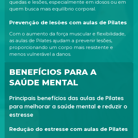
quedas e lesões, especialmente em idosos ou em
quem busca mais equilíbrio corporal.
Prevenção de lesões com aulas de Pilates
Com o aumento da força muscular e flexibilidade,
as aulas de Pilates ajudam a prevenir lesões,
proporcionando um corpo mais resistente e
menos vulnerável a danos.
BENEFÍCIOS PARA A
SAÚDE MENTAL
Principais benefícios das aulas de Pilates
para melhorar a saúde mental e reduzir o
estresse
Redução do estresse com aulas de Pilates