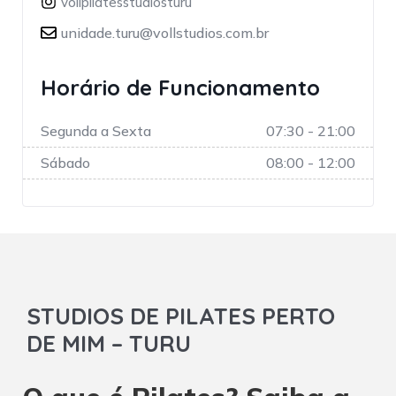
vollpilatesstudiosturu
unidade.turu@vollstudios.com.br
Horário de Funcionamento
Segunda a Sexta
07:30 - 21:00
Sábado
08:00 - 12:00
STUDIOS DE PILATES PERTO
DE MIM – TURU