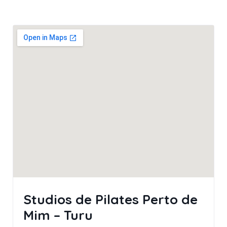
Studios de Pilates Perto de
Mim – Turu