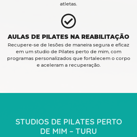
atletas.
AULAS DE PILATES NA REABILITAÇÃO
Recupere-se de lesões de maneira segura e eficaz
em um studio de Pilates perto de mim, com
programas personalizados que fortalecem o corpo
e aceleram a recuperação.
STUDIOS DE PILATES PERTO
DE MIM – TURU