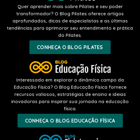
Quer aprender mais sobre Pilates e seu poder
transformador? O Blog Pilates oferece artigos
aprofundados, dicas de especialistas e as últimas
tendências para aprimorar seu entendimento e prática
do Pilates.
CONHEÇA O BLOG PILATES
Interessado em explorar o dinâmico campo da
Educação Física? O Blog Educação Física fornece
recursos valiosos, estratégias de ensino e ideias
inovadoras para inspirar sua jornada na educação
física.
CONHEÇA O BLOG EDUCAÇÃO FÍSICA