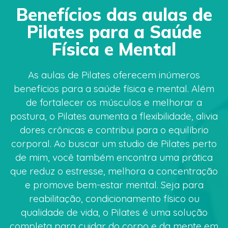
Benefícios das aulas de
Pilates para a Saúde
Física e Mental
As aulas de Pilates oferecem inúmeros
benefícios para a saúde física e mental. Além
de fortalecer os músculos e melhorar a
postura, o Pilates aumenta a flexibilidade, alivia
dores crônicas e contribui para o equilíbrio
corporal. Ao buscar um studio de Pilates perto
de mim, você também encontra uma prática
que reduz o estresse, melhora a concentração
e promove bem-estar mental. Seja para
reabilitação, condicionamento físico ou
qualidade de vida, o Pilates é uma solução
completa para cuidar do corpo e da mente em