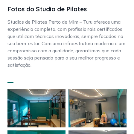
Fotos do Studio de Pilates
Studios de Pilates Perto de Mim – Turu oferece uma
experiência completa, com profissionais certificados
que utilizam técnicas inovadoras, sempre focados no
seu bem-estar. Com uma infraestrutura moderna e um
compromisso com a qualidade, garantimos que cada
sessão seja pensada para o seu melhor progresso e
satisfação.