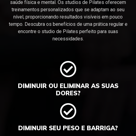
saúde física e mental. Os studios de Pilates oferecem
treinamentos personalizados que se adaptam ao seu
nível, proporcionando resultados visíveis em pouco
tempo. Descubra os benefícios de uma prática regular e
encontre o studio de Pilates perfeito para suas
necessidades.
DIMINUIR OU ELIMINAR AS SUAS
DORES?
DIMINUIR SEU PESO E BARRIGA?