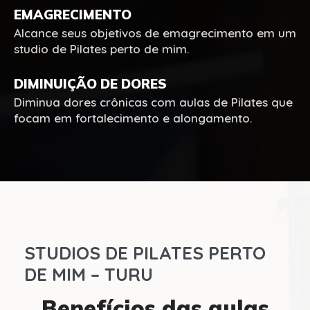
EMAGRECIMENTO
Alcance seus objetivos de emagrecimento em um
studio de Pilates perto de mim.
DIMINUIÇÃO DE DORES
Diminua dores crônicas com aulas de Pilates que
focam em fortalecimento e alongamento.
STUDIOS DE PILATES PERTO
DE MIM – TURU
Benefícios das aulas