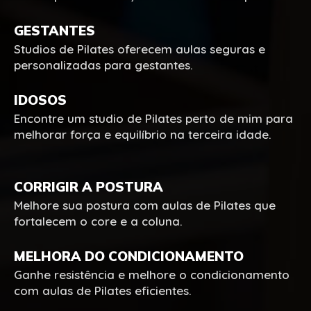
GESTANTES
Studios de Pilates oferecem aulas seguras e
personalizadas para gestantes.
IDOSOS
Encontre um studio de Pilates perto de mim para
melhorar força e equilíbrio na terceira idade.
CORRIGIR A POSTURA
Melhore sua postura com aulas de Pilates que
fortalecem o core e a coluna.
MELHORA DO CONDICIONAMENTO
Ganhe resistência e melhore o condicionamento
com aulas de Pilates eficientes.