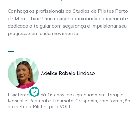
Conheça os profissionais do Studios de Pilates Perto
de Mim – Turu! Uma equipe apaixonada e experiente,
dedicada a te guiar com segurança e impulsionar seu
progresso em cada movimento.
Adeilce Rabelo Lindoso
Fisioterapeuta há 16 anos, pós-graduada em Terapia
Manual e Postural e Traumato-Ortopedia, com formação
no método Pilates pela VOLL.