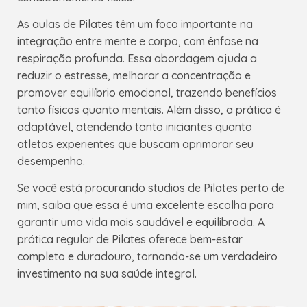
As aulas de Pilates têm um foco importante na
integração entre mente e corpo, com ênfase na
respiração profunda. Essa abordagem ajuda a
reduzir o estresse, melhorar a concentração e
promover equilíbrio emocional, trazendo benefícios
tanto físicos quanto mentais. Além disso, a prática é
adaptável, atendendo tanto iniciantes quanto
atletas experientes que buscam aprimorar seu
desempenho.
Se você está procurando studios de Pilates perto de
mim, saiba que essa é uma excelente escolha para
garantir uma vida mais saudável e equilibrada. A
prática regular de Pilates oferece bem-estar
completo e duradouro, tornando-se um verdadeiro
investimento na sua saúde integral.