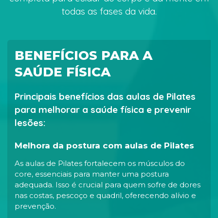
todas as fases da vida.
BENEFÍCIOS PARA A
SAÚDE FÍSICA
Principais benefícios das aulas de Pilates
para melhorar a saúde física e prevenir
lesões:
Melhora da postura com aulas de Pilates
As aulas de Pilates fortalecem os músculos do
core, essenciais para manter uma postura
adequada. Isso é crucial para quem sofre de dores
nas costas, pescoço e quadril, oferecendo alívio e
prevenção.