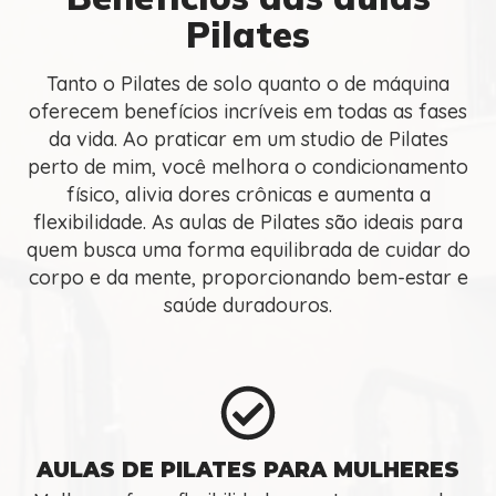
Pilates
Tanto o Pilates de solo quanto o de máquina
oferecem benefícios incríveis em todas as fases
da vida. Ao praticar em um studio de Pilates
perto de mim, você melhora o condicionamento
físico, alivia dores crônicas e aumenta a
flexibilidade. As aulas de Pilates são ideais para
quem busca uma forma equilibrada de cuidar do
corpo e da mente, proporcionando bem-estar e
saúde duradouros.
AULAS DE PILATES PARA MULHERES