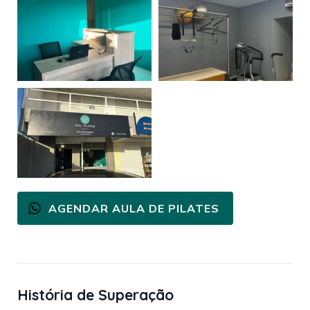
AGENDAR AULA DE PILATES
História de Superação