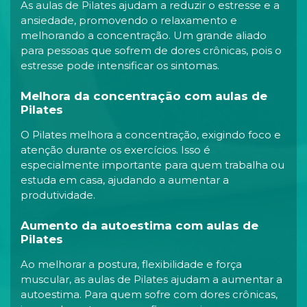
As aulas de Pilates ajudam a reduzir o estresse e a
ansiedade, promovendo o relaxamento e
melhorando a concentração. Um grande aliado
para pessoas que sofrem de dores crônicas, pois o
estresse pode intensificar os sintomas.
Melhora da concentração com aulas de
Pilates
O Pilates melhora a concentração, exigindo foco e
atenção durante os exercícios. Isso é
especialmente importante para quem trabalha ou
estuda em casa, ajudando a aumentar a
produtividade.
Aumento da autoestima com aulas de
Pilates
Ao melhorar a postura, flexibilidade e força
muscular, as aulas de Pilates ajudam a aumentar a
autoestima. Para quem sofre com dores crônicas,