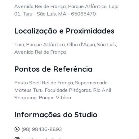
Avenida Rei de França, Parque Atlântico, Loja
01, Turu - São Luís, MA - 65065470
Localização e Proximidades
Turu, Parque Atlântico, Olho d'Água, São Luís,
Avenida Rei de França.
Pontos de Referência
Posto Shell Rei de França, Supermercado
Mateus Turu, Faculdade Pitágoras, Rio Anil
Shopping, Parque Vitória.
Informações do Studio
(98) 98436-8893