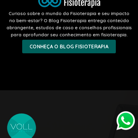
Curioso sobre o mundo da Fisioterapia e seu impacto
no bem-estar? O Blog Fisioterapia entrega conteúdo
abrangente, estudos de caso e conselhos profissionais
para aprofundar seu conhecimento em fisioterapia.
CONHEÇA O BLOG FISIOTERAPIA