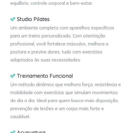
equilíbrio, controle corporal e bem-estar.
Studio Pilates
Um ambiente completo com aparelhos específicos
para um treino personalizado. Com orientação
profissional, você fortalece músculos, melhora a
postura e previne dores, tudo com exercícios
adaptados às suas necessidades.
Treinamento Funcional
Um método dinâmico que melhora força, resistência e
mobilidade com exercícios que simulam movimentos
do dia a dia. Ideal para quem busca mais disposição,
prevenção de lesões e um corpo mais forte e
saudável.
Acupuntura