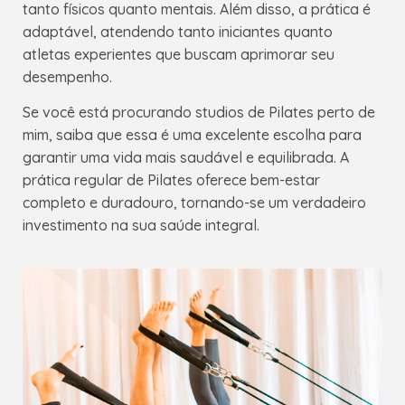
tanto físicos quanto mentais. Além disso, a prática é
adaptável, atendendo tanto iniciantes quanto
atletas experientes que buscam aprimorar seu
desempenho.
Se você está procurando studios de Pilates perto de
mim, saiba que essa é uma excelente escolha para
garantir uma vida mais saudável e equilibrada. A
prática regular de Pilates oferece bem-estar
completo e duradouro, tornando-se um verdadeiro
investimento na sua saúde integral.