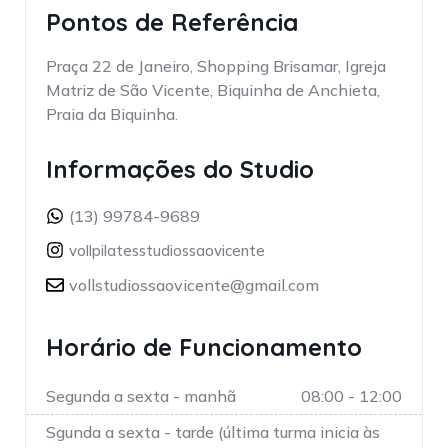
Pontos de Referência
Praça 22 de Janeiro, Shopping Brisamar, Igreja
Matriz de São Vicente, Biquinha de Anchieta,
Praia da Biquinha.
Informações do Studio
(13) 99784-9689
vollpilatesstudiossaovicente
vollstudiossaovicente@gmail.com
Horário de Funcionamento
Segunda a sexta - manhã
08:00 - 12:00
Sgunda a sexta - tarde (última turma inicia às