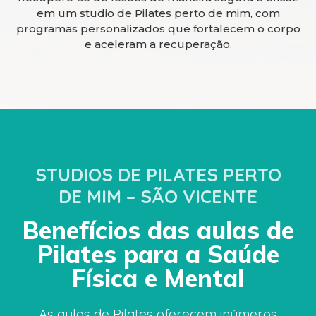
em um studio de Pilates perto de mim, com
programas personalizados que fortalecem o corpo
e aceleram a recuperação.
STUDIOS DE PILATES PERTO
DE MIM – SÃO VICENTE
Benefícios das aulas de
Pilates para a Saúde
Física e Mental
As aulas de Pilates oferecem inúmeros