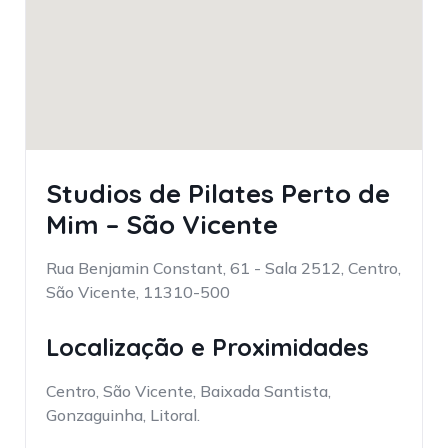
Studios de Pilates Perto de
Mim – São Vicente
Rua Benjamin Constant, 61 - Sala 2512, Centro,
São Vicente, 11310-500
Localização e Proximidades
Centro, São Vicente, Baixada Santista,
Gonzaguinha, Litoral.