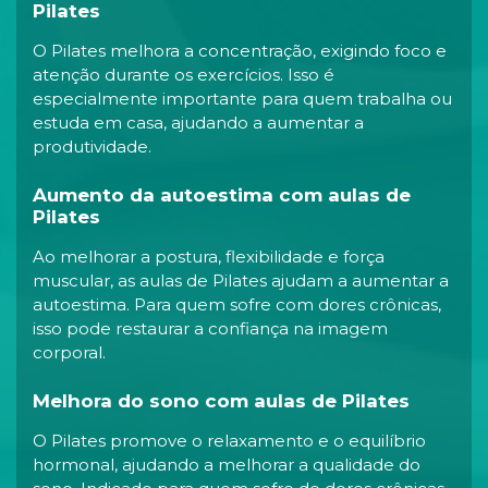
Pilates
O Pilates melhora a concentração, exigindo foco e
atenção durante os exercícios. Isso é
especialmente importante para quem trabalha ou
estuda em casa, ajudando a aumentar a
produtividade.
Aumento da autoestima com aulas de
Pilates
Ao melhorar a postura, flexibilidade e força
muscular, as aulas de Pilates ajudam a aumentar a
autoestima. Para quem sofre com dores crônicas,
isso pode restaurar a confiança na imagem
corporal.
Melhora do sono com aulas de Pilates
O Pilates promove o relaxamento e o equilíbrio
hormonal, ajudando a melhorar a qualidade do