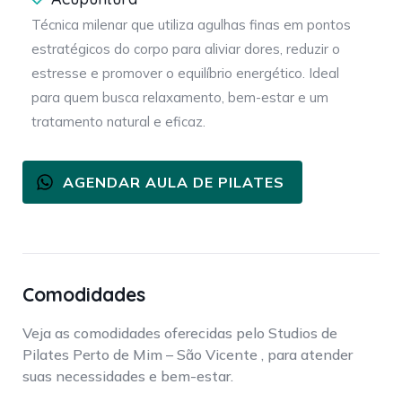
Técnica milenar que utiliza agulhas finas em pontos
estratégicos do corpo para aliviar dores, reduzir o
estresse e promover o equilíbrio energético. Ideal
para quem busca relaxamento, bem-estar e um
tratamento natural e eficaz.
AGENDAR AULA DE PILATES
Comodidades
Veja as comodidades oferecidas pelo Studios de
Pilates Perto de Mim – São Vicente , para atender
suas necessidades e bem-estar.