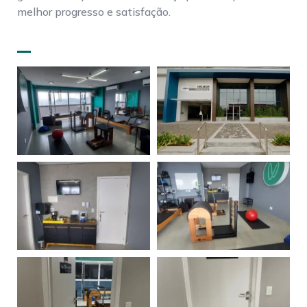
melhor progresso e satisfação.