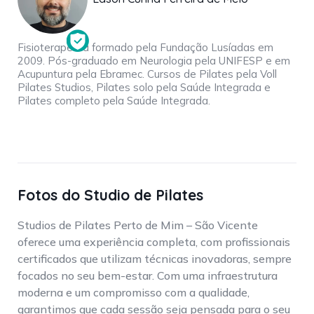
Fisioterapeuta formado pela Fundação Lusíadas em
2009. Pós-graduado em Neurologia pela UNIFESP e em
Acupuntura pela Ebramec. Cursos de Pilates pela Voll
Pilates Studios, Pilates solo pela Saúde Integrada e
Pilates completo pela Saúde Integrada.
Fotos do Studio de Pilates
Studios de Pilates Perto de Mim – São Vicente
oferece uma experiência completa, com profissionais
certificados que utilizam técnicas inovadoras, sempre
focados no seu bem-estar. Com uma infraestrutura
moderna e um compromisso com a qualidade,
garantimos que cada sessão seja pensada para o seu