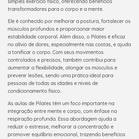
simples exercício físico, oferecendo benefícios
transformadores para o corpo e a mente.
Ele é conhecido por melhorar a postura, fortalecer os
músculos profundos e proporcionar maior
estabilidade corporal. Além disso, o Pilates é eficaz
no alívio de dores, especialmente nas costas, e ajuda
a tonificar o corpo. Com seus movimentos
controlados e precisos, também contribui para
aumentar a flexibilidade, alongar os músculos e
prevenir lesões, sendo uma prática ideal para
pessoas de todas as idades e níveis de
condicionamento físico.
As aulas de Pilates têm um foco importante na
integração entre mente e corpo, com ênfase na
respiração profunda. Essa abordagem ajuda a
reduzir o estresse, melhorar a concentração e
promover equilíbrio emocional, trazendo benefícios