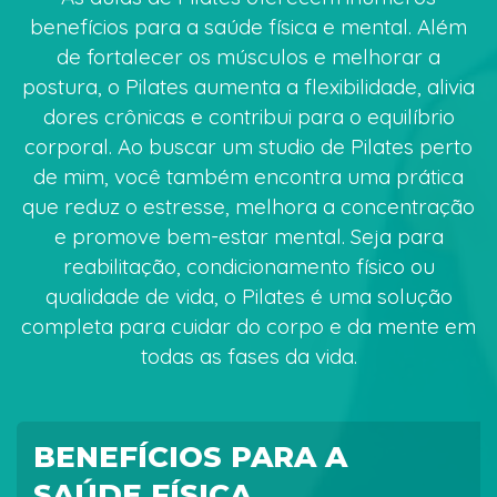
benefícios para a saúde física e mental. Além
de fortalecer os músculos e melhorar a
postura, o Pilates aumenta a flexibilidade, alivia
dores crônicas e contribui para o equilíbrio
corporal. Ao buscar um studio de Pilates perto
de mim, você também encontra uma prática
que reduz o estresse, melhora a concentração
e promove bem-estar mental. Seja para
reabilitação, condicionamento físico ou
qualidade de vida, o Pilates é uma solução
completa para cuidar do corpo e da mente em
todas as fases da vida.
BENEFÍCIOS PARA A
SAÚDE FÍSICA