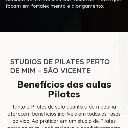
focam em fortalecimento e alongamento.
STUDIOS DE PILATES PERTO
DE MIM – SÃO VICENTE
Benefícios das aulas
Pilates
Tanto o Pilates de solo quanto o de máquina
oferecem benefícios incríveis em todas as fases
da vida. Ao praticar em um studio de Pilates