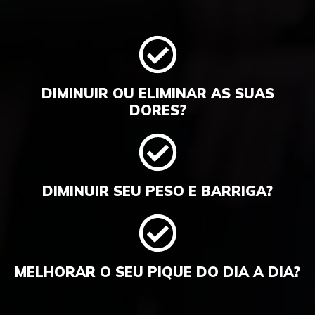
DIMINUIR OU ELIMINAR AS SUAS
DORES?
DIMINUIR SEU PESO E BARRIGA?
MELHORAR O SEU PIQUE DO DIA A DIA?