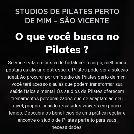
STUDIOS DE PILATES PERTO
DE MIM – SÃO VICENTE
O que você busca no
Pilates ?
Se você está em busca de fortalecer o corpo, melhorar a
postura ou aliviar o estresse, o Pilates pode ser a solução
ideal. Ao procurar por um studio de Pilates perto de mim,
você terá acesso a aulas que podem transformar sua
saúde física e mental. Os studios de Pilates oferecem
treinamentos personalizados que se adaptam ao seu
nível, proporcionando resultados visíveis em pouco
tempo. Descubra os benefícios de uma prática regular e
encontre o studio de Pilates perfeito para suas
necessidades.