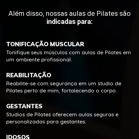
Além disso, nossas aulas de Pilates são
indicadas para:
TONIFICAÇÃO MUSCULAR
Tonifique seus músculos com aulas de Pilates em
um ambiente profissional.
REABILITAÇÃO
Reabilite-se com segurança em um studio de
Pilates perto de mim, fortalecendo o corpo.
GESTANTES
Studios de Pilates oferecem aulas seguras e
personalizadas para gestantes.
IDOSOS