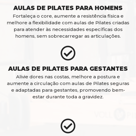
AULAS DE PILATES PARA HOMENS
Fortaleça o core, aumente a resistência física e
melhore a flexibilidade com aulas de Pilates criadas
para atender às necessidades específicas dos
homens, sem sobrecarregar as articulações.
AULAS DE PILATES PARA GESTANTES
Alivie dores nas costas, melhore a postura e
aumente a circulação com aulas de Pilates seguras
e adaptadas para gestantes, promovendo bem-
estar durante toda a gravidez.