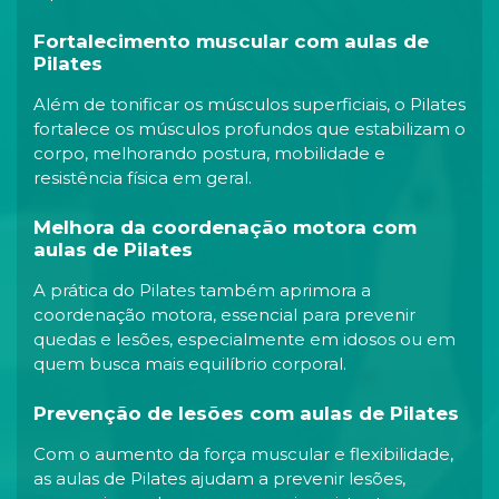
Fortalecimento muscular com aulas de
Pilates
Além de tonificar os músculos superficiais, o Pilates
fortalece os músculos profundos que estabilizam o
corpo, melhorando postura, mobilidade e
resistência física em geral.
Melhora da coordenação motora com
aulas de Pilates
A prática do Pilates também aprimora a
coordenação motora, essencial para prevenir
quedas e lesões, especialmente em idosos ou em
quem busca mais equilíbrio corporal.
Prevenção de lesões com aulas de Pilates
Com o aumento da força muscular e flexibilidade,
as aulas de Pilates ajudam a prevenir lesões,