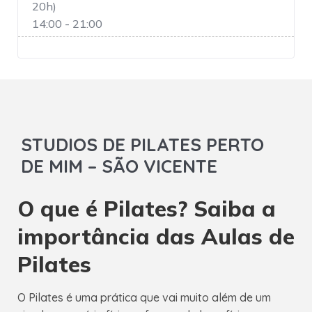
20h)
14:00 - 21:00
STUDIOS DE PILATES PERTO
DE MIM – SÃO VICENTE
O que é Pilates? Saiba a
importância das Aulas de
Pilates
O Pilates é uma prática que vai muito além de um