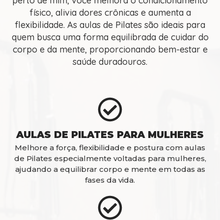
perto de mim, você melhora o condicionamento
físico, alivia dores crônicas e aumenta a
flexibilidade. As aulas de Pilates são ideais para
quem busca uma forma equilibrada de cuidar do
corpo e da mente, proporcionando bem-estar e
saúde duradouros.
AULAS DE PILATES PARA MULHERES
Melhore a força, flexibilidade e postura com aulas
de Pilates especialmente voltadas para mulheres,
ajudando a equilibrar corpo e mente em todas as
fases da vida.