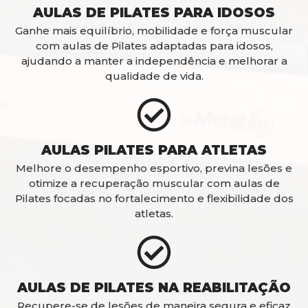
AULAS DE PILATES PARA IDOSOS
Ganhe mais equilíbrio, mobilidade e força muscular
com aulas de Pilates adaptadas para idosos,
ajudando a manter a independência e melhorar a
qualidade de vida.
AULAS PILATES PARA ATLETAS
Melhore o desempenho esportivo, previna lesões e
otimize a recuperação muscular com aulas de
Pilates focadas no fortalecimento e flexibilidade dos
atletas.
AULAS DE PILATES NA REABILITAÇÃO
Recupere-se de lesões de maneira segura e eficaz