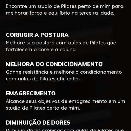
Encontre um studio de Pilates perto de mim para
melhorar força e equilíbrio na terceira idade.
CORRIGIR A POSTURA
Melhore sua postura com aulas de Pilates que
fortalecem o core e a coluna.
MELHORA DO CONDICIONAMENTO
Ganhe resistência e melhore o condicionamento
com aulas de Pilates eficientes.
EMAGRECIMENTO
Alcance seus objetivos de emagrecimento em um
studio de Pilates perto de mim.
DIMINUIÇÃO DE DORES
Diminua dores crônicas com aulas de Pilates que