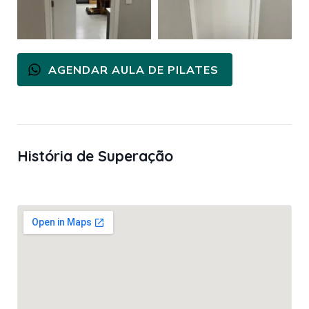
AGENDAR AULA DE PILATES
História de Superação