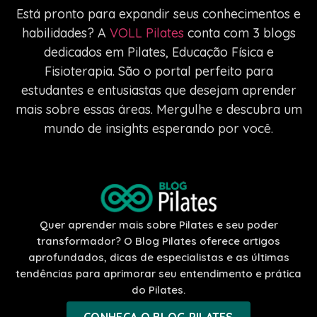
Está pronto para expandir seus conhecimentos e
habilidades? A
VOLL Pilates
conta com 3 blogs
dedicados em Pilates, Educação Física e
Fisioterapia. São o portal perfeito para
estudantes e entusiastas que desejam aprender
mais sobre essas áreas. Mergulhe e descubra um
mundo de insights esperando por você.
Quer aprender mais sobre Pilates e seu poder
transformador? O Blog Pilates oferece artigos
aprofundados, dicas de especialistas e as últimas
tendências para aprimorar seu entendimento e prática
do Pilates.