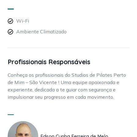
Wi-Fi
Ambiente Climatizado
Profissionais Responsáveis
Conheça os profissionais do Studios de Pilates Perto
de Mim – São Vicente ! Uma equipe apaixonada e
experiente, dedicada a te guiar com segurança e
impulsionar seu progresso em cada movimento.
Edson Cunha Ferreira de Melo