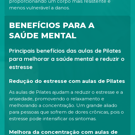
proporcionando um corpo mais resistente e
menos vulnerável a danos.
BENEFÍCIOS PARA A
SAÚDE MENTAL
Principais benefícios das aulas de Pilates
para melhorar a saúde mental e reduzir o
estresse
Redução do estresse com aulas de Pilates
As aulas de Pilates ajudam a reduzir o estresse e a
ansiedade, promovendo o relaxamento e
melhorando a concentração. Um grande aliado
para pessoas que sofrem de dores crônicas, pois o
estresse pode intensificar os sintomas.
Melhora da concentração com aulas de