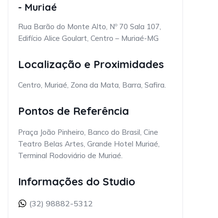
- Muriaé
Rua Barão do Monte Alto, Nº 70 Sala 107,
Edifício Alice Goulart, Centro – Muriaé-MG
Localização e Proximidades
Centro, Muriaé, Zona da Mata, Barra, Safira.
Pontos de Referência
Praça João Pinheiro, Banco do Brasil, Cine
Teatro Belas Artes, Grande Hotel Muriaé,
Terminal Rodoviário de Muriaé.
Informações do Studio
(32) 98882-5312