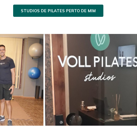
STUDIOS DE PILATES PERTO DE MIM