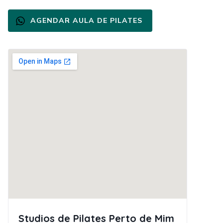
AGENDAR AULA DE PILATES
Studios de Pilates Perto de Mim