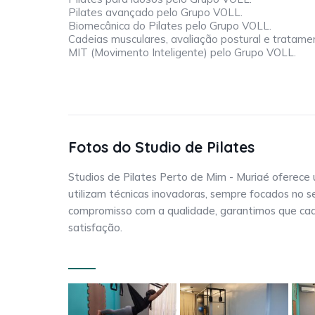
Pilates avançado pelo Grupo VOLL.
Biomecânica do Pilates pelo Grupo VOLL.
Cadeias musculares, avaliação postural e tratam
MIT (Movimento Inteligente) pelo Grupo VOLL.
Fotos do Studio de Pilates
Studios de Pilates Perto de Mim - Muriaé oferece 
utilizam técnicas inovadoras, sempre focados no
compromisso com a qualidade, garantimos que cad
satisfação.