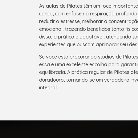
As aulas de Pilates têm um foco importante
corpo, com ênfase na respiração profund
reduzir o estresse, melhorar a concentraçã
emocional, trazendo benefícios tanto físic
disso, a prática é adaptável, atendendo ta
experientes que buscam aprimorar seu de
Se você está procurando studios de Pilates
essa é uma excelente escolha para garanti
equilibrada. A prática regular de Pilates o
duradouro, tornando-se um verdadeiro inv
integral.