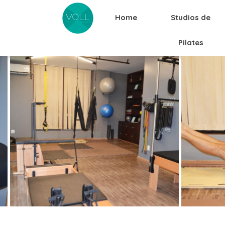
Home
Studios de
Pilates