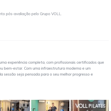
ento pós-avaliação pelo Grupo VOLL.
uma experiência completa, com profissionais certificados que
 seu bem-estar. Com uma infraestrutura moderna e um
a sessão seja pensada para o seu melhor progresso e