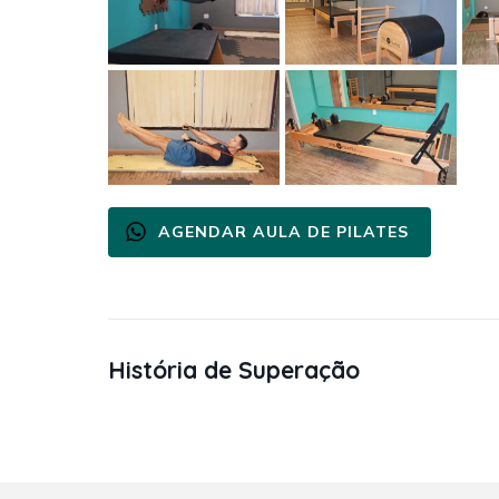
AGENDAR AULA DE PILATES
História de Superação