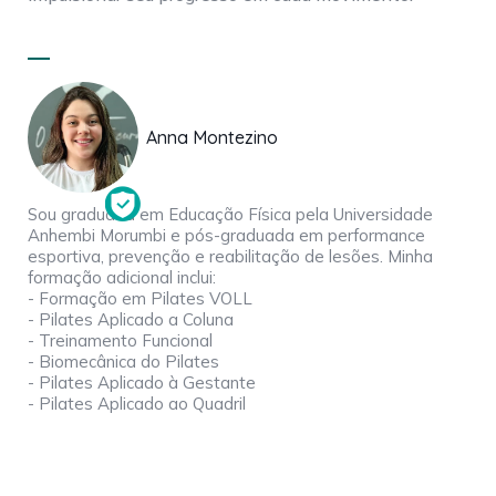
Anna Montezino
Sou graduada em Educação Física pela Universidade
Anhembi Morumbi e pós-graduada em performance
esportiva, prevenção e reabilitação de lesões. Minha
formação adicional inclui:
- Formação em Pilates VOLL
- Pilates Aplicado a Coluna
- Treinamento Funcional
- Biomecânica do Pilates
- Pilates Aplicado à Gestante
- Pilates Aplicado ao Quadril