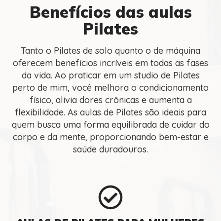
Benefícios das aulas
Pilates
Tanto o Pilates de solo quanto o de máquina
oferecem benefícios incríveis em todas as fases
da vida. Ao praticar em um studio de Pilates
perto de mim, você melhora o condicionamento
físico, alivia dores crônicas e aumenta a
flexibilidade. As aulas de Pilates são ideais para
quem busca uma forma equilibrada de cuidar do
corpo e da mente, proporcionando bem-estar e
saúde duradouros.