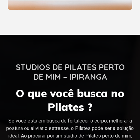
STUDIOS DE PILATES PERTO
DE MIM – IPIRANGA
O que você busca no
Pilates ?
Se você está em busca de fortalecer o corpo, melhorar a
postura ou aliviar o estresse, o Pilates pode ser a solução
ideal. Ao procurar por um studio de Pilates perto de mim,