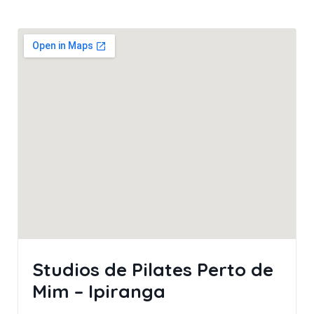
Studios de Pilates Perto de
Mim – Ipiranga