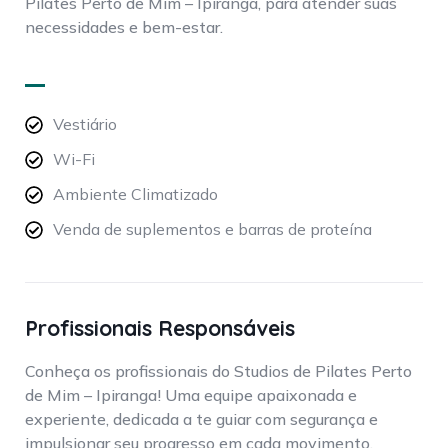
Pilates Perto de Mim – Ipiranga, para atender suas
necessidades e bem-estar.
Vestiário
Wi-Fi
Ambiente Climatizado
Venda de suplementos e barras de proteína
Profissionais Responsáveis
Conheça os profissionais do Studios de Pilates Perto
de Mim – Ipiranga! Uma equipe apaixonada e
experiente, dedicada a te guiar com segurança e
impulsionar seu progresso em cada movimento.