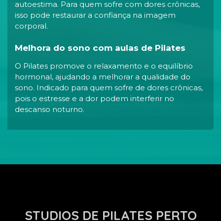
autoestima. Para quem sofre com dores crônicas,
isso pode restaurar a confiança na imagem
corporal.
Melhora do sono com aulas de Pilates
O Pilates promove o relaxamento e o equilíbrio
hormonal, ajudando a melhorar a qualidade do
sono. Indicado para quem sofre de dores crônicas,
pois o estresse e a dor podem interferir no
descanso noturno.
STUDIOS DE PILATES PERTO