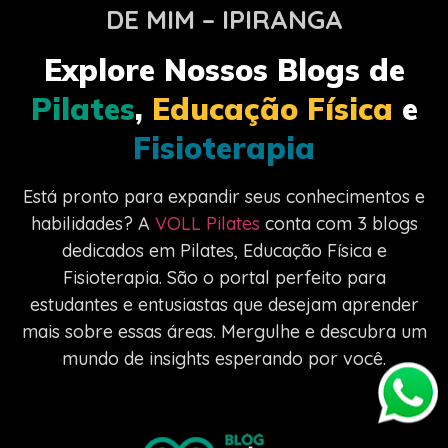
DE MIM – IPIRANGA
Explore Nossos Blogs de
Pilates
,
Educação Física
e
Fisioterapia
Está pronto para expandir seus conhecimentos e
habilidades? A
VOLL Pilates
conta com 3 blogs
dedicados em Pilates, Educação Física e
Fisioterapia. São o portal perfeito para
estudantes e entusiastas que desejam aprender
mais sobre essas áreas. Mergulhe e descubra um
mundo de insights esperando por você.