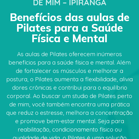
DE MIM – IPIRANGA
Benefícios das aulas de
Pilates para a Saúde
Física e Mental
As aulas de Pilates oferecem inúmeros
benefícios para a saúde física e mental. Além
de fortalecer os músculos e melhorar a
postura, o Pilates aumenta a flexibilidade, alivia
dores crônicas e contribui para o equilíbrio
corporal. Ao buscar um studio de Pilates perto
de mim, você também encontra uma prática
que reduz o estresse, melhora a concentração
e promove bem-estar mental. Seja para
reabilitação, condicionamento físico ou
qualidade de vida, o Pilates é uma solução