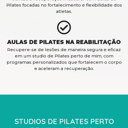
Pilates focadas no fortalecimento e flexibilidade dos
atletas.
AULAS DE PILATES NA REABILITAÇÃO
Recupere-se de lesões de maneira segura e eficaz
em um studio de Pilates perto de mim, com
programas personalizados que fortalecem o corpo
e aceleram a recuperação.
STUDIOS DE PILATES PERTO