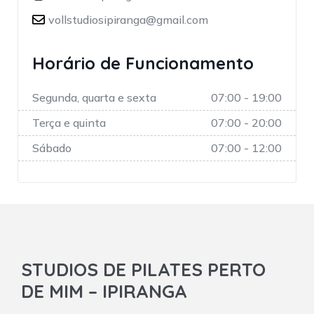
vollstudiosipiranga@gmail.com
Horário de Funcionamento
Segunda, quarta e sexta
07:00 - 19:00
Terça e quinta
07:00 - 20:00
Sábado
07:00 - 12:00
STUDIOS DE PILATES PERTO
DE MIM – IPIRANGA