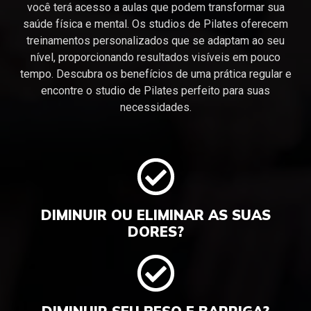
você terá acesso a aulas que podem transformar sua
saúde física e mental. Os studios de Pilates oferecem
treinamentos personalizados que se adaptam ao seu
nível, proporcionando resultados visíveis em pouco
tempo. Descubra os benefícios de uma prática regular e
encontre o studio de Pilates perfeito para suas
necessidades.
DIMINUIR OU ELIMINAR AS SUAS
DORES?