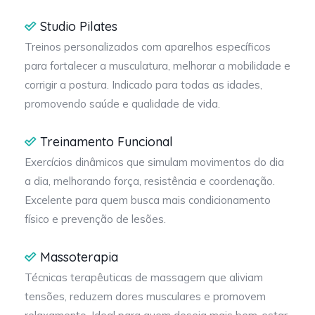
Studio Pilates
Treinos personalizados com aparelhos específicos
para fortalecer a musculatura, melhorar a mobilidade e
corrigir a postura. Indicado para todas as idades,
promovendo saúde e qualidade de vida.
Treinamento Funcional
Exercícios dinâmicos que simulam movimentos do dia
a dia, melhorando força, resistência e coordenação.
Excelente para quem busca mais condicionamento
físico e prevenção de lesões.
Massoterapia
Técnicas terapêuticas de massagem que aliviam
tensões, reduzem dores musculares e promovem