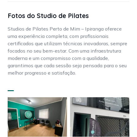
Fotos do Studio de Pilates
Studios de Pilates Perto de Mim – Ipiranga oferece
uma experiência completa, com profissionais
certificados que utilizam técnicas inovadoras, sempre
focados no seu bem-estar. Com uma infraestrutura
moderna e um compromisso com a qualidade,
garantimos que cada sessão seja pensada para o seu
melhor progresso e satisfação.