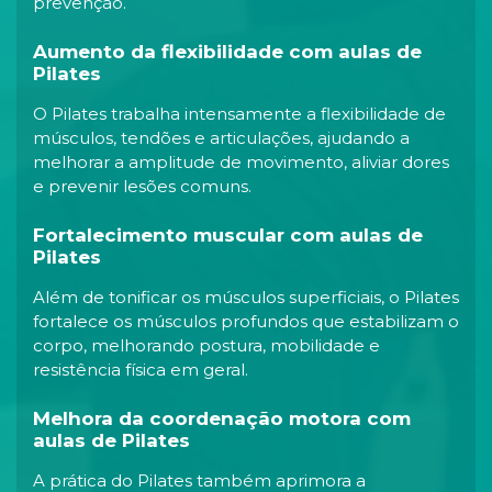
prevenção.
Aumento da flexibilidade com aulas de
Pilates
O Pilates trabalha intensamente a flexibilidade de
músculos, tendões e articulações, ajudando a
melhorar a amplitude de movimento, aliviar dores
e prevenir lesões comuns.
Fortalecimento muscular com aulas de
Pilates
Além de tonificar os músculos superficiais, o Pilates
fortalece os músculos profundos que estabilizam o
corpo, melhorando postura, mobilidade e
resistência física em geral.
Melhora da coordenação motora com
aulas de Pilates
A prática do Pilates também aprimora a