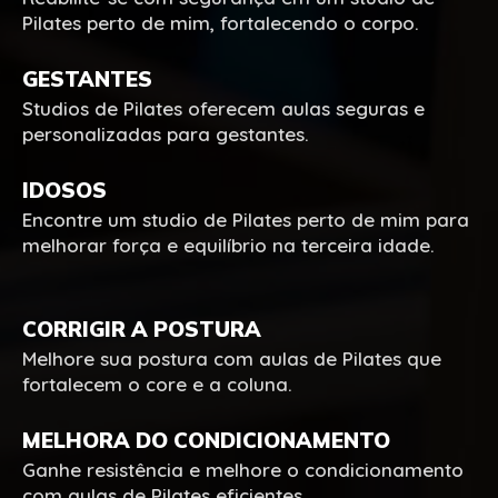
Pilates perto de mim, fortalecendo o corpo.
GESTANTES
Studios de Pilates oferecem aulas seguras e
personalizadas para gestantes.
IDOSOS
Encontre um studio de Pilates perto de mim para
melhorar força e equilíbrio na terceira idade.
CORRIGIR A POSTURA
Melhore sua postura com aulas de Pilates que
fortalecem o core e a coluna.
MELHORA DO CONDICIONAMENTO
Ganhe resistência e melhore o condicionamento
com aulas de Pilates eficientes.