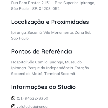
Rua Bom Pastor, 2151 - Piso Superior, Ipiranga,
São Paulo - SP, 04203-052
Localização e Proximidades
Ipiranga, Sacomã, Vila Monumento, Zona Sul,
São Paulo.
Pontos de Referência
Hospital São Camilo Ipiranga, Museu do
Ipiranga, Parque da Independência, Estação
Sacomã do Metrô, Terminal Sacomã.
Informações do Studio
(11) 94522-8350
vollstudiosipiranga