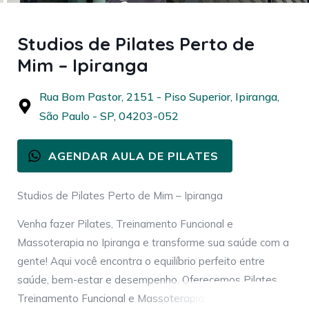
Studios de Pilates Perto de
Mim – Ipiranga
Rua Bom Pastor, 2151 - Piso Superior, Ipiranga,
São Paulo - SP, 04203-052
AGENDAR AULA DE PILATES
Studios de Pilates Perto de Mim – Ipiranga
Venha fazer Pilates, Treinamento Funcional e
Massoterapia no Ipiranga e transforme sua saúde com a
gente! Aqui você encontra o equilíbrio perfeito entre
saúde, bem-estar e desempenho. Oferecemos Pilates,
Treinamento Funcional e Massoterapia, proporcionando