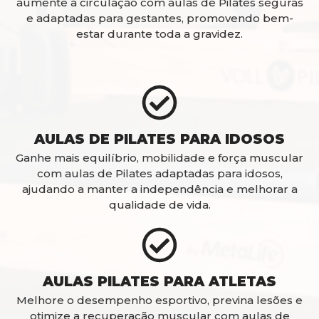
aumente a circulação com aulas de Pilates seguras
e adaptadas para gestantes, promovendo bem-
estar durante toda a gravidez.
AULAS DE PILATES PARA IDOSOS
Ganhe mais equilíbrio, mobilidade e força muscular
com aulas de Pilates adaptadas para idosos,
ajudando a manter a independência e melhorar a
qualidade de vida.
AULAS PILATES PARA ATLETAS
Melhore o desempenho esportivo, previna lesões e
otimize a recuperação muscular com aulas de