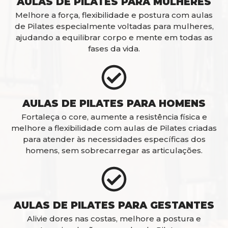
AULAS DE PILATES PARA MULHERES
Melhore a força, flexibilidade e postura com aulas
de Pilates especialmente voltadas para mulheres,
ajudando a equilibrar corpo e mente em todas as
fases da vida.
AULAS DE PILATES PARA HOMENS
Fortaleça o core, aumente a resistência física e
melhore a flexibilidade com aulas de Pilates criadas
para atender às necessidades específicas dos
homens, sem sobrecarregar as articulações.
AULAS DE PILATES PARA GESTANTES
Alivie dores nas costas, melhore a postura e