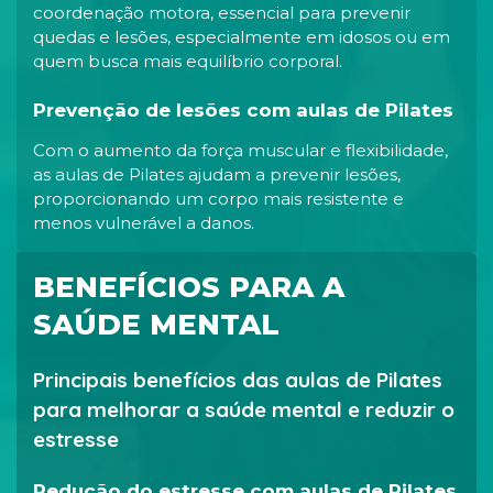
coordenação motora, essencial para prevenir
quedas e lesões, especialmente em idosos ou em
quem busca mais equilíbrio corporal.
Prevenção de lesões com aulas de Pilates
Com o aumento da força muscular e flexibilidade,
as aulas de Pilates ajudam a prevenir lesões,
proporcionando um corpo mais resistente e
menos vulnerável a danos.
BENEFÍCIOS PARA A
SAÚDE MENTAL
Principais benefícios das aulas de Pilates
para melhorar a saúde mental e reduzir o
estresse
Redução do estresse com aulas de Pilates