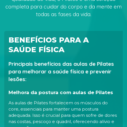
completa para cuidar do corpo e da mente em
todas as fases da vida.
BENEFÍCIOS PARA A
SAÚDE FÍSICA
Principais benefícios das aulas de Pilates
para melhorar a saúde física e prevenir
lesões:
Melhora da postura com aulas de Pilates
As aulas de Pilates fortalecem os músculos do
core, essenciais para manter uma postura
adequada. Isso é crucial para quem sofre de dores
nas costas, pescoço e quadril, oferecendo alívio e