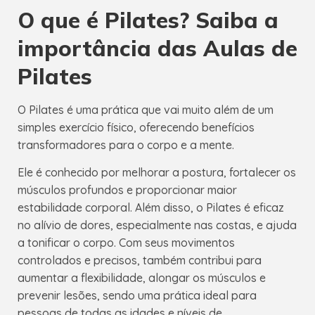
O que é Pilates? Saiba a
importância das Aulas de
Pilates
O Pilates é uma prática que vai muito além de um
simples exercício físico, oferecendo benefícios
transformadores para o corpo e a mente.
Ele é conhecido por melhorar a postura, fortalecer os
músculos profundos e proporcionar maior
estabilidade corporal. Além disso, o Pilates é eficaz
no alívio de dores, especialmente nas costas, e ajuda
a tonificar o corpo. Com seus movimentos
controlados e precisos, também contribui para
aumentar a flexibilidade, alongar os músculos e
prevenir lesões, sendo uma prática ideal para
pessoas de todas as idades e níveis de