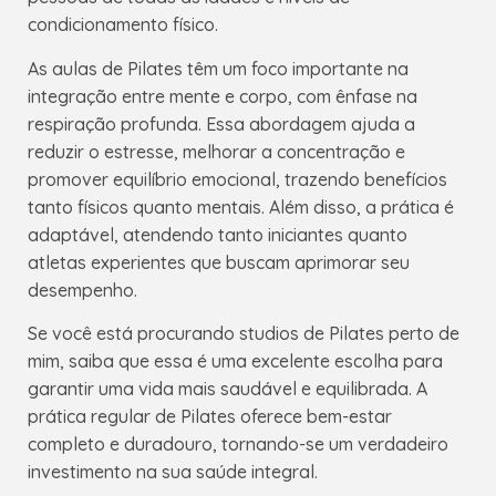
condicionamento físico.
As aulas de Pilates têm um foco importante na
integração entre mente e corpo, com ênfase na
respiração profunda. Essa abordagem ajuda a
reduzir o estresse, melhorar a concentração e
promover equilíbrio emocional, trazendo benefícios
tanto físicos quanto mentais. Além disso, a prática é
adaptável, atendendo tanto iniciantes quanto
atletas experientes que buscam aprimorar seu
desempenho.
Se você está procurando studios de Pilates perto de
mim, saiba que essa é uma excelente escolha para
garantir uma vida mais saudável e equilibrada. A
prática regular de Pilates oferece bem-estar
completo e duradouro, tornando-se um verdadeiro
investimento na sua saúde integral.