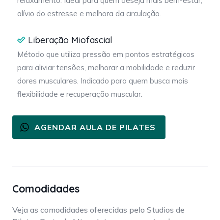
relaxamento. Ideal para quem deseja mais bem-estar,
alívio do estresse e melhora da circulação.
Liberação Miofascial
Método que utiliza pressão em pontos estratégicos
para aliviar tensões, melhorar a mobilidade e reduzir
dores musculares. Indicado para quem busca mais
flexibilidade e recuperação muscular.
AGENDAR AULA DE PILATES
Comodidades
Veja as comodidades oferecidas pelo Studios de