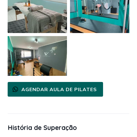
AGENDAR AULA DE PILATES
História de Superação