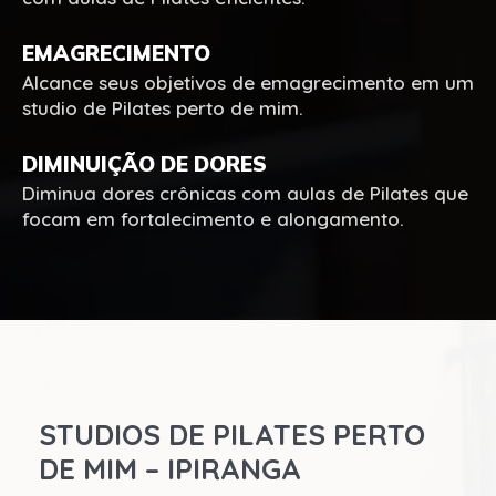
EMAGRECIMENTO
Alcance seus objetivos de emagrecimento em um
studio de Pilates perto de mim.
DIMINUIÇÃO DE DORES
Diminua dores crônicas com aulas de Pilates que
focam em fortalecimento e alongamento.
STUDIOS DE PILATES PERTO
DE MIM – IPIRANGA