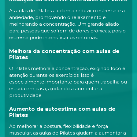
As aulas de Pilates ajudam a reduzir o estresse e a
ansiedade, promovendo o relaxamento e
melhorando a concentração. Um grande aliado
para pessoas que sofrem de dores crônicas, pois o
estresse pode intensificar os sintomas.
Melhora da concentração com aulas de
Pilates
O Pilates melhora a concentração, exigindo foco e
atenção durante os exercícios. Isso é
especialmente importante para quem trabalha ou
estuda em casa, ajudando a aumentar a
produtividade.
Aumento da autoestima com aulas de
Pilates
Ao melhorar a postura, flexibilidade e força
muscular, as aulas de Pilates ajudam a aumentar a