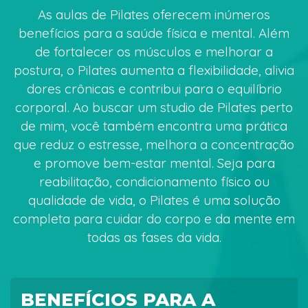
As aulas de Pilates oferecem inúmeros
benefícios para a saúde física e mental. Além
de fortalecer os músculos e melhorar a
postura, o Pilates aumenta a flexibilidade, alivia
dores crônicas e contribui para o equilíbrio
corporal. Ao buscar um studio de Pilates perto
de mim, você também encontra uma prática
que reduz o estresse, melhora a concentração
e promove bem-estar mental. Seja para
reabilitação, condicionamento físico ou
qualidade de vida, o Pilates é uma solução
completa para cuidar do corpo e da mente em
todas as fases da vida.
BENEFÍCIOS PARA A