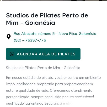
Studios de Pilates Perto de
Mim – Goianésia
Rua Abacate, número 5 – Nova Fiica, Goianésia
(GO) – 76387-776
AGENDAR AULA DE PILATES
Studios de Pilates Perto de Mim – Goianésia
Em nosso estúdio de pilates, você encontra um ambiente
limpo, acolhedor e preparado para proporcionar bem
estar e qualidade de vida. Oferecemos atendimento
personalizado, sempre conduzido por um profissional
qualificado, garantindo segurança e eficiência nos