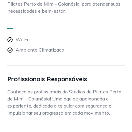
Pilates Perto de Mim – Goianésia, para atender suas
necessidades e bem-estar.
Wi-Fi
Ambiente Climatizado
Profissionais Responsáveis
Conheça os profissionais do Studios de Pilates Perto
de Mim – Goianésia! Uma equipe apaixonada e
experiente, dedicada a te guiar com segurança e
impulsionar seu progresso em cada movimento.