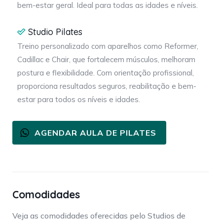
bem-estar geral. Ideal para todas as idades e níveis.
Studio Pilates
Treino personalizado com aparelhos como Reformer,
Cadillac e Chair, que fortalecem músculos, melhoram
postura e flexibilidade. Com orientação profissional,
proporciona resultados seguros, reabilitação e bem-
estar para todos os níveis e idades.
AGENDAR AULA DE PILATES
Comodidades
Veja as comodidades oferecidas pelo Studios de