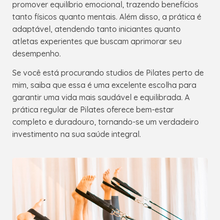
promover equilíbrio emocional, trazendo benefícios
tanto físicos quanto mentais. Além disso, a prática é
adaptável, atendendo tanto iniciantes quanto
atletas experientes que buscam aprimorar seu
desempenho.
Se você está procurando studios de Pilates perto de
mim, saiba que essa é uma excelente escolha para
garantir uma vida mais saudável e equilibrada. A
prática regular de Pilates oferece bem-estar
completo e duradouro, tornando-se um verdadeiro
investimento na sua saúde integral.