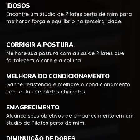
IDOSOS
Encontre um studio de Pilates perto de mim para
melhorar força e equilíbrio na terceira idade.
CORRIGIR A POSTURA
Melhore sua postura com aulas de Pilates que
fortalecem o core e a coluna.
MELHORA DO CONDICIONAMENTO
Ganhe resistência e melhore o condicionamento
com aulas de Pilates eficientes.
EMAGRECIMENTO
Alcance seus objetivos de emagrecimento em um
studio de Pilates perto de mim.
DIMINUIÇÃO DE DORES