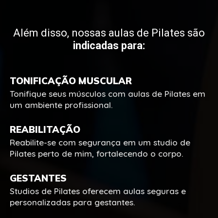
Além disso, nossas aulas de Pilates são
indicadas para:
TONIFICAÇÃO MUSCULAR
Tonifique seus músculos com aulas de Pilates em
um ambiente profissional.
REABILITAÇÃO
Reabilite-se com segurança em um studio de
Pilates perto de mim, fortalecendo o corpo.
GESTANTES
Studios de Pilates oferecem aulas seguras e
personalizadas para gestantes.