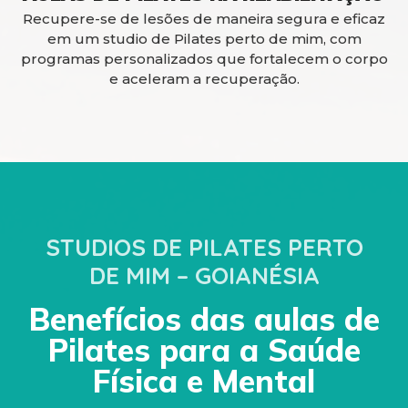
Recupere-se de lesões de maneira segura e eficaz
em um studio de Pilates perto de mim, com
programas personalizados que fortalecem o corpo
e aceleram a recuperação.
STUDIOS DE PILATES PERTO
DE MIM – GOIANÉSIA
Benefícios das aulas de
Pilates para a Saúde
Física e Mental