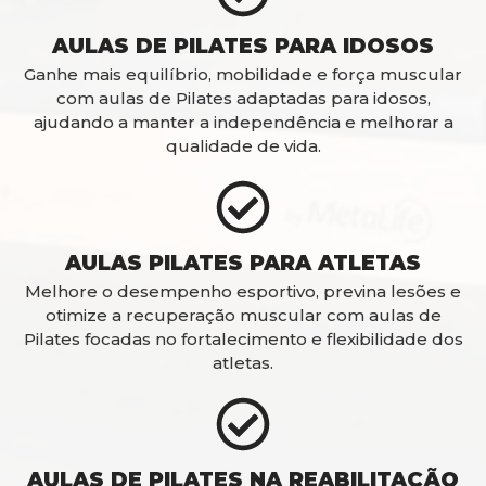
AULAS DE PILATES PARA IDOSOS
Ganhe mais equilíbrio, mobilidade e força muscular
com aulas de Pilates adaptadas para idosos,
ajudando a manter a independência e melhorar a
qualidade de vida.
AULAS PILATES PARA ATLETAS
Melhore o desempenho esportivo, previna lesões e
otimize a recuperação muscular com aulas de
Pilates focadas no fortalecimento e flexibilidade dos
atletas.
AULAS DE PILATES NA REABILITAÇÃO