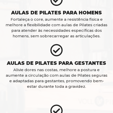
AULAS DE PILATES PARA HOMENS
Fortaleça o core, aumente a resistência física e
melhore a flexibilidade com aulas de Pilates criadas
para atender às necessidades específicas dos
homens, sem sobrecarregar as articulações.
AULAS DE PILATES PARA GESTANTES
Alivie dores nas costas, melhore a postura e
aumente a circulação com aulas de Pilates seguras
e adaptadas para gestantes, promovendo bem-
estar durante toda a gravidez.