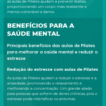
as aulas de Pilates ajudam a prevenir lesões,
proporcionando um corpo mais resistente e
menos vulnerável a danos.
BENEFÍCIOS PARA A
SAÚDE MENTAL
Principais benefícios das aulas de Pilates
para melhorar a saúde mental e reduzir o
estresse
Redução do estresse com aulas de Pilates
As aulas de Pilates ajudam a reduzir o estresse e a
ansiedade, promovendo o relaxamento e
melhorando a concentração. Um grande aliado
para pessoas que sofrem de dores crônicas, pois o
estresse pode intensificar os sintomas.