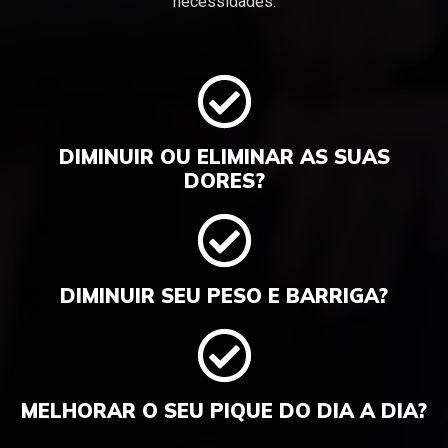
necessidades.
DIMINUIR OU ELIMINAR AS SUAS
DORES?
DIMINUIR SEU PESO E BARRIGA?
MELHORAR O SEU PIQUE DO DIA A DIA?