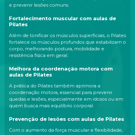
e prevenir lesões comuns.
Fortalecimento muscular com aulas de
Pilates
Além de tonificar os músculos superficiais, o Pilates
fortalece os músculos profundos que estabilizam o
corpo, melhorando postura, mobilidade e
resistência física em geral.
Melhora da coordenação motora com
aulas de Pilates
A prática do Pilates também aprimora a
coordenação motora, essencial para prevenir
quedas e lesões, especialmente em idosos ou em
quem busca mais equilíbrio corporal.
Prevenção de lesões com aulas de Pilates
Com o aumento da força muscular e flexibilidade,