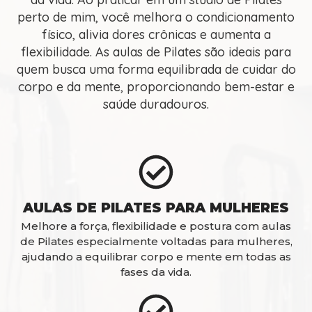
perto de mim, você melhora o condicionamento
físico, alivia dores crônicas e aumenta a
flexibilidade. As aulas de Pilates são ideais para
quem busca uma forma equilibrada de cuidar do
corpo e da mente, proporcionando bem-estar e
saúde duradouros.
AULAS DE PILATES PARA MULHERES
Melhore a força, flexibilidade e postura com aulas
de Pilates especialmente voltadas para mulheres,
ajudando a equilibrar corpo e mente em todas as
fases da vida.