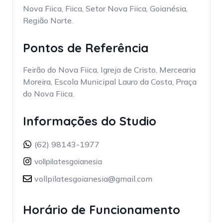
Nova Fiica, Fiica, Setor Nova Fiica, Goianésia,
Região Norte.
Pontos de Referência
Feirão do Nova Fiica, Igreja de Cristo, Mercearia
Moreira, Escola Municipal Lauro da Costa, Praça
do Nova Fiica.
Informações do Studio
(62) 98143-1977
vollpilatesgoianesia
vollpilatesgoianesia@gmail.com
Horário de Funcionamento