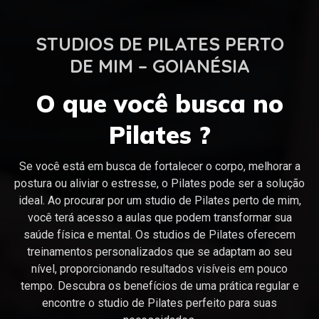
STUDIOS DE PILATES PERTO
DE MIM – GOIANÉSIA
O que você busca no
Pilates ?
Se você está em busca de fortalecer o corpo, melhorar a
postura ou aliviar o estresse, o Pilates pode ser a solução
ideal. Ao procurar por um studio de Pilates perto de mim,
você terá acesso a aulas que podem transformar sua
saúde física e mental. Os studios de Pilates oferecem
treinamentos personalizados que se adaptam ao seu
nível, proporcionando resultados visíveis em pouco
tempo. Descubra os benefícios de uma prática regular e
encontre o studio de Pilates perfeito para suas