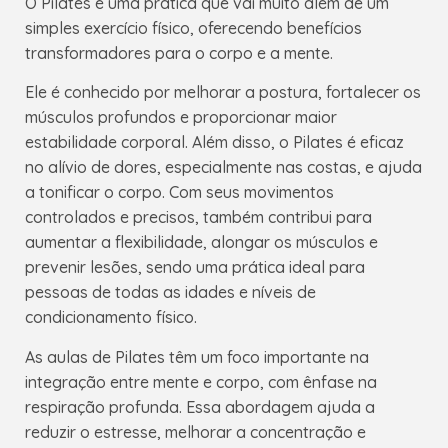
O Pilates é uma prática que vai muito além de um
simples exercício físico, oferecendo benefícios
transformadores para o corpo e a mente.
Ele é conhecido por melhorar a postura, fortalecer os
músculos profundos e proporcionar maior
estabilidade corporal. Além disso, o Pilates é eficaz
no alívio de dores, especialmente nas costas, e ajuda
a tonificar o corpo. Com seus movimentos
controlados e precisos, também contribui para
aumentar a flexibilidade, alongar os músculos e
prevenir lesões, sendo uma prática ideal para
pessoas de todas as idades e níveis de
condicionamento físico.
As aulas de Pilates têm um foco importante na
integração entre mente e corpo, com ênfase na
respiração profunda. Essa abordagem ajuda a
reduzir o estresse, melhorar a concentração e