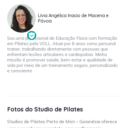
Lívia Angélica Inacio de Macena e
Póvoa
Sou uma profissional de Educação Física com formação
em Pilates pela VOLL. Atuei por 8 anos como personal
trainer, trabalhando diretamente com pessoas que
enfrentam lesões articulares e cardiopatias. Minha
missão é promover saúde, bem-estar e qualidade de
vida por meio de um treinamento seguro, personalizado
e consciente.
Fotos do Studio de Pilates
Studios de Pilates Perto de Mim – Goianésia oferece