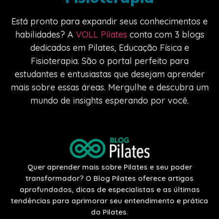
Está pronto para expandir seus conhecimentos e
habilidades? A
VOLL Pilates
conta com 3 blogs
dedicados em Pilates, Educação Física e
Fisioterapia. São o portal perfeito para
estudantes e entusiastas que desejam aprender
mais sobre essas áreas. Mergulhe e descubra um
mundo de insights esperando por você.
Quer aprender mais sobre Pilates e seu poder
transformador? O Blog Pilates oferece artigos
aprofundados, dicas de especialistas e as últimas
tendências para aprimorar seu entendimento e prática
do Pilates.