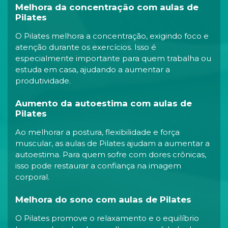
Melhora da concentração com aulas de
Pilates
O Pilates melhora a concentração, exigindo foco e
atenção durante os exercícios. Isso é
especialmente importante para quem trabalha ou
estuda em casa, ajudando a aumentar a
produtividade.
Aumento da autoestima com aulas de
Pilates
Ao melhorar a postura, flexibilidade e força
muscular, as aulas de Pilates ajudam a aumentar a
autoestima. Para quem sofre com dores crônicas,
isso pode restaurar a confiança na imagem
corporal.
Melhora do sono com aulas de Pilates
O Pilates promove o relaxamento e o equilíbrio