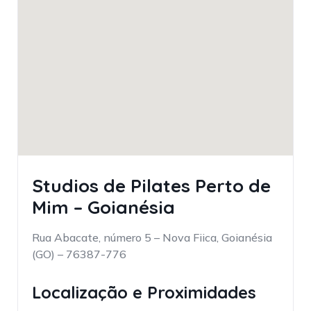
Studios de Pilates Perto de
Mim – Goianésia
Rua Abacate, número 5 – Nova Fiica, Goianésia
(GO) – 76387-776
Localização e Proximidades