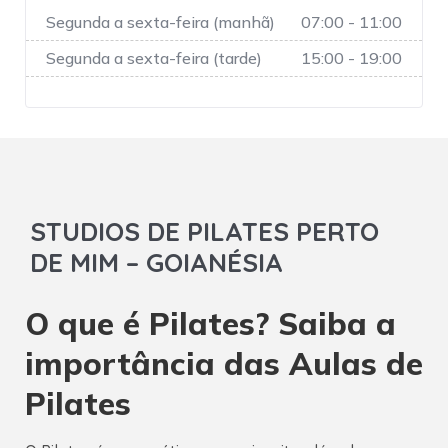
Segunda a sexta-feira (manhã)
07:00 - 11:00
Segunda a sexta-feira (tarde)
15:00 - 19:00
STUDIOS DE PILATES PERTO
DE MIM – GOIANÉSIA
O que é Pilates? Saiba a
importância das Aulas de
Pilates