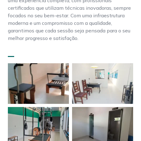
uma experiência completa, com profissionais
certificados que utilizam técnicas inovadoras, sempre
focados no seu bem-estar. Com uma infraestrutura
moderna e um compromisso com a qualidade,
garantimos que cada sessão seja pensada para o seu
melhor progresso e satisfação.