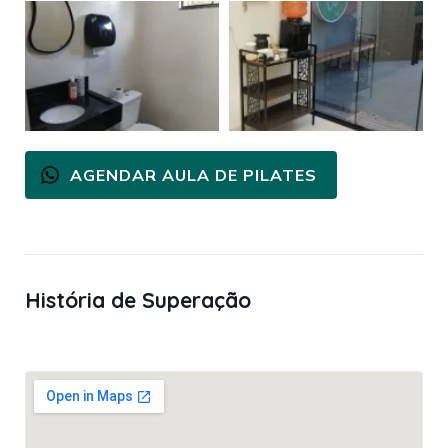
AGENDAR AULA DE PILATES
História de Superação