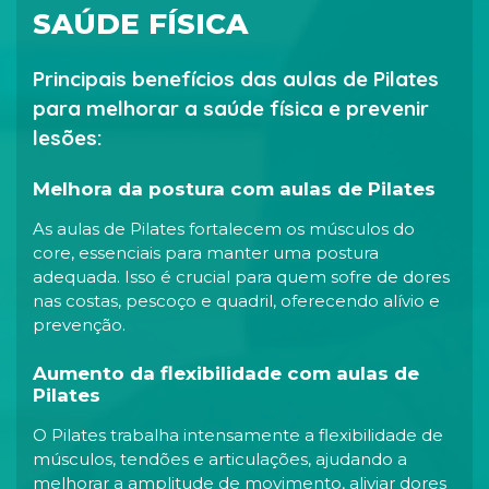
SAÚDE FÍSICA
Principais benefícios das aulas de Pilates
para melhorar a saúde física e prevenir
lesões:
Melhora da postura com aulas de Pilates
As aulas de Pilates fortalecem os músculos do
core, essenciais para manter uma postura
adequada. Isso é crucial para quem sofre de dores
nas costas, pescoço e quadril, oferecendo alívio e
prevenção.
Aumento da flexibilidade com aulas de
Pilates
O Pilates trabalha intensamente a flexibilidade de
músculos, tendões e articulações, ajudando a
melhorar a amplitude de movimento, aliviar dores