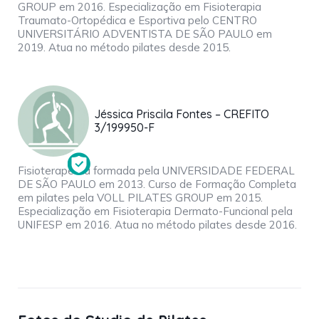
GROUP em 2016. Especialização em Fisioterapia
Traumato-Ortopédica e Esportiva pelo CENTRO
UNIVERSITÁRIO ADVENTISTA DE SÃO PAULO em
2019. Atua no método pilates desde 2015.
Jéssica Priscila Fontes – CREFITO
3/199950-F
Fisioterapeuta formada pela UNIVERSIDADE FEDERAL
DE SÃO PAULO em 2013. Curso de Formação Completa
em pilates pela VOLL PILATES GROUP em 2015.
Especialização em Fisioterapia Dermato-Funcional pela
UNIFESP em 2016. Atua no método pilates desde 2016.