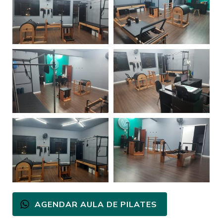
AGENDAR AULA DE PILATES