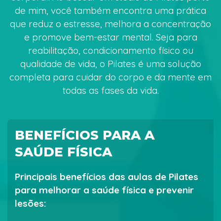
de mim, você também encontra uma prática
que reduz o estresse, melhora a concentração
e promove bem-estar mental. Seja para
reabilitação, condicionamento físico ou
qualidade de vida, o Pilates é uma solução
completa para cuidar do corpo e da mente em
todas as fases da vida.
BENEFÍCIOS PARA A
SAÚDE FÍSICA
Principais benefícios das aulas de Pilates
para melhorar a saúde física e prevenir
lesões: