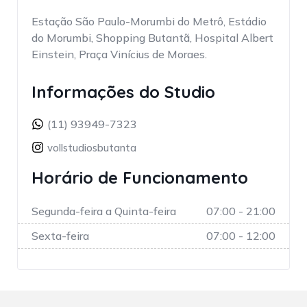
Estação São Paulo-Morumbi do Metrô, Estádio
do Morumbi, Shopping Butantã, Hospital Albert
Einstein, Praça Vinícius de Moraes.
Informações do Studio
(11) 93949-7323
vollstudiosbutanta
Horário de Funcionamento
Segunda-feira a Quinta-feira
07:00 - 21:00
Sexta-feira
07:00 - 12:00