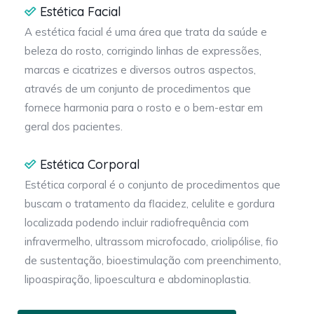
Estética Facial
A estética facial é uma área que trata da saúde e
beleza do rosto, corrigindo linhas de expressões,
marcas e cicatrizes e diversos outros aspectos,
através de um conjunto de procedimentos que
fornece harmonia para o rosto e o bem-estar em
geral dos pacientes.
Estética Corporal
Estética corporal é o conjunto de procedimentos que
buscam o tratamento da flacidez, celulite e gordura
localizada podendo incluir radiofrequência com
infravermelho, ultrassom microfocado, criolipólise, fio
de sustentação, bioestimulação com preenchimento,
lipoaspiração, lipoescultura e abdominoplastia.