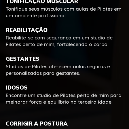
TONIFICAÇÃO MUSCULAR
Tonifique seus músculos com aulas de Pilates em
um ambiente profissional.
REABILITAÇÃO
Reabilite-se com segurança em um studio de
Pilates perto de mim, fortalecendo o corpo.
GESTANTES
Studios de Pilates oferecem aulas seguras e
personalizadas para gestantes.
IDOSOS
Encontre um studio de Pilates perto de mim para
melhorar força e equilíbrio na terceira idade.
CORRIGIR A POSTURA