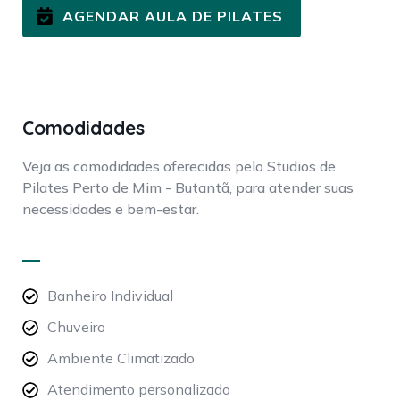
AGENDAR AULA DE PILATES
Comodidades
Veja as comodidades oferecidas pelo Studios de
Pilates Perto de Mim - Butantã, para atender suas
necessidades e bem-estar.
Banheiro Individual
Chuveiro
Ambiente Climatizado
Atendimento personalizado