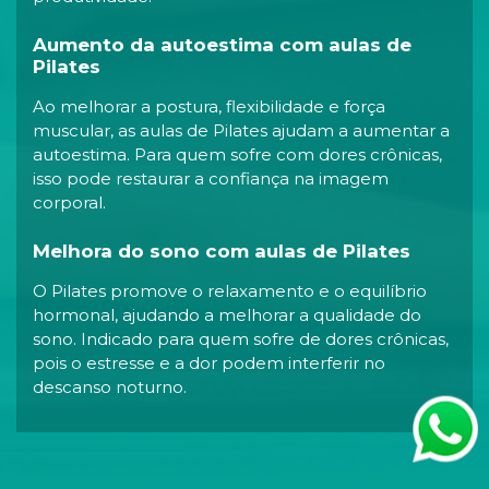
Aumento da autoestima com aulas de
Pilates
Ao melhorar a postura, flexibilidade e força
muscular, as aulas de Pilates ajudam a aumentar a
autoestima. Para quem sofre com dores crônicas,
isso pode restaurar a confiança na imagem
corporal.
Melhora do sono com aulas de Pilates
O Pilates promove o relaxamento e o equilíbrio
hormonal, ajudando a melhorar a qualidade do
sono. Indicado para quem sofre de dores crônicas,
pois o estresse e a dor podem interferir no
descanso noturno.