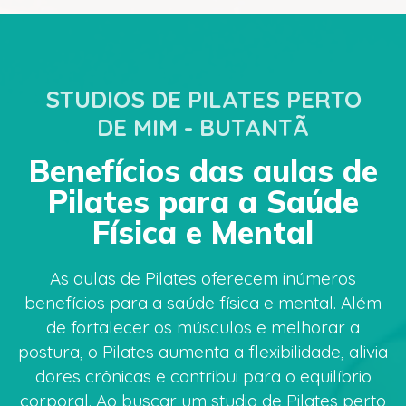
STUDIOS DE PILATES PERTO
DE MIM - BUTANTÃ
Benefícios das aulas de
Pilates para a Saúde
Física e Mental
As aulas de Pilates oferecem inúmeros
benefícios para a saúde física e mental. Além
de fortalecer os músculos e melhorar a
postura, o Pilates aumenta a flexibilidade, alivia
dores crônicas e contribui para o equilíbrio
corporal. Ao buscar um studio de Pilates perto