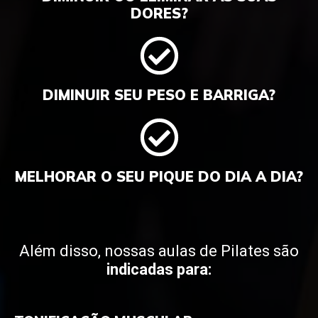
DORES?
DIMINUIR SEU PESO E BARRIGA?
MELHORAR O SEU PIQUE DO DIA A DIA?
Além disso, nossas aulas de Pilates são
indicadas para: