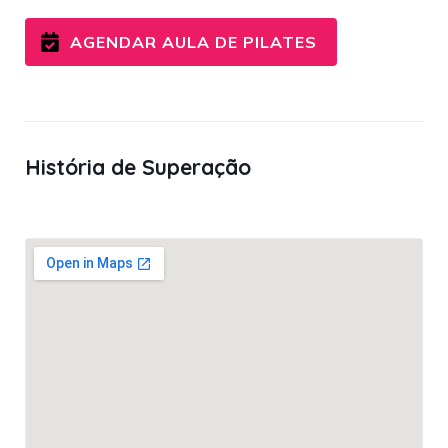
AGENDAR AULA DE PILATES
História de Superação