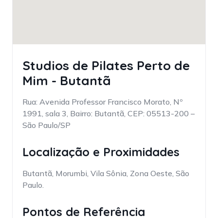
Studios de Pilates Perto de
Mim - Butantã
Rua: Avenida Professor Francisco Morato, Nº
1991, sala 3, Bairro: Butantã, CEP: 05513-200 –
São Paulo/SP
Localização e Proximidades
Butantã, Morumbi, Vila Sônia, Zona Oeste, São
Paulo.
Pontos de Referência