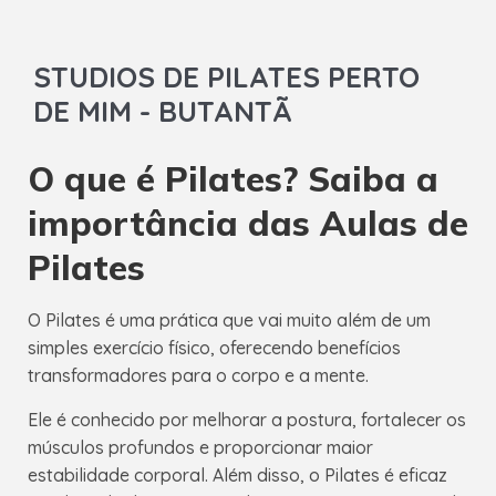
STUDIOS DE PILATES PERTO
DE MIM - BUTANTÃ
O que é Pilates? Saiba a
importância das Aulas de
Pilates
O Pilates é uma prática que vai muito além de um
simples exercício físico, oferecendo benefícios
transformadores para o corpo e a mente.
Ele é conhecido por melhorar a postura, fortalecer os
músculos profundos e proporcionar maior
estabilidade corporal. Além disso, o Pilates é eficaz