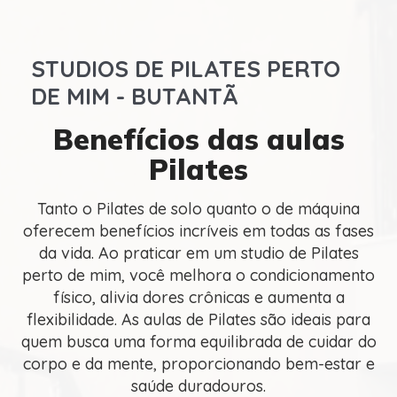
STUDIOS DE PILATES PERTO
DE MIM - BUTANTÃ
Benefícios das aulas
Pilates
Tanto o Pilates de solo quanto o de máquina
oferecem benefícios incríveis em todas as fases
da vida. Ao praticar em um studio de Pilates
perto de mim, você melhora o condicionamento
físico, alivia dores crônicas e aumenta a
flexibilidade. As aulas de Pilates são ideais para
quem busca uma forma equilibrada de cuidar do
corpo e da mente, proporcionando bem-estar e
saúde duradouros.