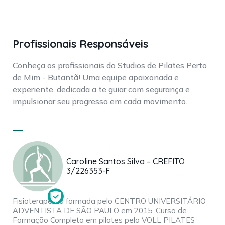
Profissionais Responsáveis
Conheça os profissionais do Studios de Pilates Perto
de Mim - Butantã! Uma equipe apaixonada e
experiente, dedicada a te guiar com segurança e
impulsionar seu progresso em cada movimento.
Caroline Santos Silva – CREFITO
3/226353-F
Fisioterapeuta formada pelo CENTRO UNIVERSITÁRIO
ADVENTISTA DE SÃO PAULO em 2015. Curso de
Formação Completa em pilates pela VOLL PILATES