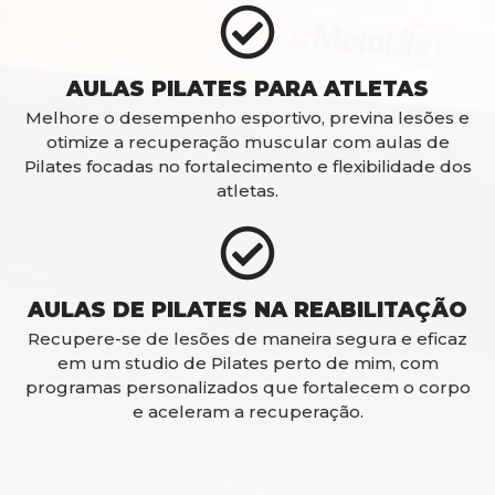
AULAS PILATES PARA ATLETAS
Melhore o desempenho esportivo, previna lesões e
otimize a recuperação muscular com aulas de
Pilates focadas no fortalecimento e flexibilidade dos
atletas.
AULAS DE PILATES NA REABILITAÇÃO
Recupere-se de lesões de maneira segura e eficaz
em um studio de Pilates perto de mim, com
programas personalizados que fortalecem o corpo
e aceleram a recuperação.