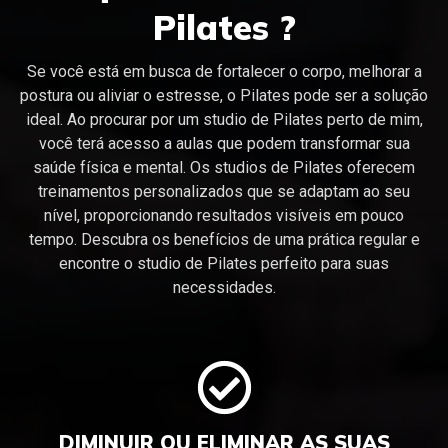
Pilates ?
Se você está em busca de fortalecer o corpo, melhorar a
postura ou aliviar o estresse, o Pilates pode ser a solução
ideal. Ao procurar por um studio de Pilates perto de mim,
você terá acesso a aulas que podem transformar sua
saúde física e mental. Os studios de Pilates oferecem
treinamentos personalizados que se adaptam ao seu
nível, proporcionando resultados visíveis em pouco
tempo. Descubra os benefícios de uma prática regular e
encontre o studio de Pilates perfeito para suas
necessidades.
DIMINUIR OU ELIMINAR AS SUAS