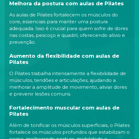
Melhora da postura com aulas de Pilates
As aulas de Pilates fortalecem os músculos do
core, essenciais para manter uma postura
adequada. Isso é crucial para quem sofre de dores
nas costas, pescoço e quadril, oferecendo alívio e
prevenção.
Aumento da flexibilidade com aulas de
Pilates
O Pilates trabalha intensamente a flexibilidade de
músculos, tendões e articulações, ajudando a
melhorar a amplitude de movimento, aliviar dores
e prevenir lesões comuns.
Fortalecimento muscular com aulas de
Pilates
Além de tonificar os músculos superficiais, o Pilates
fortalece os músculos profundos que estabilizam o
corpo, melhorando postura, mobilidade e