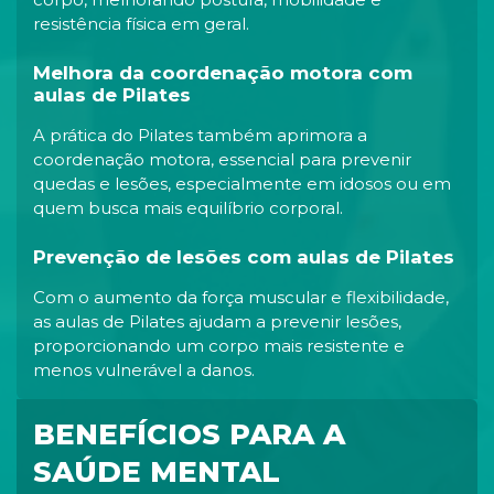
resistência física em geral.
Melhora da coordenação motora com
aulas de Pilates
A prática do Pilates também aprimora a
coordenação motora, essencial para prevenir
quedas e lesões, especialmente em idosos ou em
quem busca mais equilíbrio corporal.
Prevenção de lesões com aulas de Pilates
Com o aumento da força muscular e flexibilidade,
as aulas de Pilates ajudam a prevenir lesões,
proporcionando um corpo mais resistente e
menos vulnerável a danos.
BENEFÍCIOS PARA A
SAÚDE MENTAL