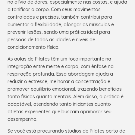
no alívio de dores, especialmente nas costas, e ajuda
a tonificar o corpo. Com seus movimentos
controlados e precisos, também contribui para
aumentar a flexibilidade, alongar os músculos e
prevenir lesões, sendo uma prática ideal para
pessoas de todas as idades e níveis de
condicionamento físico.
As aulas de Pilates têm um foco importante na
integração entre mente e corpo, com ênfase na
respiração profunda. Essa abordagem ajuda a
reduzir o estresse, melhorar a concentração e
promover equilíbrio emocional, trazendo benefícios
tanto físicos quanto mentais. Além disso, a prática é
adaptável, atendendo tanto iniciantes quanto
atletas experientes que buscam aprimorar seu
desempenho.
Se você está procurando studios de Pilates perto de