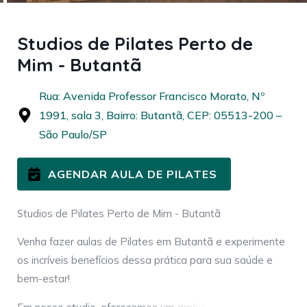
Studios de Pilates Perto de
Mim - Butantã
Rua: Avenida Professor Francisco Morato, Nº
1991, sala 3, Bairro: Butantã, CEP: 05513-200 –
São Paulo/SP
AGENDAR AULA DE PILATES
Studios de Pilates Perto de Mim - Butantã
Venha fazer aulas de Pilates em Butantã e experimente
os incríveis benefícios dessa prática para sua saúde e
bem-estar!