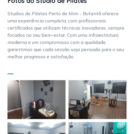
Fotos do Studio de Pilates
Studios de Pilates Perto de Mim - Butantã oferece
uma experiência completa, com profissionais
certificados que utilizam técnicas inovadoras, sempre
focados no seu bem-estar. Com uma infraestrutura
moderna e um compromisso com a qualidade,
garantimos que cada sessão seja pensada para o seu
melhor progresso e satisfação.