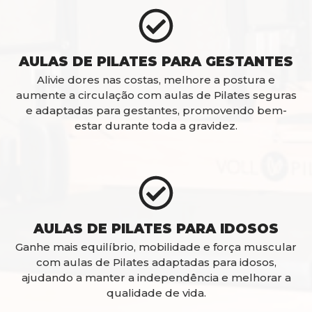
AULAS DE PILATES PARA GESTANTES
Alivie dores nas costas, melhore a postura e
aumente a circulação com aulas de Pilates seguras
e adaptadas para gestantes, promovendo bem-
estar durante toda a gravidez.
AULAS DE PILATES PARA IDOSOS
Ganhe mais equilíbrio, mobilidade e força muscular
com aulas de Pilates adaptadas para idosos,
ajudando a manter a independência e melhorar a
qualidade de vida.