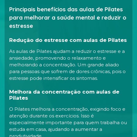
Principais benefícios das aulas de Pilates
para melhorar a saúde mental e reduzir o
estresse
Redução do estresse com aulas de Pilates
As aulas de Pilates ajudam a reduzir o estresse e a
ansiedade, promovendo o relaxamento e
melhorando a concentração. Um grande aliado
para pessoas que sofrem de dores crônicas, pois o
estresse pode intensificar os sintomas.
Melhora da concentração com aulas de
Pilates
O Pilates melhora a concentração, exigindo foco e
atenção durante os exercícios. Isso é
especialmente importante para quem trabalha ou
estuda em casa, ajudando a aumentar a
produtividade.