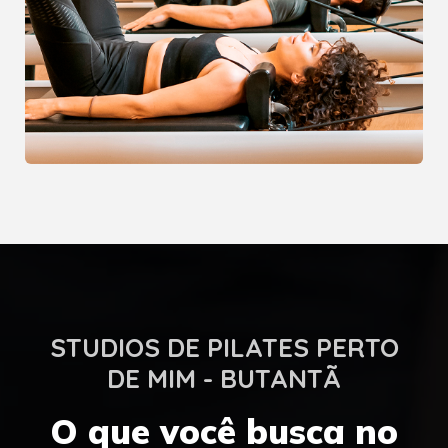
STUDIOS DE PILATES PERTO
DE MIM - BUTANTÃ
O que você busca no