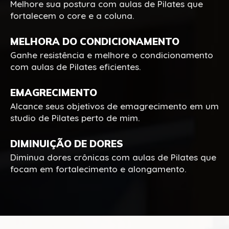
Melhore sua postura com aulas de Pilates que
fortalecem o core e a coluna.
MELHORA DO CONDICIONAMENTO
Ganhe resistência e melhore o condicionamento
com aulas de Pilates eficientes.
EMAGRECIMENTO
Alcance seus objetivos de emagrecimento em um
studio de Pilates perto de mim.
DIMINUIÇÃO DE DORES
Diminua dores crônicas com aulas de Pilates que
focam em fortalecimento e alongamento.