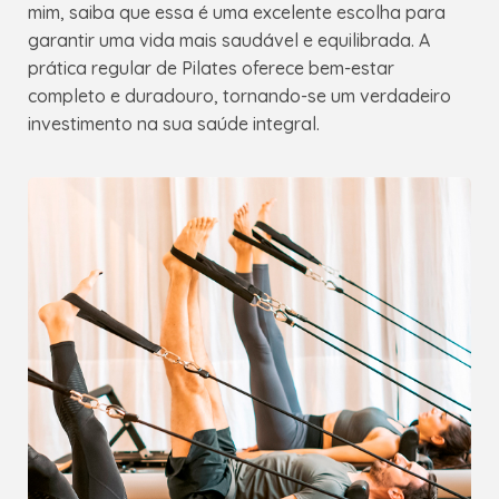
mim, saiba que essa é uma excelente escolha para
garantir uma vida mais saudável e equilibrada. A
prática regular de Pilates oferece bem-estar
completo e duradouro, tornando-se um verdadeiro
investimento na sua saúde integral.