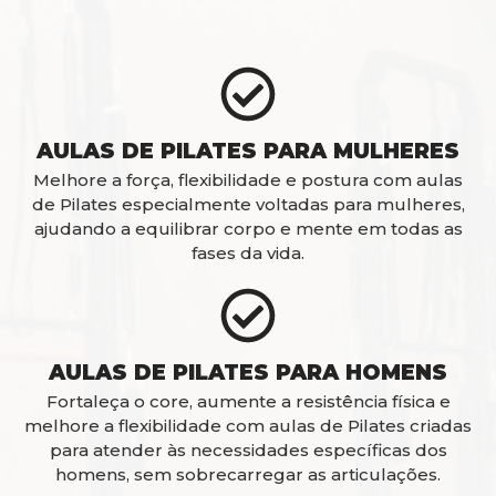
AULAS DE PILATES PARA MULHERES
Melhore a força, flexibilidade e postura com aulas
de Pilates especialmente voltadas para mulheres,
ajudando a equilibrar corpo e mente em todas as
fases da vida.
AULAS DE PILATES PARA HOMENS
Fortaleça o core, aumente a resistência física e
melhore a flexibilidade com aulas de Pilates criadas
para atender às necessidades específicas dos
homens, sem sobrecarregar as articulações.