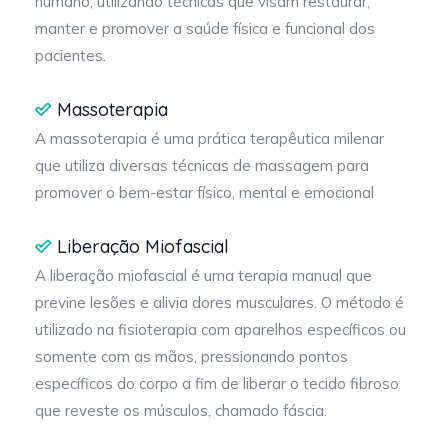
humano, utilizando técnicas que visam restaurar,
manter e promover a saúde física e funcional dos
pacientes.
Massoterapia
A massoterapia é uma prática terapêutica milenar
que utiliza diversas técnicas de massagem para
promover o bem-estar físico, mental e emocional
Liberação Miofascial
A liberação miofascial é uma terapia manual que
previne lesões e alivia dores musculares. O método é
utilizado na fisioterapia com aparelhos específicos ou
somente com as mãos, pressionando pontos
específicos do corpo a fim de liberar o tecido fibroso
que reveste os músculos, chamado fáscia.