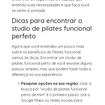
entenda suas necessidades e que faça você
se sentir à vontade.
Dicas para encontrar o
studio de pilates funcional
perfeito
Agora que você entendeu um pouco mais
sobre os benefícios do Pilates funcional,
vamos às dicas. Encontrar um studio de
pilates funcional perto de você envolve alguns
passos simples, mas que podem fazer toda a
diferença na sua experiência:
Pesquise opções na sua região:
Usar a
busca por “studio de pilates funcional
perto de mim” é o primeiro passo. Use o
Google Maps ou redes sociais para