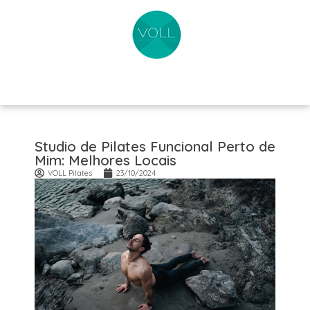
Studio de Pilates Funcional Perto de
Mim: Melhores Locais
VOLL Pilates
23/10/2024