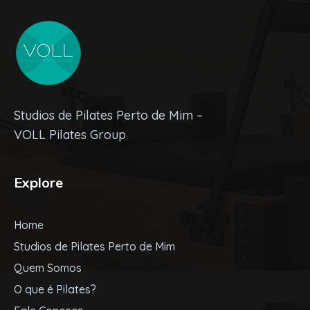
Studios de Pilates Perto de Mim –
VOLL Pilates Group
Explore
Home
Studios de Pilates Perto de Mim
Quem Somos
O que é Pilates?