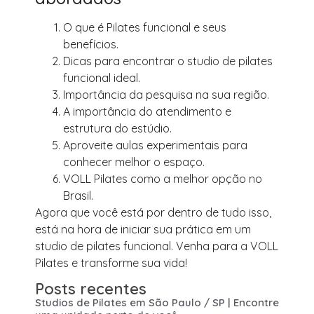
O que é Pilates funcional e seus
benefícios.
Dicas para encontrar o studio de pilates
funcional ideal.
Importância da pesquisa na sua região.
A importância do atendimento e
estrutura do estúdio.
Aproveite aulas experimentais para
conhecer melhor o espaço.
VOLL Pilates como a melhor opção no
Brasil.
Agora que você está por dentro de tudo isso,
está na hora de iniciar sua prática em um
studio de pilates funcional. Venha para a VOLL
Pilates e transforme sua vida!
Posts recentes
Studios de Pilates em São Paulo / SP | Encontre