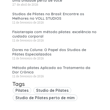
uma unidade perto de você
27 de abril de 2026
Studios de Pilates no Brasil: Encontre os
Melhores no VOLL STUDIOS
12 de fevereiro de 2026
Fisioterapia com método pilates: excelência no
cuidado corporal
12 de fevereiro de 2026
Dores na Coluna: O Papel dos Studios de
Pilates Especializados
12 de fevereiro de 2026
Método pilates Aplicado ao Tratamento da
Dor Crônica
12 de fevereiro de 2026
Tags
Pilates
Studio de Pilates
Studio de Pilates perto de mim