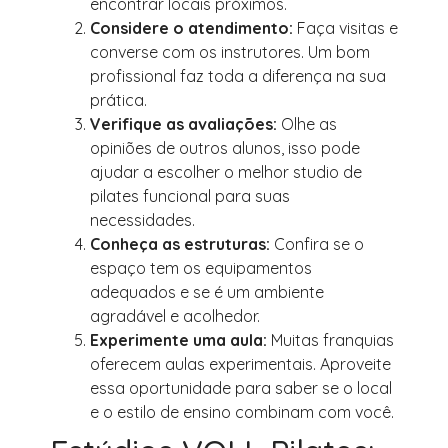
encontrar locais próximos.
Considere o atendimento:
Faça visitas e
converse com os instrutores. Um bom
profissional faz toda a diferença na sua
prática.
Verifique as avaliações:
Olhe as
opiniões de outros alunos, isso pode
ajudar a escolher o melhor studio de
pilates funcional para suas
necessidades.
Conheça as estruturas:
Confira se o
espaço tem os equipamentos
adequados e se é um ambiente
agradável e acolhedor.
Experimente uma aula:
Muitas franquias
oferecem aulas experimentais. Aproveite
essa oportunidade para saber se o local
e o estilo de ensino combinam com você.