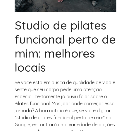
Studio de pilates
funcional perto de
mim: melhores
locais
Se você está em busca de qualidade de vida e
sente que seu corpo pede uma atenção
especial, certamente já ouviu falar sobre o
Pilates funcional. Mas, por onde começar essa
jornada? A boa notícia é que, se você digitar
“studio de pilates funcional perto de mim” no
Google, encontrará uma variedade de opções