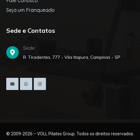
Fale Conosco
Seja um Franqueado
Sede e Contatos
Sede
R. Tiradentes, 777 - Vila Itapura, Campinas - SP
© 2009-2026 – VOLL Pilates Group. Todos os direitos reservados.