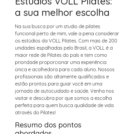
Estúdios VOLL Pilates:
a sua melhor escolha
Na sua busca por um studio de pilates
funcional perto de mim, vale a pena considerar
os estúdios da VOLL Pilates. Com mais de 200
unidades espalhadas pelo Brasil, a VOLL é a
maior rede de Pilates do país e tem como
prioridade proporcionar uma experiência
única e acolhedora para cada aluno. Nossos
profissionais são altamente qualificados e
estão prontos para guiar você em uma
jornada de autocuidado e saúde. Venha nos
visitar e descubra por que somos a escolha
perfeita para quem busca qualidade de vida
através do Pilates!
Resumo dos pontos
abordados