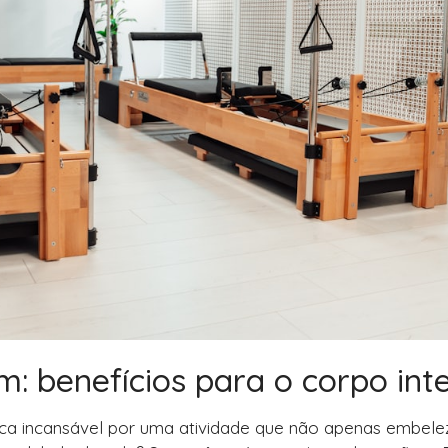
m: benefícios para o corpo inte
sca incansável por uma atividade que não apenas embele