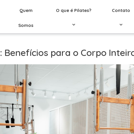
Quem
O que é Pilates?
Contato
Somos
: Benefícios para o Corpo Inteir