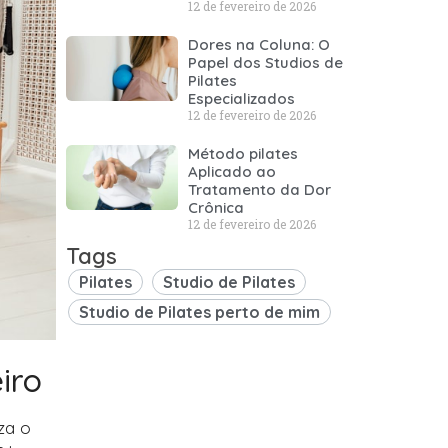
12 de fevereiro de 2026
Dores na Coluna: O
Papel dos Studios de
Pilates
Especializados
12 de fevereiro de 2026
Método pilates
Aplicado ao
Tratamento da Dor
Crônica
12 de fevereiro de 2026
Tags
Pilates
Studio de Pilates
Studio de Pilates perto de mim
iro
za o