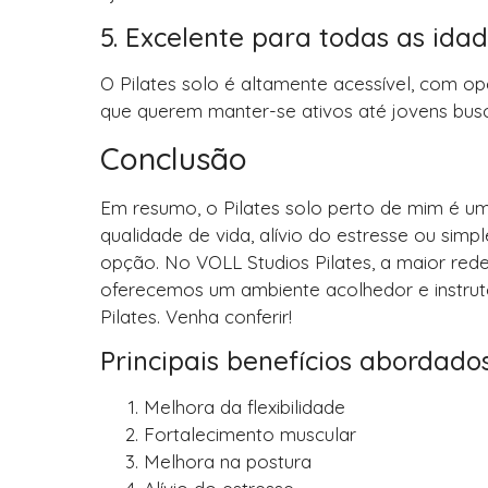
5. Excelente para todas as ida
O Pilates solo é altamente acessível, com op
que querem manter-se ativos até jovens busc
Conclusão
Em resumo, o Pilates solo perto de mim é um
qualidade de vida, alívio do estresse ou sim
opção. No VOLL Studios Pilates, a maior rede
oferecemos um ambiente acolhedor e instruto
Pilates. Venha conferir!
Principais benefícios abordados
Melhora da flexibilidade
Fortalecimento muscular
Melhora na postura