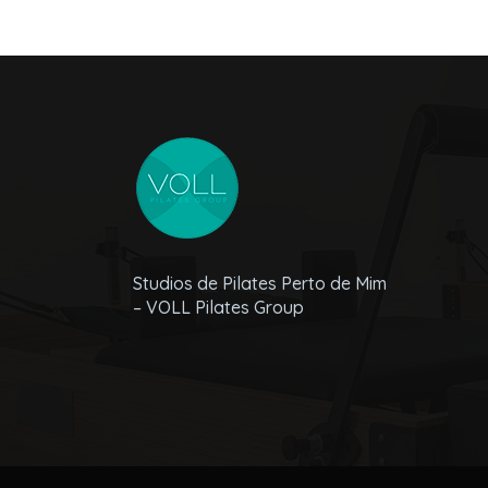
Studios de Pilates Perto de Mim
– VOLL Pilates Group