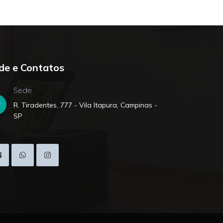
de e Contatos
Sede
R. Tiradentes, 777 - Vila Itapura, Campinas -
SP