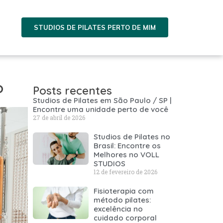
STUDIOS DE PILATES PERTO DE MIM
o
Posts recentes
Studios de Pilates em São Paulo / SP |
Encontre uma unidade perto de você
27 de abril de 2026
Studios de Pilates no
Brasil: Encontre os
Melhores no VOLL
STUDIOS
12 de fevereiro de 2026
Fisioterapia com
método pilates:
excelência no
cuidado corporal