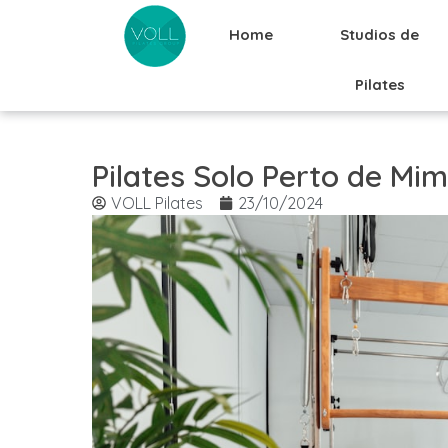
Home
Studios de
Pilates
Pilates Solo Perto de Mim
VOLL Pilates
23/10/2024