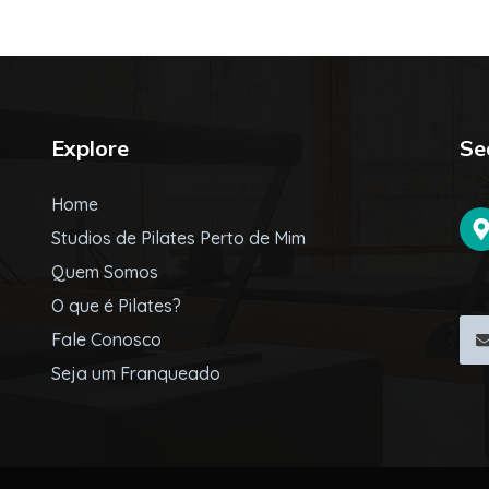
Explore
Se
Home
Studios de Pilates Perto de Mim
Quem Somos
O que é Pilates?
Fale Conosco
Seja um Franqueado