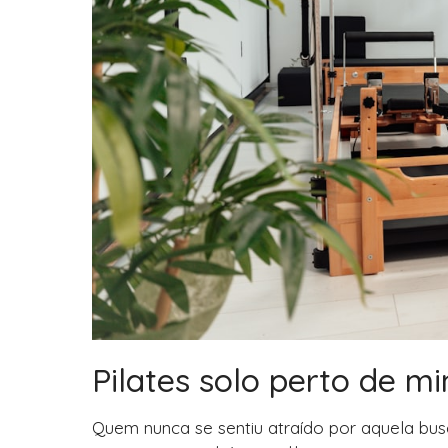
Pilates solo perto de mi
Quem nunca se sentiu atraído por aquela bu