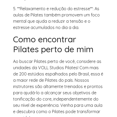
5. **Relaxamento e redução do estresse**: As
aulas de Pilates também promovem um foco
mental que ajuda a reduzir a tensão e o
estresse acumulados no dia a dia.
Como encontrar
Pilates perto de mim
Ao buscar Pilates perto de você, considere as
unidades da VOLL Studios Pilates! Com mais
de 200 estúdios espalhados pelo Brasil, essa é
a maior rede de Pilates do país. Nossos
instrutores são altamente treinados e prontos
para ajudá-lo a alcançar seus objetivos de
tonificação do core, independentemente do
seu nível de experiência. Venha para uma aula
e descubra como o Pilates pode transformar