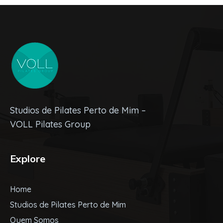
Studios de Pilates Perto de Mim –
VOLL Pilates Group
Explore
Home
Studios de Pilates Perto de Mim
Quem Somos