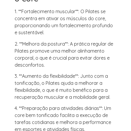
1. **Fortalecimento muscular**: O Pilates se
concentra em ativar os músculos do core,
proporcionando um fortalecimento profundo
e sustentável.
2. **Melhora da postura**: A prática regular de
Pilates promove uma melhor alinhamento
corporal, o que é crucial para evitar dores e
desconfortos.
3. **Aumento da flexibilidade**: Junto com a
tonificação, o Pilates ajuda a melhorar a
flexibilidade, o que é muito benéfico para a
recuperação muscular e a mobilidade geral.
4. **Preparação para atividades diárias**: Um
core bem tonificado facilita a execução de
tarefas cotidianas e melhora a performance
em esportes e atividades físicas.