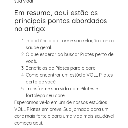
sua vida!
Em resumo, aqui estão os
principais pontos abordados
no artigo:
Importância do core e sua relação com a
saúde geral.
O que esperar ao buscar Pilates perto de
você.
Benefícios do Pilates para o core.
Como encontrar um estúdio VOLL Pilates
perto de você.
Transforme sua vida com Pilates e
fortaleça seu core!
Esperamos vê-lo em um de nossos estúdios
VOLL Pilates em breve! Sua jornada para um
core mais forte e para uma vida mais saudável
começa aqui.