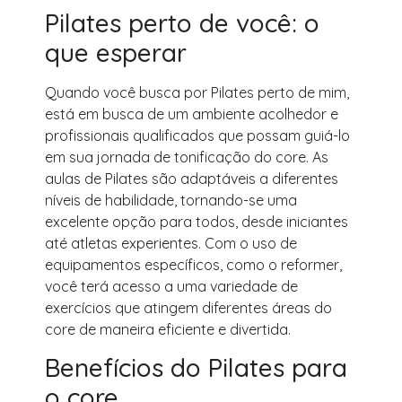
Pilates perto de você: o
que esperar
Quando você busca por Pilates perto de mim,
está em busca de um ambiente acolhedor e
profissionais qualificados que possam guiá-lo
em sua jornada de tonificação do core. As
aulas de Pilates são adaptáveis a diferentes
níveis de habilidade, tornando-se uma
excelente opção para todos, desde iniciantes
até atletas experientes. Com o uso de
equipamentos específicos, como o reformer,
você terá acesso a uma variedade de
exercícios que atingem diferentes áreas do
core de maneira eficiente e divertida.
Benefícios do Pilates para
o core