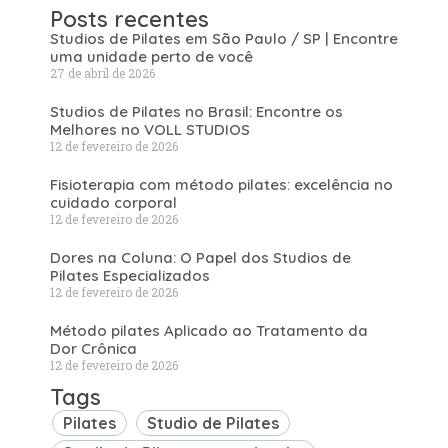
Posts recentes
Studios de Pilates em São Paulo / SP | Encontre
uma unidade perto de você
27 de abril de 2026
Studios de Pilates no Brasil: Encontre os
Melhores no VOLL STUDIOS
12 de fevereiro de 2026
Fisioterapia com método pilates: excelência no
cuidado corporal
12 de fevereiro de 2026
Dores na Coluna: O Papel dos Studios de
Pilates Especializados
12 de fevereiro de 2026
Método pilates Aplicado ao Tratamento da
Dor Crônica
12 de fevereiro de 2026
Tags
Pilates
Studio de Pilates