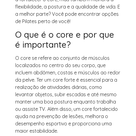
flexibilidade, a postura e a qualidade de vida. E
a melhor parte? Você pode encontrar opções
de Pilates perto de você!
O que é o core e por que
é importante?
O core se refere ao conjunto de músculos
localizados no centro do seu corpo, que
incluem abdômen, costas e músculos ao redor
da pelve. Ter um core forte é essencial para a
realização de atividades diárias, como
levantar objetos, subir escadas e até mesmo
manter uma boa postura enquanto trabalha
ou assiste TV. Além disso, um core fortalecido
ajuda na prevenção de lesões, melhora o
desempenho esportivo e proporciona uma
maior estabilidade.