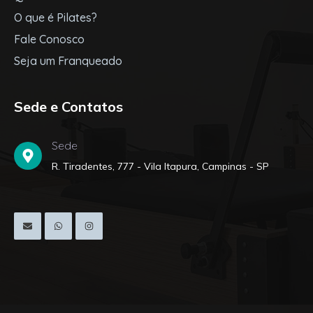
O que é Pilates?
Fale Conosco
Seja um Franqueado
Sede e Contatos
Sede
R. Tiradentes, 777 - Vila Itapura, Campinas - SP