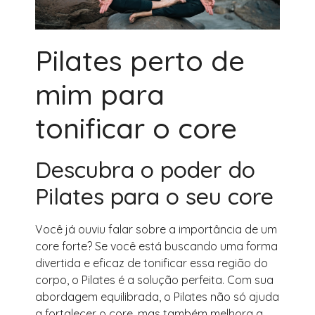
Pilates perto de
mim para
tonificar o core
Descubra o poder do
Pilates para o seu core
Você já ouviu falar sobre a importância de um
core forte? Se você está buscando uma forma
divertida e eficaz de tonificar essa região do
corpo, o Pilates é a solução perfeita. Com sua
abordagem equilibrada, o Pilates não só ajuda
a fortalecer o core, mas também melhora a