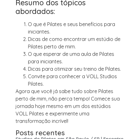
Resumo dos tópicos
abordados:
O que é Pilates e seus benefícios para
iniciantes.
Dicas de como encontrar um estúdio de
Pilates perto de mim.
O que esperar de uma aula de Pilates
para iniciantes.
Dicas para otimizar seu treino de Pilates.
Convite para conhecer a VOLL Studios
Pilates.
Agora que você já sabe tudo sobre Pilates
perto de mim, não perca tempo! Comece sua
jornada hoje mesmo em um dos estúdios
VOLL Pilates e experimente uma
transformação incrível!
Posts recentes
Studios de Pilates em São Paulo / SP | Encontre