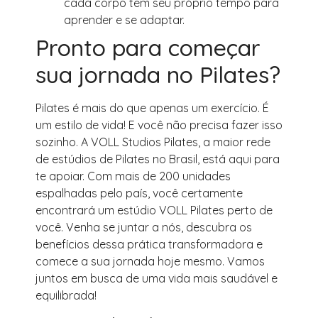
cada corpo tem seu próprio tempo para
aprender e se adaptar.
Pronto para começar
sua jornada no Pilates?
Pilates é mais do que apenas um exercício. É
um estilo de vida! E você não precisa fazer isso
sozinho. A VOLL Studios Pilates, a maior rede
de estúdios de Pilates no Brasil, está aqui para
te apoiar. Com mais de 200 unidades
espalhadas pelo país, você certamente
encontrará um estúdio VOLL Pilates perto de
você. Venha se juntar a nós, descubra os
benefícios dessa prática transformadora e
comece a sua jornada hoje mesmo. Vamos
juntos em busca de uma vida mais saudável e
equilibrada!