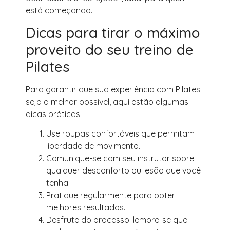
está começando.
Dicas para tirar o máximo
proveito do seu treino de
Pilates
Para garantir que sua experiência com Pilates
seja a melhor possível, aqui estão algumas
dicas práticas:
Use roupas confortáveis que permitam
liberdade de movimento.
Comunique-se com seu instrutor sobre
qualquer desconforto ou lesão que você
tenha.
Pratique regularmente para obter
melhores resultados.
Desfrute do processo: lembre-se que