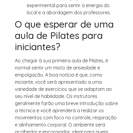
experimental para sentir a energia do
local e a abordagem dos professores.
O que esperar de uma
aula de Pilates para
iniciantes?
Ao chegar à sua primeira aula de Pilates, é
normal sentir um misto de ansiedade e
empolgação. A boa notícia é que, como
iniciante, você será apresentado a uma
variedade de exercícios que se adaptam ao
seu nível de habilidade. Os instrutores
geralmente farão uma breve introdução sobre
a técnica e você aprenderá a realizar os
movimentos com foco no controle, respiração
e alinhamento corporal. O ambiente será
acolhedor e encorajador, ideal para quem