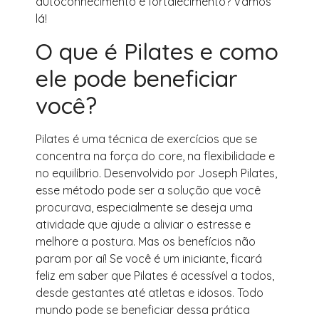
autoconhecimento e fortalecimento? Vamos
lá!
O que é Pilates e como
ele pode beneficiar
você?
Pilates é uma técnica de exercícios que se
concentra na força do core, na flexibilidade e
no equilíbrio. Desenvolvido por Joseph Pilates,
esse método pode ser a solução que você
procurava, especialmente se deseja uma
atividade que ajude a aliviar o estresse e
melhore a postura. Mas os benefícios não
param por aí! Se você é um iniciante, ficará
feliz em saber que Pilates é acessível a todos,
desde gestantes até atletas e idosos. Todo
mundo pode se beneficiar dessa prática