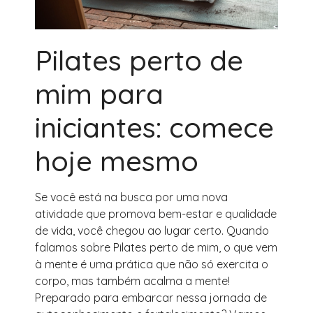
Pilates perto de
mim para
iniciantes: comece
hoje mesmo
Se você está na busca por uma nova
atividade que promova bem-estar e qualidade
de vida, você chegou ao lugar certo. Quando
falamos sobre Pilates perto de mim, o que vem
à mente é uma prática que não só exercita o
corpo, mas também acalma a mente!
Preparado para embarcar nessa jornada de