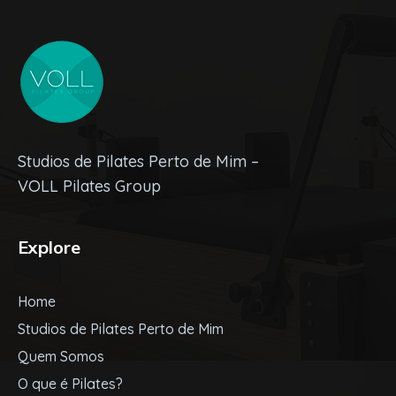
Studios de Pilates Perto de Mim –
VOLL Pilates Group
Explore
Home
Studios de Pilates Perto de Mim
Quem Somos
O que é Pilates?