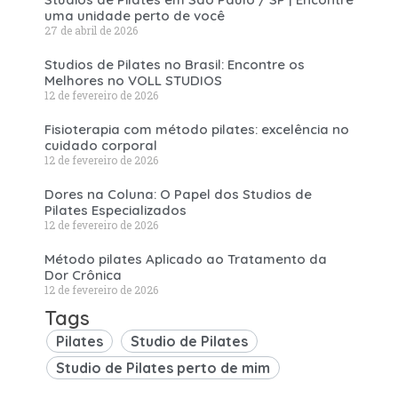
uma unidade perto de você
27 de abril de 2026
Studios de Pilates no Brasil: Encontre os
Melhores no VOLL STUDIOS
12 de fevereiro de 2026
Fisioterapia com método pilates: excelência no
cuidado corporal
12 de fevereiro de 2026
Dores na Coluna: O Papel dos Studios de
Pilates Especializados
12 de fevereiro de 2026
Método pilates Aplicado ao Tratamento da
Dor Crônica
12 de fevereiro de 2026
Tags
Pilates
Studio de Pilates
Studio de Pilates perto de mim