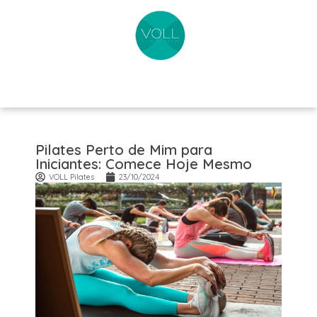
Pilates Perto de Mim para
Iniciantes: Comece Hoje Mesmo
VOLL Pilates
23/10/2024