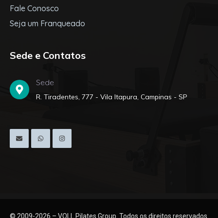
Fale Conosco
Seja um Franqueado
Sede e Contatos
Sede
R. Tiradentes, 777 - Vila Itapura, Campinas - SP
© 2009-2026 – VOLL Pilates Group. Todos os direitos reservados.