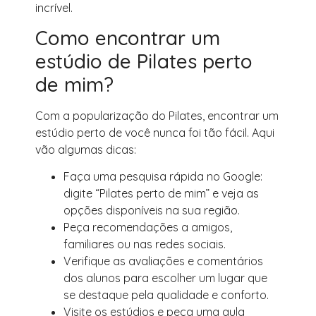
incrível.
Como encontrar um
estúdio de Pilates perto
de mim?
Com a popularização do Pilates, encontrar um
estúdio perto de você nunca foi tão fácil. Aqui
vão algumas dicas:
Faça uma pesquisa rápida no Google:
digite “Pilates perto de mim” e veja as
opções disponíveis na sua região.
Peça recomendações a amigos,
familiares ou nas redes sociais.
Verifique as avaliações e comentários
dos alunos para escolher um lugar que
se destaque pela qualidade e conforto.
Visite os estúdios e peça uma aula