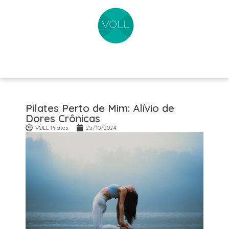
Pilates Perto de Mim: Alívio de
Dores Crônicas
VOLL Pilates
25/10/2024