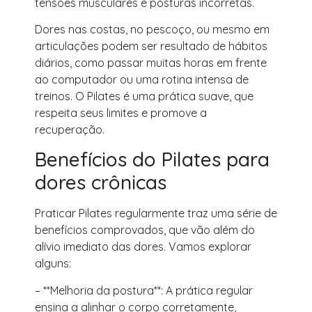
tensões musculares e posturas incorretas.
Dores nas costas, no pescoço, ou mesmo em
articulações podem ser resultado de hábitos
diários, como passar muitas horas em frente
ao computador ou uma rotina intensa de
treinos. O Pilates é uma prática suave, que
respeita seus limites e promove a
recuperação.
Benefícios do Pilates para
dores crônicas
Praticar Pilates regularmente traz uma série de
benefícios comprovados, que vão além do
alívio imediato das dores. Vamos explorar
alguns:
– **Melhoria da postura**: A prática regular
ensina a alinhar o corpo corretamente,