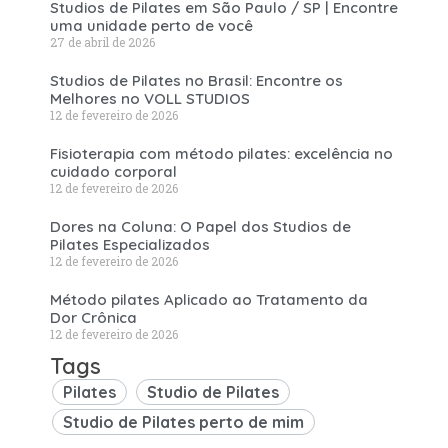
Studios de Pilates em São Paulo / SP | Encontre
uma unidade perto de você
27 de abril de 2026
Studios de Pilates no Brasil: Encontre os
Melhores no VOLL STUDIOS
12 de fevereiro de 2026
Fisioterapia com método pilates: excelência no
cuidado corporal
12 de fevereiro de 2026
Dores na Coluna: O Papel dos Studios de
Pilates Especializados
12 de fevereiro de 2026
Método pilates Aplicado ao Tratamento da
Dor Crônica
12 de fevereiro de 2026
Tags
Pilates
Studio de Pilates
Studio de Pilates perto de mim