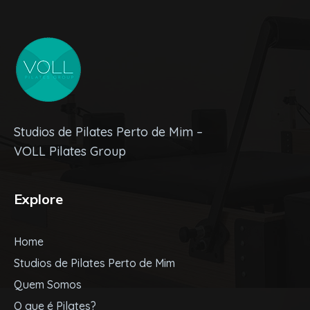
Studios de Pilates Perto de Mim –
VOLL Pilates Group
Explore
Home
Studios de Pilates Perto de Mim
Quem Somos
O que é Pilates?