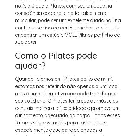
notícia é que o Pilates, com seu enfoque na
consciência corporal e no fortalecimento
muscular, pode ser um excelente aliado na luta
contra esse tipo de dor. E o melhor: você pode
encontrar um estúdio VOLL Pilates pertinho da
sua casa!
Como o Pilates pode
ajudar?
Quando falamos em “Pilates perto de mim”,
estamos nos referindo não apenas a um local,
mas a uma alternativa que pode transformar
seu cotidiano. O Pilates fortalece os músculos
centrais, melhora a flexibilidade e promove um
alinhamento adequado do corpo. Todos esses
fatores são essenciais para aliviar dores,
especialmente aquelas relacionadas a