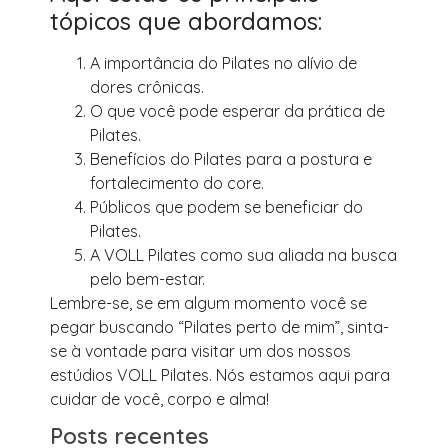
tópicos que abordamos:
A importância do Pilates no alívio de
dores crônicas.
O que você pode esperar da prática de
Pilates.
Benefícios do Pilates para a postura e
fortalecimento do core.
Públicos que podem se beneficiar do
Pilates.
A VOLL Pilates como sua aliada na busca
pelo bem-estar.
Lembre-se, se em algum momento você se
pegar buscando “Pilates perto de mim”, sinta-
se à vontade para visitar um dos nossos
estúdios VOLL Pilates. Nós estamos aqui para
cuidar de você, corpo e alma!
Posts recentes