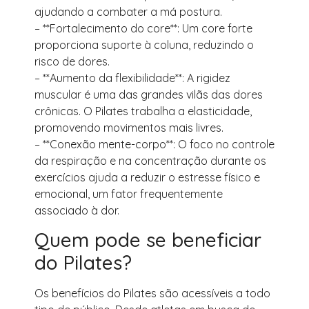
ajudando a combater a má postura.
– **Fortalecimento do core**: Um core forte
proporciona suporte à coluna, reduzindo o
risco de dores.
– **Aumento da flexibilidade**: A rigidez
muscular é uma das grandes vilãs das dores
crônicas. O Pilates trabalha a elasticidade,
promovendo movimentos mais livres.
– **Conexão mente-corpo**: O foco no controle
da respiração e na concentração durante os
exercícios ajuda a reduzir o estresse físico e
emocional, um fator frequentemente
associado à dor.
Quem pode se beneficiar
do Pilates?
Os benefícios do Pilates são acessíveis a todo