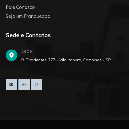
Fale Conosco
Seja um Franqueado
Sede e Contatos
Sede
R. Tiradentes, 777 - Vila Itapura, Campinas - SP