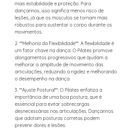
mais estabilidade e proteção. Para
dançarinos, isso significa menos risco de
lesões, já que os músculos se tornam mais
robustos para sustentar o corpo durante os
movimentos.
2. **Melhoria da Flexibilidade**: A flexibilidade é
um fator chave na dança. O Pilates promove
alongamentos progressivos que ajudam a
melhorar a amplitude de movimento das
articulações, reduzindo a rigidez e melhorando
o desempenho na dança.
3. **Ajuste Postural**: O Pilates enfatiza a
importância de uma boa postura, que é
essencial para evitar sobrecargas
desnecessárias nas articulações. Dançarinos
que adotam posturas corretas podem
prevenir dores e lesões.