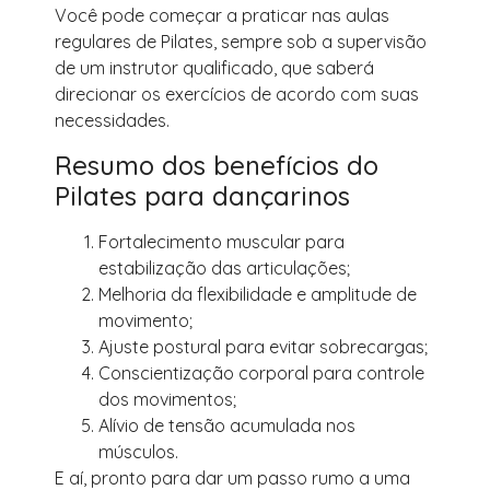
Você pode começar a praticar nas aulas
regulares de Pilates, sempre sob a supervisão
de um instrutor qualificado, que saberá
direcionar os exercícios de acordo com suas
necessidades.
Resumo dos benefícios do
Pilates para dançarinos
Fortalecimento muscular para
estabilização das articulações;
Melhoria da flexibilidade e amplitude de
movimento;
Ajuste postural para evitar sobrecargas;
Conscientização corporal para controle
dos movimentos;
Alívio de tensão acumulada nos
músculos.
E aí, pronto para dar um passo rumo a uma