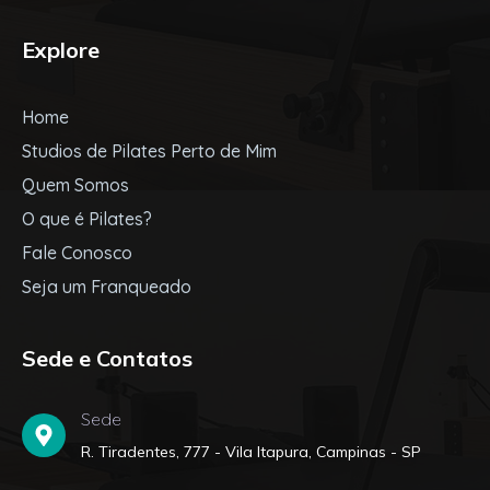
Explore
Home
Studios de Pilates Perto de Mim
Quem Somos
O que é Pilates?
Fale Conosco
Seja um Franqueado
Sede e Contatos
Sede
R. Tiradentes, 777 - Vila Itapura, Campinas - SP