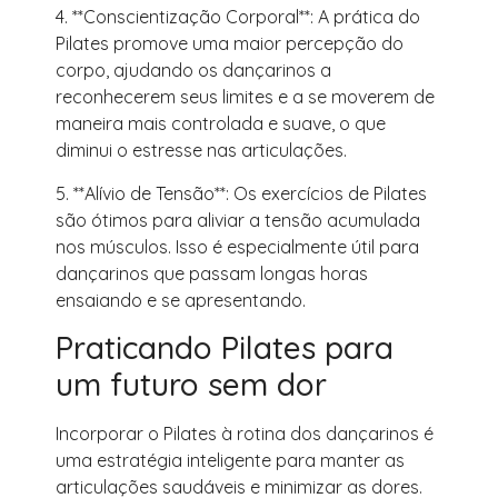
4. **Conscientização Corporal**: A prática do
Pilates promove uma maior percepção do
corpo, ajudando os dançarinos a
reconhecerem seus limites e a se moverem de
maneira mais controlada e suave, o que
diminui o estresse nas articulações.
5. **Alívio de Tensão**: Os exercícios de Pilates
são ótimos para aliviar a tensão acumulada
nos músculos. Isso é especialmente útil para
dançarinos que passam longas horas
ensaiando e se apresentando.
Praticando Pilates para
um futuro sem dor
Incorporar o Pilates à rotina dos dançarinos é
uma estratégia inteligente para manter as
articulações saudáveis e minimizar as dores.