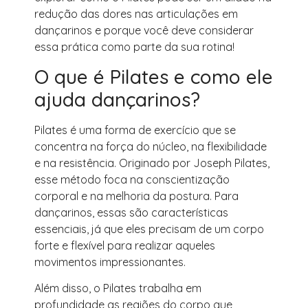
redução das dores nas articulações em
dançarinos e porque você deve considerar
essa prática como parte da sua rotina!
O que é Pilates e como ele
ajuda dançarinos?
Pilates é uma forma de exercício que se
concentra na força do núcleo, na flexibilidade
e na resistência. Originado por Joseph Pilates,
esse método foca na conscientização
corporal e na melhoria da postura. Para
dançarinos, essas são características
essenciais, já que eles precisam de um corpo
forte e flexível para realizar aqueles
movimentos impressionantes.
Além disso, o Pilates trabalha em
profundidade as regiões do corpo que