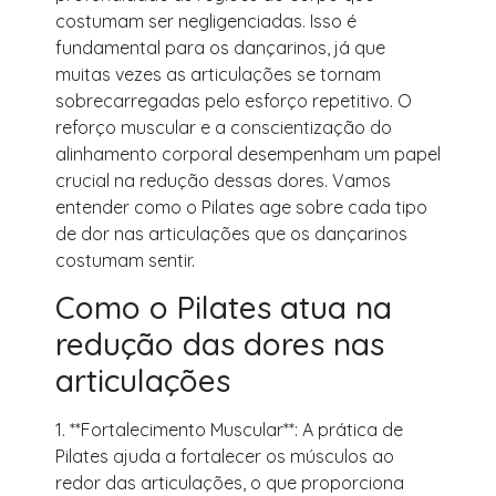
costumam ser negligenciadas. Isso é
fundamental para os dançarinos, já que
muitas vezes as articulações se tornam
sobrecarregadas pelo esforço repetitivo. O
reforço muscular e a conscientização do
alinhamento corporal desempenham um papel
crucial na redução dessas dores. Vamos
entender como o Pilates age sobre cada tipo
de dor nas articulações que os dançarinos
costumam sentir.
Como o Pilates atua na
redução das dores nas
articulações
1. **Fortalecimento Muscular**: A prática de
Pilates ajuda a fortalecer os músculos ao
redor das articulações, o que proporciona