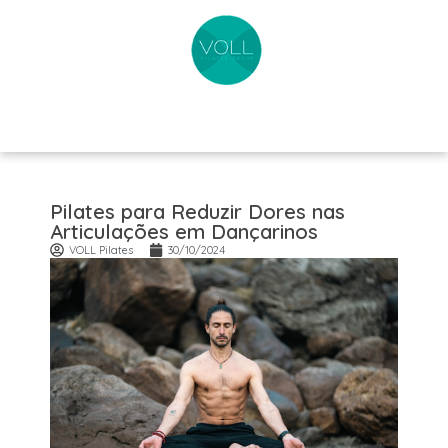
Pilates para Reduzir Dores nas
Articulações em Dançarinos
VOLL Pilates
30/10/2024