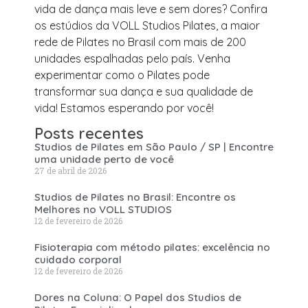
vida de dança mais leve e sem dores? Confira
os estúdios da VOLL Studios Pilates, a maior
rede de Pilates no Brasil com mais de 200
unidades espalhadas pelo país. Venha
experimentar como o Pilates pode
transformar sua dança e sua qualidade de
vida! Estamos esperando por você!
Posts recentes
Studios de Pilates em São Paulo / SP | Encontre
uma unidade perto de você
27 de abril de 2026
Studios de Pilates no Brasil: Encontre os
Melhores no VOLL STUDIOS
12 de fevereiro de 2026
Fisioterapia com método pilates: excelência no
cuidado corporal
12 de fevereiro de 2026
Dores na Coluna: O Papel dos Studios de