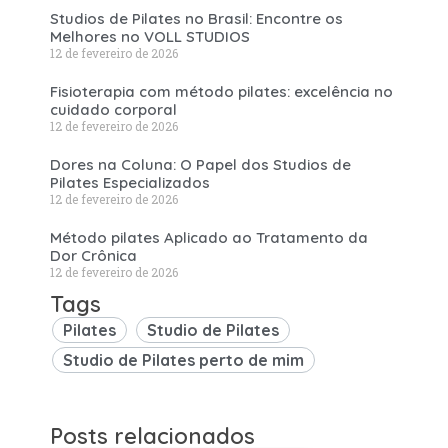
Studios de Pilates no Brasil: Encontre os
Melhores no VOLL STUDIOS
12 de fevereiro de 2026
Fisioterapia com método pilates: excelência no
cuidado corporal
12 de fevereiro de 2026
Dores na Coluna: O Papel dos Studios de
Pilates Especializados
12 de fevereiro de 2026
Método pilates Aplicado ao Tratamento da
Dor Crônica
12 de fevereiro de 2026
Tags
Pilates
Studio de Pilates
Studio de Pilates perto de mim
Posts relacionados