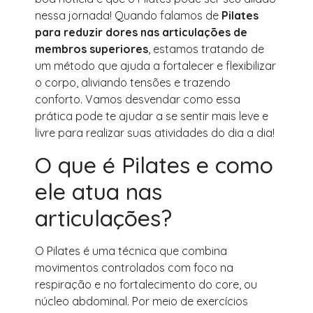
nessa jornada! Quando falamos de
Pilates
para reduzir dores nas articulações de
membros superiores
, estamos tratando de
um método que ajuda a fortalecer e flexibilizar
o corpo, aliviando tensões e trazendo
conforto. Vamos desvendar como essa
prática pode te ajudar a se sentir mais leve e
livre para realizar suas atividades do dia a dia!
O que é Pilates e como
ele atua nas
articulações?
O Pilates é uma técnica que combina
movimentos controlados com foco na
respiração e no fortalecimento do core, ou
núcleo abdominal. Por meio de exercícios