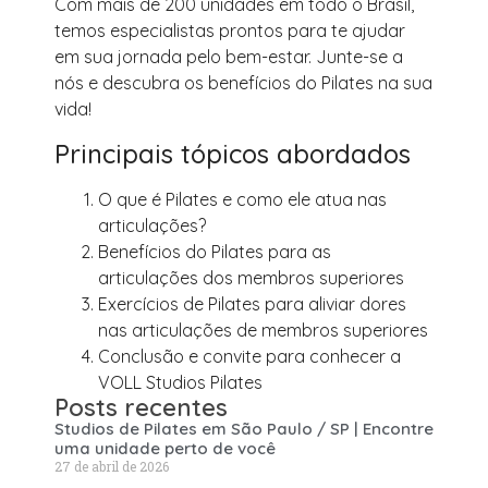
Com mais de 200 unidades em todo o Brasil,
temos especialistas prontos para te ajudar
em sua jornada pelo bem-estar. Junte-se a
nós e descubra os benefícios do Pilates na sua
vida!
Principais tópicos abordados
O que é Pilates e como ele atua nas
articulações?
Benefícios do Pilates para as
articulações dos membros superiores
Exercícios de Pilates para aliviar dores
nas articulações de membros superiores
Conclusão e convite para conhecer a
VOLL Studios Pilates
Posts recentes
Studios de Pilates em São Paulo / SP | Encontre
uma unidade perto de você
27 de abril de 2026