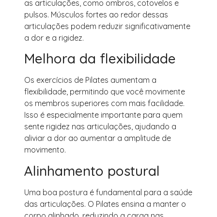
as articulações, como ombros, cotovelos e
pulsos. Músculos fortes ao redor dessas
articulações podem reduzir significativamente
a dor e a rigidez.
Melhora da flexibilidade
Os exercícios de Pilates aumentam a
flexibilidade, permitindo que você movimente
os membros superiores com mais facilidade.
Isso é especialmente importante para quem
sente rigidez nas articulações, ajudando a
aliviar a dor ao aumentar a amplitude de
movimento.
Alinhamento postural
Uma boa postura é fundamental para a saúde
das articulações. O Pilates ensina a manter o
corpo alinhado, reduzindo a carga nas