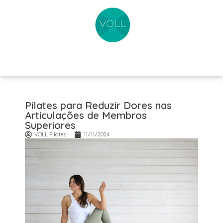
Pilates para Reduzir Dores nas
Articulações de Membros
Superiores
VOLL Pilates
11/11/2024