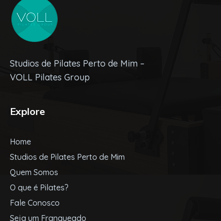
Studios de Pilates Perto de Mim –
VOLL Pilates Group
Explore
Home
Studios de Pilates Perto de Mim
Quem Somos
O que é Pilates?
Fale Conosco
Seja um Franqueado