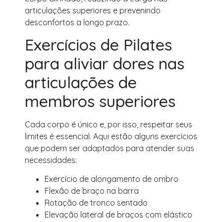
articulações superiores e prevenindo
desconfortos a longo prazo.
Exercícios de Pilates
para aliviar dores nas
articulações de
membros superiores
Cada corpo é único e, por isso, respeitar seus
limites é essencial. Aqui estão alguns exercícios
que podem ser adaptados para atender suas
necessidades:
Exercício de alongamento de ombro
Flexão de braço na barra
Rotação de tronco sentado
Elevação lateral de braços com elástico