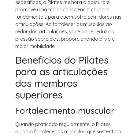
específicos, o Pilates melhora a postura e
promove uma maior consciência corporal,
fundamentais para quem sofre com dores nas
articulações. Ao fortalecer os músculos ao
redor das articulações, você pode reduzir a
pressão sobre elas, proporcionando alívio e
maior mobilidade.
Benefícios do Pilates
para as articulações
dos membros
superiores
Fortalecimento muscular
Quando praticado regularmente, o Pilates
ajuda a fortalecer os músculos que sustentam