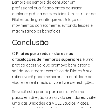
Lembre-se sempre de consultar um
profissional qualificado antes de iniciar
qualquer prática de exercícios. Um instrutor de
Pilates pode garantir que você faça os
movimentos corretamente, evitando lesões e
maximizando os benefícios.
Conclusão
O
Pilates para reduzir dores nas
articulações de membros superiores
é uma
prática acessível que promove bem-estar e
saúde. Ao integrar exercícios de Pilates à sua
rotina, você pode melhorar sua qualidade de
vida e se sentir mais ativo e livre de restrições.
Se você está pronto para dar o próximo
passo em direção a uma vida sem dores, visite
uma das unidades da VOLL Studios Pilates.