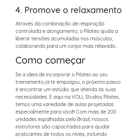
4. Promove o relaxamento
Através da combinação de respiração
controlada e alongamento, o Pilates ajuda a
liberar tensões acumuladas nos músculos,
colaborando para um corpo mais relaxado.
Como começar
Se a ideia de incorporar o Pilates ao seu
treinamento já te empolgou, o próximo passo
é encontrar um estúdio que atenda às suas
necessidades. E aqui na VOLL Studios Pilates,
temos uma variedade de aulas projetadas
especialmente para você! Com mais de 200
unidades espalhadas pelo Brasil, nossos
instrutores são capacitados para ajudar
praticantes de todos os níveis, incluindo