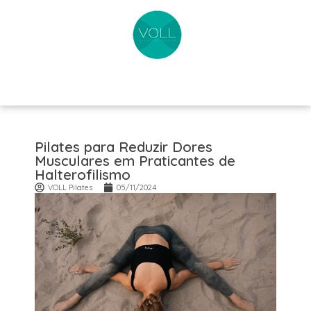
Pilates para Reduzir Dores
Musculares em Praticantes de
Halterofilismo
VOLL Pilates
05/11/2024