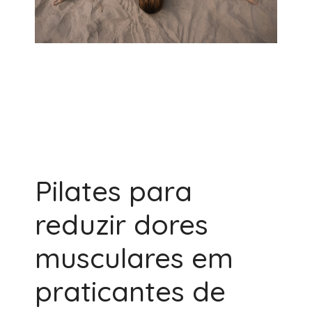
Pilates para
reduzir dores
musculares em
praticantes de