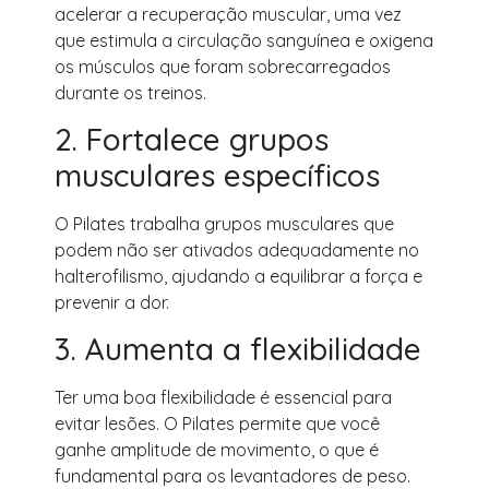
acelerar a recuperação muscular, uma vez
que estimula a circulação sanguínea e oxigena
os músculos que foram sobrecarregados
durante os treinos.
2. Fortalece grupos
musculares específicos
O Pilates trabalha grupos musculares que
podem não ser ativados adequadamente no
halterofilismo, ajudando a equilibrar a força e
prevenir a dor.
3. Aumenta a flexibilidade
Ter uma boa flexibilidade é essencial para
evitar lesões. O Pilates permite que você
ganhe amplitude de movimento, o que é
fundamental para os levantadores de peso.