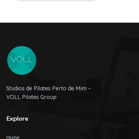
Studios de Pilates Perto de Mim –
VOLL Pilates Group
Explore
Home