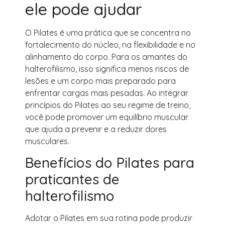
ele pode ajudar
O Pilates é uma prática que se concentra no
fortalecimento do núcleo, na flexibilidade e no
alinhamento do corpo. Para os amantes do
halterofilismo, isso significa menos riscos de
lesões e um corpo mais preparado para
enfrentar cargas mais pesadas. Ao integrar
princípios do Pilates ao seu regime de treino,
você pode promover um equilíbrio muscular
que ajuda a prevenir e a reduzir dores
musculares.
Benefícios do Pilates para
praticantes de
halterofilismo
Adotar o Pilates em sua rotina pode produzir