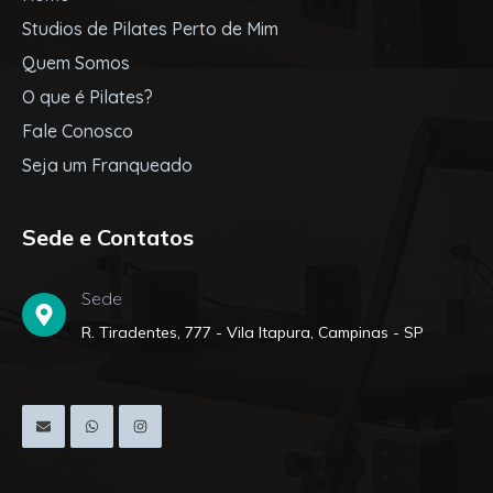
Studios de Pilates Perto de Mim
Quem Somos
O que é Pilates?
Fale Conosco
Seja um Franqueado
Sede e Contatos
Sede
R. Tiradentes, 777 - Vila Itapura, Campinas - SP