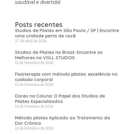
saudável e divertida!
Posts recentes
Studios de Pilates em São Paulo / SP | Encontre
uma unidade perto de você
27 de abril de 2026
Studios de Pilates no Brasil: Encontre os
Melhores no VOLL STUDIOS
12 de fevereiro de 2026
Fisioterapia com método pilates: excelência no
cuidado corporal
12 de fevereiro de 2026
Dores na Coluna: O Papel dos Studios de
Pilates Especializados
12 de fevereiro de 2026
Método pilates Aplicado ao Tratamento da
Dor Crônica
12 de fevereiro de 2026