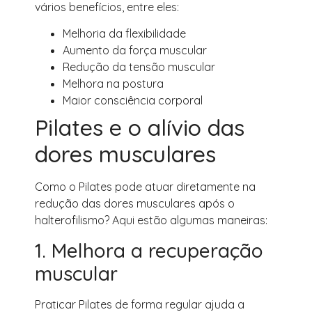
vários benefícios, entre eles:
Melhoria da flexibilidade
Aumento da força muscular
Redução da tensão muscular
Melhora na postura
Maior consciência corporal
Pilates e o alívio das
dores musculares
Como o Pilates pode atuar diretamente na
redução das dores musculares após o
halterofilismo? Aqui estão algumas maneiras:
1. Melhora a recuperação
muscular
Praticar Pilates de forma regular ajuda a