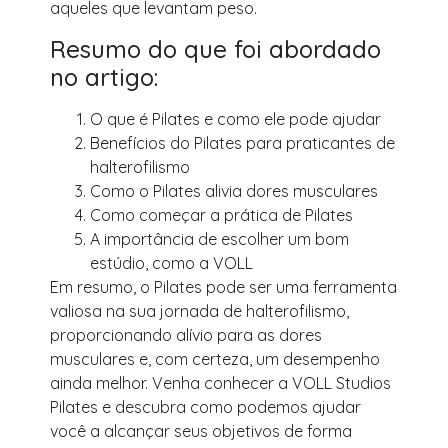
aqueles que levantam peso.
Resumo do que foi abordado
no artigo:
O que é Pilates e como ele pode ajudar
Benefícios do Pilates para praticantes de
halterofilismo
Como o Pilates alivia dores musculares
Como começar a prática de Pilates
A importância de escolher um bom
estúdio, como a VOLL
Em resumo, o Pilates pode ser uma ferramenta
valiosa na sua jornada de halterofilismo,
proporcionando alívio para as dores
musculares e, com certeza, um desempenho
ainda melhor. Venha conhecer a VOLL Studios
Pilates e descubra como podemos ajudar
você a alcançar seus objetivos de forma