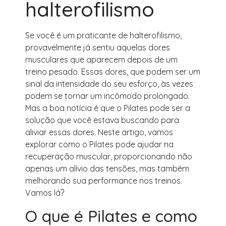
halterofilismo
Se você é um praticante de halterofilismo,
provavelmente já sentiu aquelas dores
musculares que aparecem depois de um
treino pesado. Essas dores, que podem ser um
sinal da intensidade do seu esforço, às vezes
podem se tornar um incômodo prolongado.
Mas a boa notícia é que o Pilates pode ser a
solução que você estava buscando para
aliviar essas dores. Neste artigo, vamos
explorar como o Pilates pode ajudar na
recuperação muscular, proporcionando não
apenas um alívio das tensões, mas também
melhorando sua performance nos treinos.
Vamos lá?
O que é Pilates e como