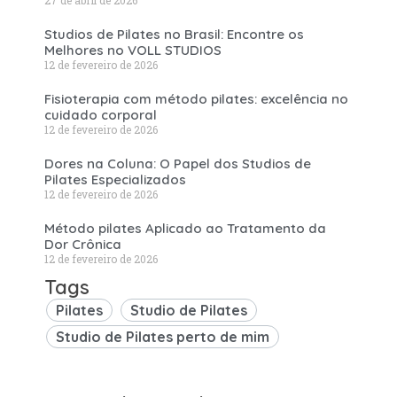
27 de abril de 2026
Studios de Pilates no Brasil: Encontre os
Melhores no VOLL STUDIOS
12 de fevereiro de 2026
Fisioterapia com método pilates: excelência no
cuidado corporal
12 de fevereiro de 2026
Dores na Coluna: O Papel dos Studios de
Pilates Especializados
12 de fevereiro de 2026
Método pilates Aplicado ao Tratamento da
Dor Crônica
12 de fevereiro de 2026
Tags
Pilates
Studio de Pilates
Studio de Pilates perto de mim