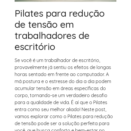
Pilates para redução
de tensão em
trabalhadores de
escritório
Se você é um trabalhador de escritório,
provavelmente já sentiu os efeitos de longas
horas sentado em frente ao computador. A
má postura e o estresse do dia a dia podem
acumular tensão em áreas específicas do
corpo, tornando-se um verdadeiro desafio
para a qualidade de vida. É aí que o Pilates
entra como seu melhor aliado! Neste post,
vamos explorar como o Pilates para redução
de tensão pode ser a solução perfeita para
você, que busca conforto e bem-estar no