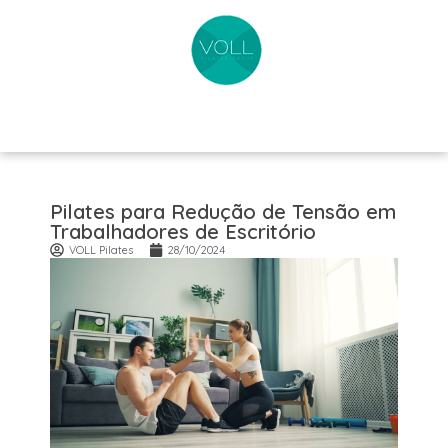
Pilates para Redução de Tensão em
Trabalhadores de Escritório
VOLL Pilates
28/10/2024