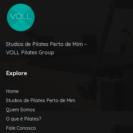
Studios de Pilates Perto de Mim –
VOLL Pilates Group
Explore
Home
Studios de Pilates Perto de Mim
Quem Somos
O que é Pilates?
Fale Conosco