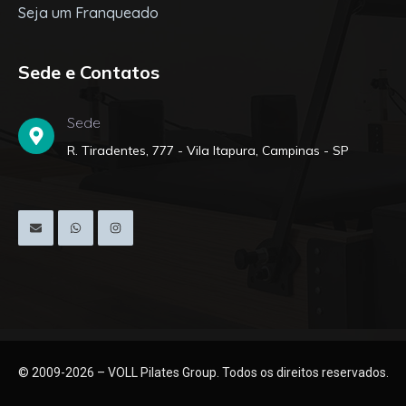
Seja um Franqueado
Sede e Contatos
Sede
R. Tiradentes, 777 - Vila Itapura, Campinas - SP
© 2009-2026 – VOLL Pilates Group. Todos os direitos reservados.