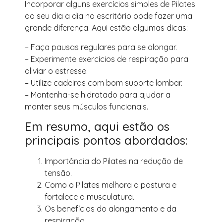
Incorporar alguns exercícios simples de Pilates
ao seu dia a dia no escritório pode fazer uma
grande diferença. Aqui estão algumas dicas:
– Faça pausas regulares para se alongar.
– Experimente exercícios de respiração para
aliviar o estresse.
– Utilize cadeiras com bom suporte lombar.
– Mantenha-se hidratado para ajudar a
manter seus músculos funcionais.
Em resumo, aqui estão os
principais pontos abordados:
Importância do Pilates na redução de
tensão.
Como o Pilates melhora a postura e
fortalece a musculatura.
Os benefícios do alongamento e da
respiração.