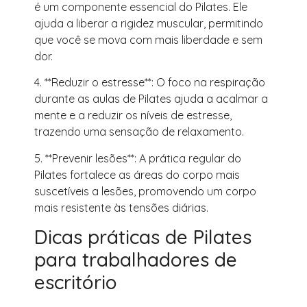
é um componente essencial do Pilates. Ele
ajuda a liberar a rigidez muscular, permitindo
que você se mova com mais liberdade e sem
dor.
4. **Reduzir o estresse**: O foco na respiração
durante as aulas de Pilates ajuda a acalmar a
mente e a reduzir os níveis de estresse,
trazendo uma sensação de relaxamento.
5. **Prevenir lesões**: A prática regular do
Pilates fortalece as áreas do corpo mais
suscetíveis a lesões, promovendo um corpo
mais resistente às tensões diárias.
Dicas práticas de Pilates
para trabalhadores de
escritório