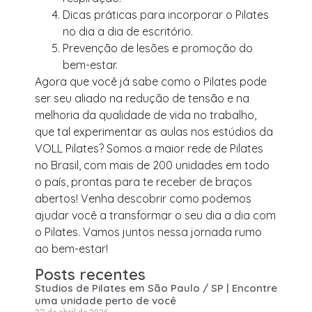
Dicas práticas para incorporar o Pilates
no dia a dia de escritório.
Prevenção de lesões e promoção do
bem-estar.
Agora que você já sabe como o Pilates pode
ser seu aliado na redução de tensão e na
melhoria da qualidade de vida no trabalho,
que tal experimentar as aulas nos estúdios da
VOLL Pilates? Somos a maior rede de Pilates
no Brasil, com mais de 200 unidades em todo
o país, prontas para te receber de braços
abertos! Venha descobrir como podemos
ajudar você a transformar o seu dia a dia com
o Pilates. Vamos juntos nessa jornada rumo
ao bem-estar!
Posts recentes
Studios de Pilates em São Paulo / SP | Encontre
uma unidade perto de você