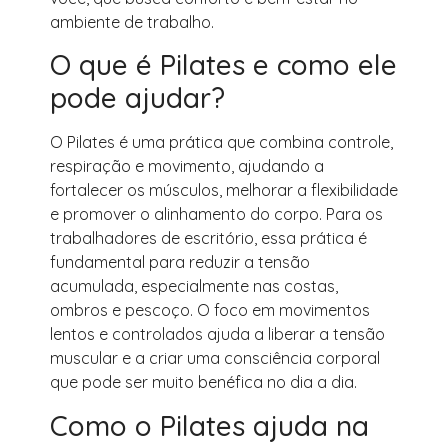
ambiente de trabalho.
O que é Pilates e como ele
pode ajudar?
O Pilates é uma prática que combina controle,
respiração e movimento, ajudando a
fortalecer os músculos, melhorar a flexibilidade
e promover o alinhamento do corpo. Para os
trabalhadores de escritório, essa prática é
fundamental para reduzir a tensão
acumulada, especialmente nas costas,
ombros e pescoço. O foco em movimentos
lentos e controlados ajuda a liberar a tensão
muscular e a criar uma consciência corporal
que pode ser muito benéfica no dia a dia.
Como o Pilates ajuda na