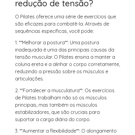
redução de tensão?
O Pilates oferece uma série de exercícios que
são eficazes para combatê-la. Através de
sequências específicas, você pode:
1. **Melhorar a postura**: Uma postura
inadequada é uma das principais causas da
tensão muscular. O Pilates ensina a manter a
coluna ereta e a alinhar o corpo corretamente,
reduzindo a pressão sobre os músculos e
articulações.
2. **Fortalecer a musculatura**: Os exercícios
de Pilates trabalham não só os músculos
principais, mas também os músculos
estabilizadores, que são cruciais para
suportar a carga diária do corpo.
3. **Aumentar a flexibilidade**: O alongamento