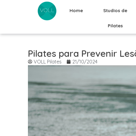
Home
Studios de
Pilates
Pilates para Prevenir Le
VOLL Pilates
21/10/2024