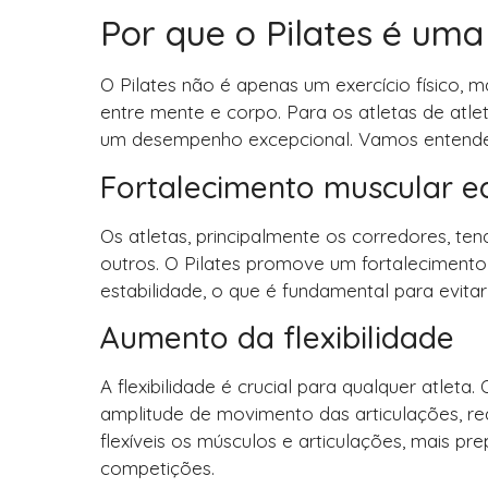
Por que o Pilates é uma
O Pilates não é apenas um exercício físico,
entre mente e corpo. Para os atletas de atl
um desempenho excepcional. Vamos entender 
Fortalecimento muscular eq
Os atletas, principalmente os corredores, t
outros. O Pilates promove um fortalecimento
estabilidade, o que é fundamental para evit
Aumento da flexibilidade
A flexibilidade é crucial para qualquer atlet
amplitude de movimento das articulações, re
flexíveis os músculos e articulações, mais p
competições.