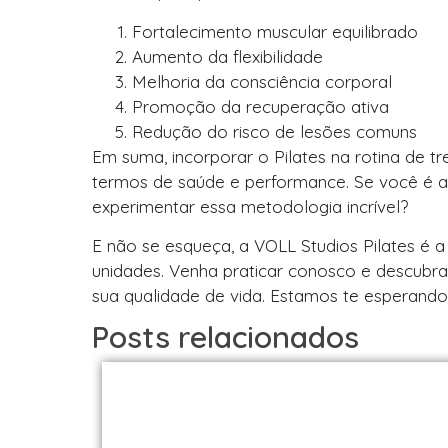
Fortalecimento muscular equilibrado
Aumento da flexibilidade
Melhoria da consciência corporal
Promoção da recuperação ativa
Redução do risco de lesões comuns
Em suma, incorporar o Pilates na rotina de t
termos de saúde e performance. Se você é at
experimentar essa metodologia incrível?
E não se esqueça, a VOLL Studios Pilates é a
unidades. Venha praticar conosco e descubr
sua qualidade de vida. Estamos te esperando
Posts relacionados