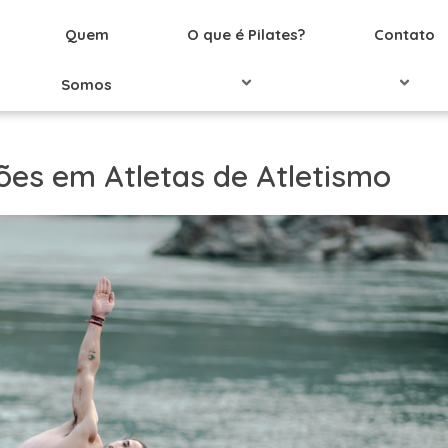
Quem
O que é Pilates?
Contato
Somos
sões em Atletas de Atletismo