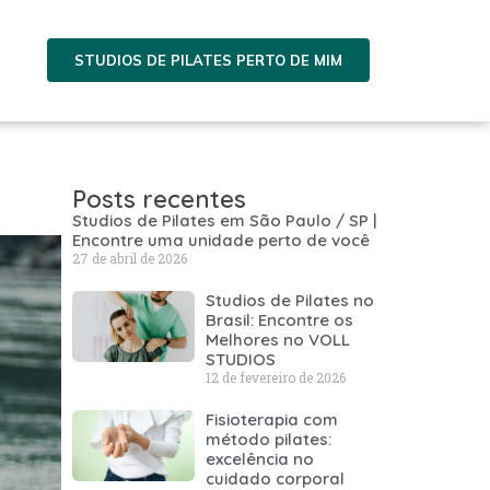
STUDIOS DE PILATES PERTO DE MIM
Posts recentes
Studios de Pilates em São Paulo / SP |
Encontre uma unidade perto de você
27 de abril de 2026
Studios de Pilates no
Brasil: Encontre os
Melhores no VOLL
STUDIOS
12 de fevereiro de 2026
Fisioterapia com
método pilates:
excelência no
cuidado corporal