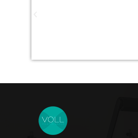
Studios de Pilat