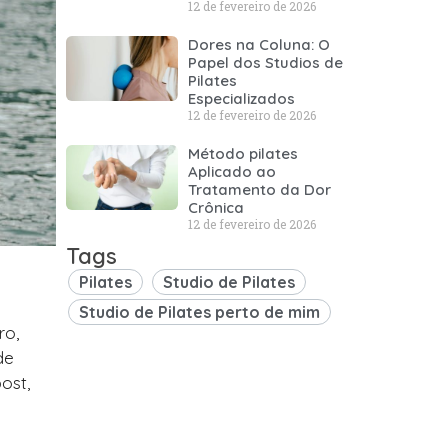
12 de fevereiro de 2026
Dores na Coluna: O
Papel dos Studios de
Pilates
Especializados
12 de fevereiro de 2026
Método pilates
Aplicado ao
Tratamento da Dor
Crônica
12 de fevereiro de 2026
Tags
Pilates
Studio de Pilates
Studio de Pilates perto de mim
ro,
de
ost,