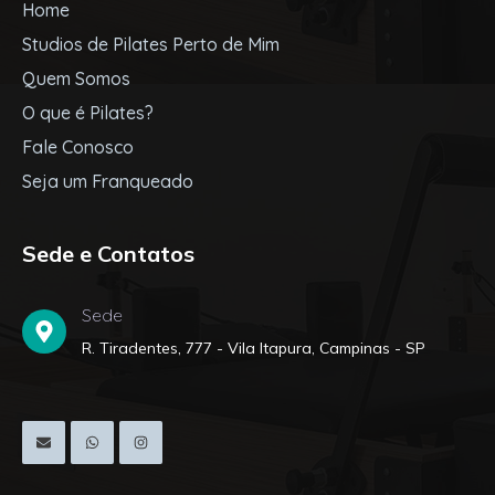
Home
Studios de Pilates Perto de Mim
Quem Somos
O que é Pilates?
Fale Conosco
Seja um Franqueado
Sede e Contatos
Sede
R. Tiradentes, 777 - Vila Itapura, Campinas - SP