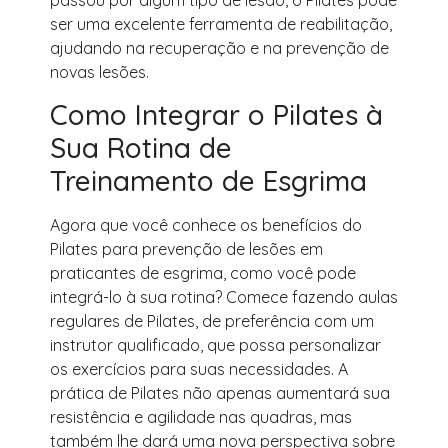
ser uma excelente ferramenta de reabilitação,
ajudando na recuperação e na prevenção de
novas lesões.
Como Integrar o Pilates à
Sua Rotina de
Treinamento de Esgrima
Agora que você conhece os benefícios do
Pilates para prevenção de lesões em
praticantes de esgrima, como você pode
integrá-lo à sua rotina? Comece fazendo aulas
regulares de Pilates, de preferência com um
instrutor qualificado, que possa personalizar
os exercícios para suas necessidades. A
prática de Pilates não apenas aumentará sua
resistência e agilidade nas quadras, mas
também lhe dará uma nova perspectiva sobre