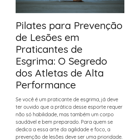
Pilates para Prevenção
de Lesões em
Praticantes de
Esgrima: O Segredo
dos Atletas de Alta
Performance
Se você é um praticante de esgrima, já deve
ter ouvido que a prática desse esporte requer
não só habilidade, mas também um corpo
saudável e bem preparado. Para quem se
dedica a essa arte da agilidade e foco, a
prevenção de lesões deve ser uma prioridade.