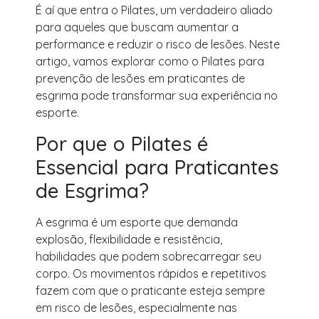
É aí que entra o Pilates, um verdadeiro aliado
para aqueles que buscam aumentar a
performance e reduzir o risco de lesões. Neste
artigo, vamos explorar como o Pilates para
prevenção de lesões em praticantes de
esgrima pode transformar sua experiência no
esporte.
Por que o Pilates é
Essencial para Praticantes
de Esgrima?
A esgrima é um esporte que demanda
explosão, flexibilidade e resistência,
habilidades que podem sobrecarregar seu
corpo. Os movimentos rápidos e repetitivos
fazem com que o praticante esteja sempre
em risco de lesões, especialmente nas