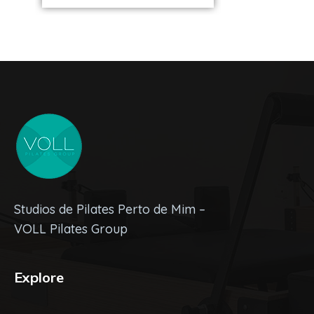
Studios de Pilates Perto de Mim –
VOLL Pilates Group
Explore