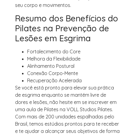
seu corpo e movimentos.
Resumo dos Benefícios do
Pilates na Prevenção de
Lesões em Esgrima
Fortalecimento do Core
Melhora da Flexibilidade
Alinhamento Postural
Conexão Corpo-Mente
Recuperação Acelerada
Se você está pronto para elevar sua prática
de esgrima enquanto se mantém livre de
dores e lesões, não hesite em se inscrever em
uma aula de Pilates na VOLL Studios Pilates.
Com mais de 200 unidades espalhadas pelo
Brasil, temos estúdios prontos para te receber
e te ajudar a alcançar seus objetivos de forma