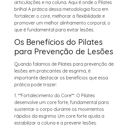
articulações e na coluna. Aqui é onde o Pilates
brilha! A prática dessa metodologia foca em
fortalecer o core, melhorar a flexibilidade e
promover um melhor alinhamento corporal, o
que é fundamental para evitar lesões.
Os Benefícios do Pilates
para Prevenção de Lesões
Quando falamos de Pilates para prevenção de
lesões em praticantes de esgrima, é
importante destacar os benefícios que essa
prática pode trazer:
1. **Fortalecimento do Core**: O Pilates
desenvolve um core forte, fundamental para
sustentar o corpo durante os movimentos
rápidos da esgrima. Um core forte ajuda a
estabilizar a coluna e a prevenir lesões.