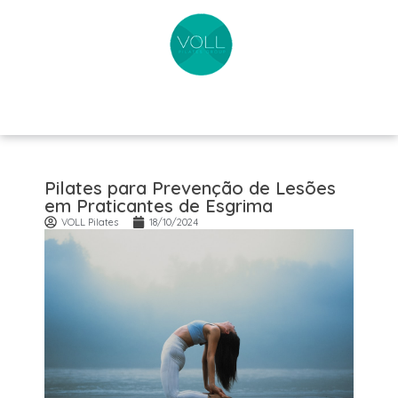
Pilates para Prevenção de Lesões
em Praticantes de Esgrima
VOLL Pilates
18/10/2024