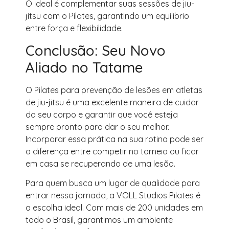
O ideal é complementar suas sessões de jiu-
jitsu com o Pilates, garantindo um equilíbrio
entre força e flexibilidade.
Conclusão: Seu Novo
Aliado no Tatame
O Pilates para prevenção de lesões em atletas
de jiu-jitsu é uma excelente maneira de cuidar
do seu corpo e garantir que você esteja
sempre pronto para dar o seu melhor.
Incorporar essa prática na sua rotina pode ser
a diferença entre competir no torneio ou ficar
em casa se recuperando de uma lesão.
Para quem busca um lugar de qualidade para
entrar nessa jornada, a VOLL Studios Pilates é
a escolha ideal. Com mais de 200 unidades em
todo o Brasil, garantimos um ambiente