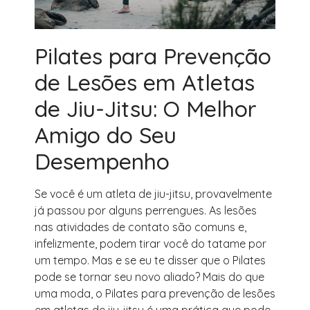
Pilates para Prevenção
de Lesões em Atletas
de Jiu-Jitsu: O Melhor
Amigo do Seu
Desempenho
Se você é um atleta de jiu-jitsu, provavelmente
já passou por alguns perrengues. As lesões
nas atividades de contato são comuns e,
infelizmente, podem tirar você do tatame por
um tempo. Mas e se eu te disser que o Pilates
pode se tornar seu novo aliado? Mais do que
uma moda, o Pilates para prevenção de lesões