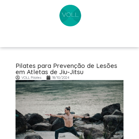
Pilates para Prevenção de Lesões
em Atletas de Jiu-Jitsu
VOLL Pilates
18/10/2024