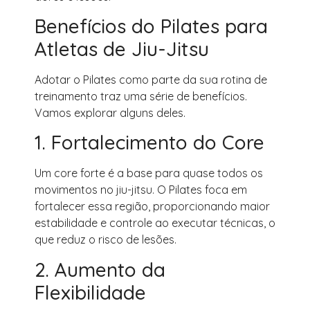
Benefícios do Pilates para
Atletas de Jiu-Jitsu
Adotar o Pilates como parte da sua rotina de
treinamento traz uma série de benefícios.
Vamos explorar alguns deles.
1. Fortalecimento do Core
Um core forte é a base para quase todos os
movimentos no jiu-jitsu. O Pilates foca em
fortalecer essa região, proporcionando maior
estabilidade e controle ao executar técnicas, o
que reduz o risco de lesões.
2. Aumento da
Flexibilidade