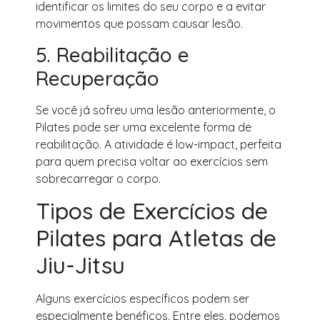
identificar os limites do seu corpo e a evitar
movimentos que possam causar lesão.
5. Reabilitação e
Recuperação
Se você já sofreu uma lesão anteriormente, o
Pilates pode ser uma excelente forma de
reabilitação. A atividade é low-impact, perfeita
para quem precisa voltar ao exercícios sem
sobrecarregar o corpo.
Tipos de Exercícios de
Pilates para Atletas de
Jiu-Jitsu
Alguns exercícios específicos podem ser
especialmente benéficos. Entre eles, podemos