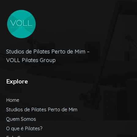
Studios de Pilates Perto de Mim –
VOLL Pilates Group
Explore
Home
Studios de Pilates Perto de Mim
Quem Somos
O que é Pilates?