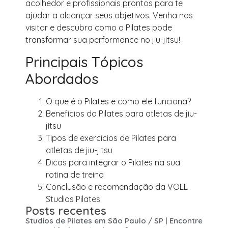
acolhedor e profissionais prontos para te
ajudar a alcançar seus objetivos. Venha nos
visitar e descubra como o Pilates pode
transformar sua performance no jiu-jitsu!
Principais Tópicos
Abordados
O que é o Pilates e como ele funciona?
Benefícios do Pilates para atletas de jiu-
jitsu
Tipos de exercícios de Pilates para
atletas de jiu-jitsu
Dicas para integrar o Pilates na sua
rotina de treino
Conclusão e recomendação da VOLL
Studios Pilates
Posts recentes
Studios de Pilates em São Paulo / SP | Encontre