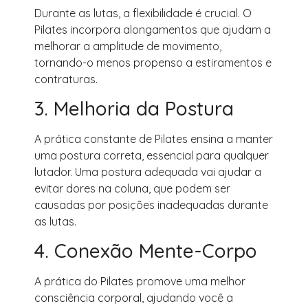
Durante as lutas, a flexibilidade é crucial. O
Pilates incorpora alongamentos que ajudam a
melhorar a amplitude de movimento,
tornando-o menos propenso a estiramentos e
contraturas.
3. Melhoria da Postura
A prática constante de Pilates ensina a manter
uma postura correta, essencial para qualquer
lutador. Uma postura adequada vai ajudar a
evitar dores na coluna, que podem ser
causadas por posições inadequadas durante
as lutas.
4. Conexão Mente-Corpo
A prática do Pilates promove uma melhor
consciência corporal, ajudando você a