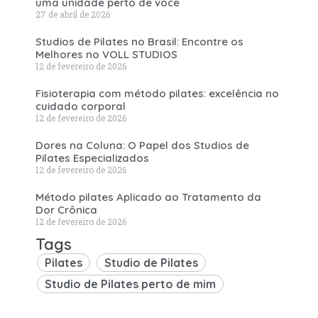
uma unidade perto de você
27 de abril de 2026
Studios de Pilates no Brasil: Encontre os
Melhores no VOLL STUDIOS
12 de fevereiro de 2026
Fisioterapia com método pilates: excelência no
cuidado corporal
12 de fevereiro de 2026
Dores na Coluna: O Papel dos Studios de
Pilates Especializados
12 de fevereiro de 2026
Método pilates Aplicado ao Tratamento da
Dor Crônica
12 de fevereiro de 2026
Tags
Pilates
Studio de Pilates
Studio de Pilates perto de mim