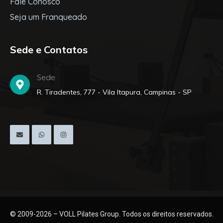
Fale Conosco
Seja um Franqueado
Sede e Contatos
Sede
R. Tiradentes, 777 - Vila Itapura, Campinas - SP
© 2009-2026 – VOLL Pilates Group. Todos os direitos reservados.