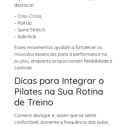
destacar:
– Criss-Cross
– Roll Up
– Spine Stretch
– Side Kick
Esses movimentos ajudam a fortalecer os
músculos essenciais para a performance no
jiu-jitsu, enquanto proporcionam flexibilidade e
controle.
Dicas para Integrar o
Pilates na Sua Rotina
de Treino
Comece devagar e, assim que se sentir
confortável, aumente a frequência das aulas.