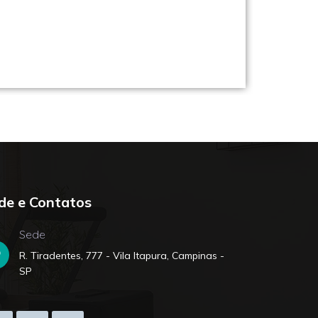
de e Contatos
Sede
R. Tiradentes, 777 - Vila Itapura, Campinas -
SP