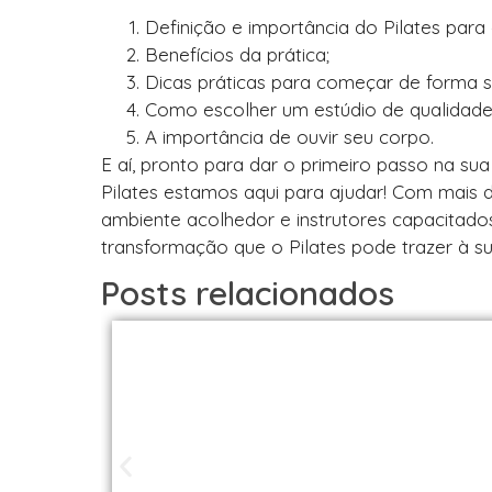
Definição e importância do Pilates para
Benefícios da prática;
Dicas práticas para começar de forma s
Como escolher um estúdio de qualidade
A importância de ouvir seu corpo.
E aí, pronto para dar o primeiro passo na s
Pilates estamos aqui para ajudar! Com mais 
ambiente acolhedor e instrutores capacitado
transformação que o Pilates pode trazer à s
Posts relacionados
Studios de Pilat