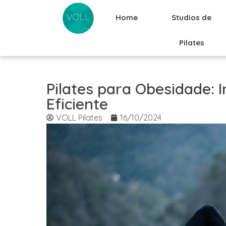
Home
Studios de
Pilates
Pilates para Obesidade: 
Eficiente
VOLL Pilates
16/10/2024