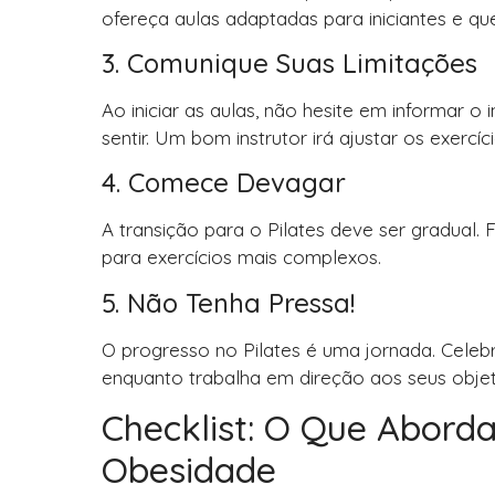
ofereça aulas adaptadas para iniciantes e qu
3. Comunique Suas Limitações
Ao iniciar as aulas, não hesite em informar o
sentir. Um bom instrutor irá ajustar os exercí
4. Comece Devagar
A transição para o Pilates deve ser gradual.
para exercícios mais complexos.
5. Não Tenha Pressa!
O progresso no Pilates é uma jornada. Cele
enquanto trabalha em direção aos seus objet
Checklist: O Que Abord
Obesidade