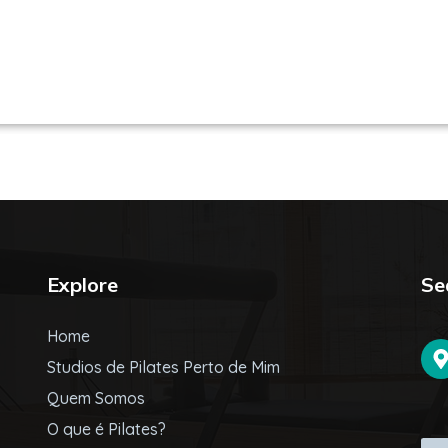
Explore
Se
Home
Studios de Pilates Perto de Mim
Quem Somos
O que é Pilates?