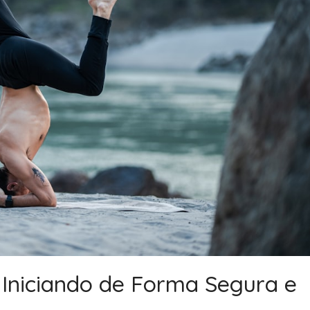
 Iniciando de Forma Segura e