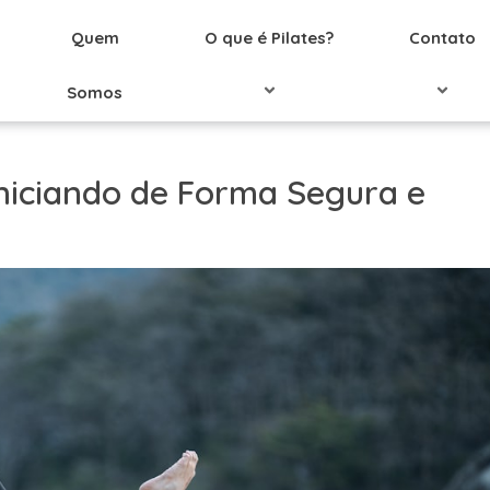
Quem
O que é Pilates?
Contato
Somos
Iniciando de Forma Segura e