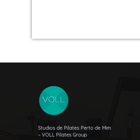
Studios de Pilates Perto de Mim
– VOLL Pilates Group