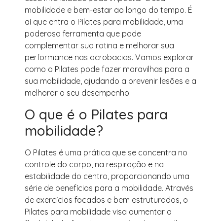
mobilidade e bem-estar ao longo do tempo. É
aí que entra o Pilates para mobilidade, uma
poderosa ferramenta que pode
complementar sua rotina e melhorar sua
performance nas acrobacias. Vamos explorar
como o Pilates pode fazer maravilhas para a
sua mobilidade, ajudando a prevenir lesões e a
melhorar o seu desempenho.
O que é o Pilates para
mobilidade?
O Pilates é uma prática que se concentra no
controle do corpo, na respiração e na
estabilidade do centro, proporcionando uma
série de benefícios para a mobilidade. Através
de exercícios focados e bem estruturados, o
Pilates para mobilidade visa aumentar a