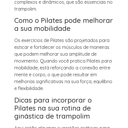
complexos e dinâmicos, que são essenciais no
trampolim.
Como o Pilates pode melhorar
a sua mobilidade
Os exercícios de Pilates são projetados para
esticar e fortalecer os músculos de maneiras
que podem melhorar sua amplitude de
movimento. Quando você pratica Pilates para
mobilidade, está reforçando a conexão entre
mente e corpo, o que pode resultar em
melhorias significativas na sua força, equilíbrio
e flexibilidade.
Dicas para incorporar o
Pilates na sua rotina de
ginástica de trampolim
Aqui estão algumas sugestões práticas para