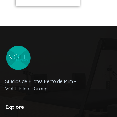
Studios de Pilates Perto de Mim –
VOLL Pilates Group
Explore