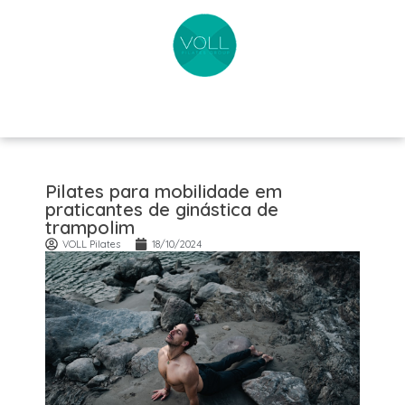
Pilates para mobilidade em
praticantes de ginástica de
trampolim
VOLL Pilates
18/10/2024