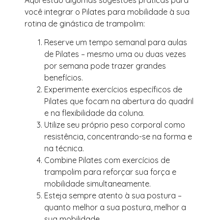
você integrar o Pilates para mobilidade à sua
rotina de ginástica de trampolim:
Reserve um tempo semanal para aulas
de Pilates – mesmo uma ou duas vezes
por semana pode trazer grandes
benefícios.
Experimente exercícios específicos de
Pilates que focam na abertura do quadril
e na flexibilidade da coluna.
Utilize seu próprio peso corporal como
resistência, concentrando-se na forma e
na técnica.
Combine Pilates com exercícios de
trampolim para reforçar sua força e
mobilidade simultaneamente.
Esteja sempre atento à sua postura –
quanto melhor a sua postura, melhor a
sua mobilidade.