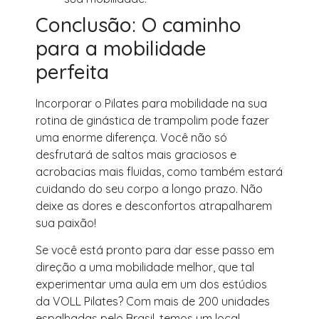
Conclusão: O caminho
para a mobilidade
perfeita
Incorporar o Pilates para mobilidade na sua
rotina de ginástica de trampolim pode fazer
uma enorme diferença. Você não só
desfrutará de saltos mais graciosos e
acrobacias mais fluidas, como também estará
cuidando do seu corpo a longo prazo. Não
deixe as dores e desconfortos atrapalharem
sua paixão!
Se você está pronto para dar esse passo em
direção a uma mobilidade melhor, que tal
experimentar uma aula em um dos estúdios
da VOLL Pilates? Com mais de 200 unidades
espalhadas pelo Brasil, temos um local