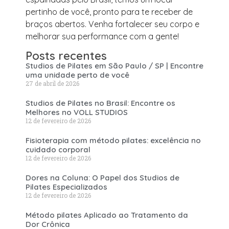
pertinho de você, pronto para te receber de
braços abertos. Venha fortalecer seu corpo e
melhorar sua performance com a gente!
Posts recentes
Studios de Pilates em São Paulo / SP | Encontre
uma unidade perto de você
27 de abril de 2026
Studios de Pilates no Brasil: Encontre os
Melhores no VOLL STUDIOS
12 de fevereiro de 2026
Fisioterapia com método pilates: excelência no
cuidado corporal
12 de fevereiro de 2026
Dores na Coluna: O Papel dos Studios de
Pilates Especializados
12 de fevereiro de 2026
Método pilates Aplicado ao Tratamento da
Dor Crônica