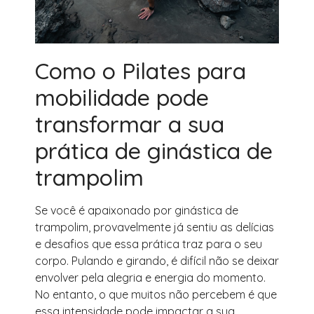
Como o Pilates para
mobilidade pode
transformar a sua
prática de ginástica de
trampolim
Se você é apaixonado por ginástica de
trampolim, provavelmente já sentiu as delícias
e desafios que essa prática traz para o seu
corpo. Pulando e girando, é difícil não se deixar
envolver pela alegria e energia do momento.
No entanto, o que muitos não percebem é que
essa intensidade pode impactar a sua