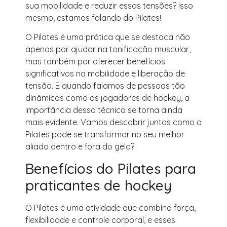
sua mobilidade e reduzir essas tensões? Isso
mesmo, estamos falando do Pilates!
O Pilates é uma prática que se destaca não
apenas por ajudar na tonificação muscular,
mas também por oferecer benefícios
significativos na mobilidade e liberação de
tensão. E quando falamos de pessoas tão
dinâmicas como os jogadores de hockey, a
importância dessa técnica se torna ainda
mais evidente. Vamos descobrir juntos como o
Pilates pode se transformar no seu melhor
aliado dentro e fora do gelo?
Benefícios do Pilates para
praticantes de hockey
O Pilates é uma atividade que combina força,
flexibilidade e controle corporal, e esses