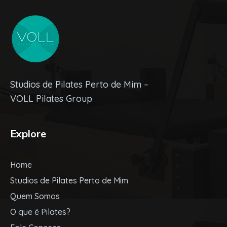
Studios de Pilates Perto de Mim –
VOLL Pilates Group
Explore
Home
Studios de Pilates Perto de Mim
Quem Somos
O que é Pilates?