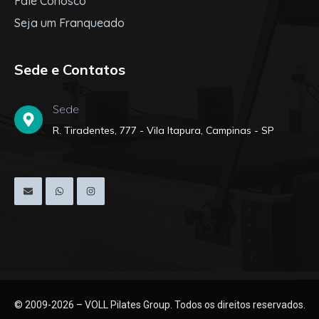
Fale Conosco
Seja um Franqueado
Sede e Contatos
Sede
R. Tiradentes, 777 - Vila Itapura, Campinas - SP
© 2009-2026 – VOLL Pilates Group. Todos os direitos reservados.