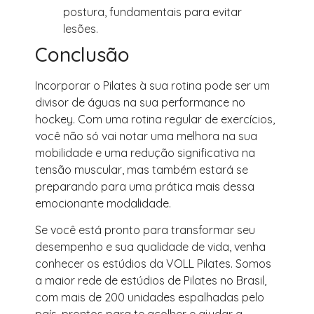
postura, fundamentais para evitar
lesões.
Conclusão
Incorporar o Pilates à sua rotina pode ser um
divisor de águas na sua performance no
hockey. Com uma rotina regular de exercícios,
você não só vai notar uma melhora na sua
mobilidade e uma redução significativa na
tensão muscular, mas também estará se
preparando para uma prática mais dessa
emocionante modalidade.
Se você está pronto para transformar seu
desempenho e sua qualidade de vida, venha
conhecer os estúdios da VOLL Pilates. Somos
a maior rede de estúdios de Pilates no Brasil,
com mais de 200 unidades espalhadas pelo