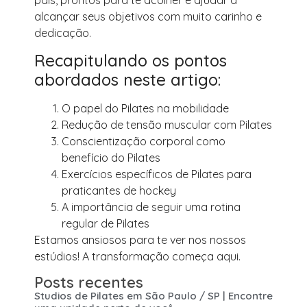
país, prontos para te acolher e ajudar a
alcançar seus objetivos com muito carinho e
dedicação.
Recapitulando os pontos
abordados neste artigo:
O papel do Pilates na mobilidade
Redução de tensão muscular com Pilates
Conscientização corporal como
benefício do Pilates
Exercícios específicos de Pilates para
praticantes de hockey
A importância de seguir uma rotina
regular de Pilates
Estamos ansiosos para te ver nos nossos
estúdios! A transformação começa aqui.
Posts recentes
Studios de Pilates em São Paulo / SP | Encontre