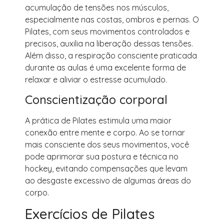
acumulação de tensões nos músculos,
especialmente nas costas, ombros e pernas. O
Pilates, com seus movimentos controlados e
precisos, auxilia na liberação dessas tensões.
Além disso, a respiração consciente praticada
durante as aulas é uma excelente forma de
relaxar e aliviar o estresse acumulado.
Conscientização corporal
A prática de Pilates estimula uma maior
conexão entre mente e corpo. Ao se tornar
mais consciente dos seus movimentos, você
pode aprimorar sua postura e técnica no
hockey, evitando compensações que levam
ao desgaste excessivo de algumas áreas do
corpo.
Exercícios de Pilates