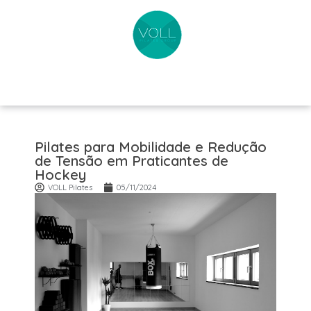
Pilates para Mobilidade e Redução
de Tensão em Praticantes de
Hockey
VOLL Pilates
05/11/2024