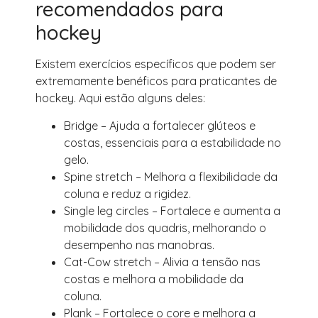
recomendados para
hockey
Existem exercícios específicos que podem ser
extremamente benéficos para praticantes de
hockey. Aqui estão alguns deles:
Bridge – Ajuda a fortalecer glúteos e
costas, essenciais para a estabilidade no
gelo.
Spine stretch – Melhora a flexibilidade da
coluna e reduz a rigidez.
Single leg circles – Fortalece e aumenta a
mobilidade dos quadris, melhorando o
desempenho nas manobras.
Cat-Cow stretch – Alivia a tensão nas
costas e melhora a mobilidade da
coluna.
Plank – Fortalece o core e melhora a