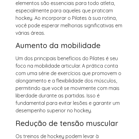
elementos são essenciais para todo atleta,
especialmente para aqueles que praticam
hockey. Ao incorporar o Pilates à sua rotina,
você pode esperar melhorias significativas em
várias áreas.
Aumento da mobilidade
Um dos principais benefícios do Pilates é seu
foco na mobilidade articular. A prática conta
com uma série de exercícios que promovem o
alongamento e a flexibilidade dos músculos,
permitindo que você se movimente com mais
liberdade durante as partidas. Isso é
fundamental para evitar lesões e garantir um
desempenho superior no hockey.
Redução de tensão muscular
Os treinos de hockey podem levar à