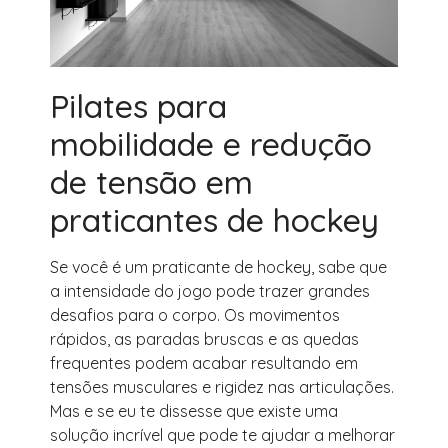
Pilates para
mobilidade e redução
de tensão em
praticantes de hockey
Se você é um praticante de hockey, sabe que
a intensidade do jogo pode trazer grandes
desafios para o corpo. Os movimentos
rápidos, as paradas bruscas e as quedas
frequentes podem acabar resultando em
tensões musculares e rigidez nas articulações.
Mas e se eu te dissesse que existe uma
solução incrível que pode te ajudar a melhorar