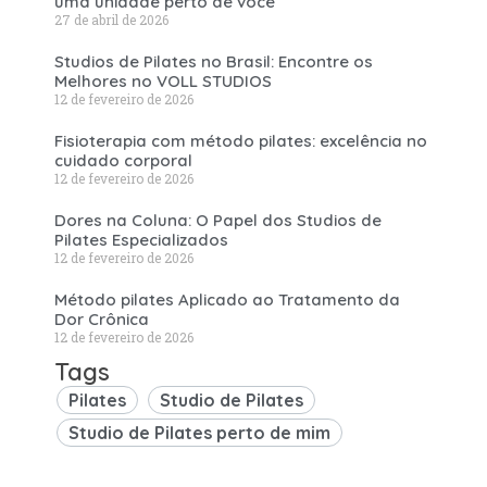
uma unidade perto de você
27 de abril de 2026
Studios de Pilates no Brasil: Encontre os
Melhores no VOLL STUDIOS
12 de fevereiro de 2026
Fisioterapia com método pilates: excelência no
cuidado corporal
12 de fevereiro de 2026
Dores na Coluna: O Papel dos Studios de
Pilates Especializados
12 de fevereiro de 2026
Método pilates Aplicado ao Tratamento da
Dor Crônica
12 de fevereiro de 2026
Tags
Pilates
Studio de Pilates
Studio de Pilates perto de mim