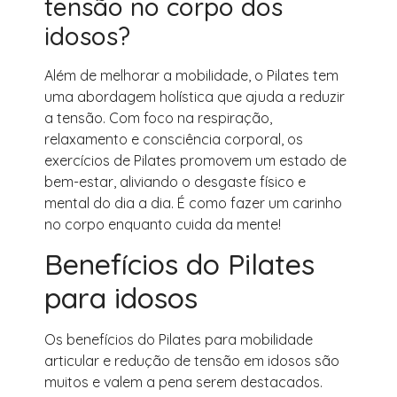
tensão no corpo dos
idosos?
Além de melhorar a mobilidade, o Pilates tem
uma abordagem holística que ajuda a reduzir
a tensão. Com foco na respiração,
relaxamento e consciência corporal, os
exercícios de Pilates promovem um estado de
bem-estar, aliviando o desgaste físico e
mental do dia a dia. É como fazer um carinho
no corpo enquanto cuida da mente!
Benefícios do Pilates
para idosos
Os benefícios do Pilates para mobilidade
articular e redução de tensão em idosos são
muitos e valem a pena serem destacados.