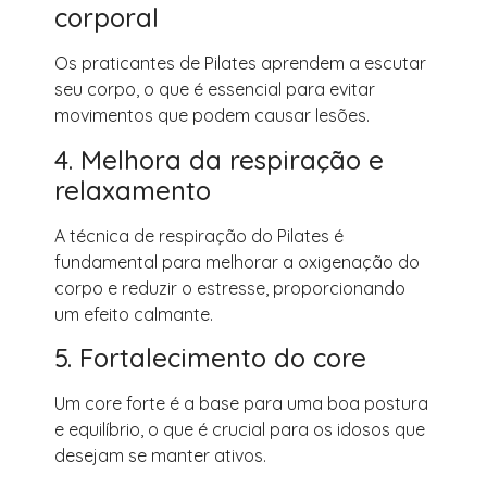
corporal
Os praticantes de Pilates aprendem a escutar
seu corpo, o que é essencial para evitar
movimentos que podem causar lesões.
4. Melhora da respiração e
relaxamento
A técnica de respiração do Pilates é
fundamental para melhorar a oxigenação do
corpo e reduzir o estresse, proporcionando
um efeito calmante.
5. Fortalecimento do core
Um core forte é a base para uma boa postura
e equilíbrio, o que é crucial para os idosos que
desejam se manter ativos.