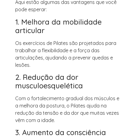
Aqui estão algumas das vantagens que você
pode esperar:
1. Melhora da mobilidade
articular
Os exercícios de Pilates são projetados para
trabalhar a flexibilidade e a força das
articulações, ajudando a prevenir quedas e
lesões.
2. Redução da dor
musculoesquelética
Com o fortalecimento gradual dos músculos e
a melhora da postura, o Pilates ajuda na
redução da tensão e da dor que muitas vezes
vêm com a idade.
3. Aumento da consciência