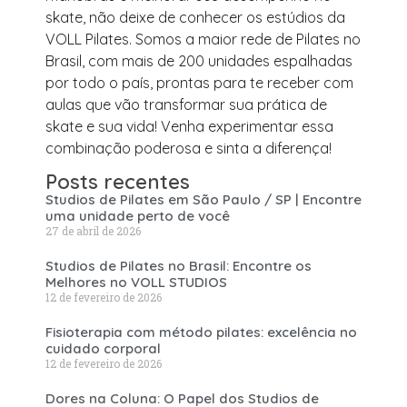
skate, não deixe de conhecer os estúdios da
VOLL Pilates. Somos a maior rede de Pilates no
Brasil, com mais de 200 unidades espalhadas
por todo o país, prontas para te receber com
aulas que vão transformar sua prática de
skate e sua vida! Venha experimentar essa
combinação poderosa e sinta a diferença!
Posts recentes
Studios de Pilates em São Paulo / SP | Encontre
uma unidade perto de você
27 de abril de 2026
Studios de Pilates no Brasil: Encontre os
Melhores no VOLL STUDIOS
12 de fevereiro de 2026
Fisioterapia com método pilates: excelência no
cuidado corporal
12 de fevereiro de 2026
Dores na Coluna: O Papel dos Studios de