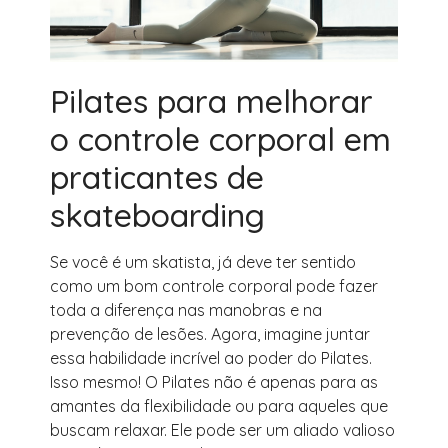
Pilates para melhorar
o controle corporal em
praticantes de
skateboarding
Se você é um skatista, já deve ter sentido
como um bom controle corporal pode fazer
toda a diferença nas manobras e na
prevenção de lesões. Agora, imagine juntar
essa habilidade incrível ao poder do Pilates.
Isso mesmo! O Pilates não é apenas para as
amantes da flexibilidade ou para aqueles que
buscam relaxar. Ele pode ser um aliado valioso