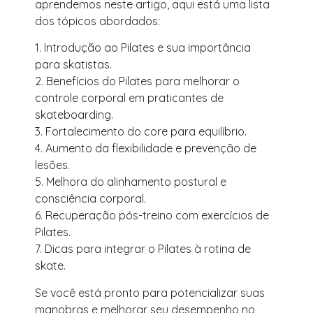
aprendemos neste artigo, aqui está uma lista
dos tópicos abordados:
1. Introdução ao Pilates e sua importância
para skatistas.
2. Benefícios do Pilates para melhorar o
controle corporal em praticantes de
skateboarding.
3. Fortalecimento do core para equilíbrio.
4. Aumento da flexibilidade e prevenção de
lesões.
5. Melhora do alinhamento postural e
consciência corporal.
6. Recuperação pós-treino com exercícios de
Pilates.
7. Dicas para integrar o Pilates à rotina de
skate.
Se você está pronto para potencializar suas
manobras e melhorar seu desempenho no