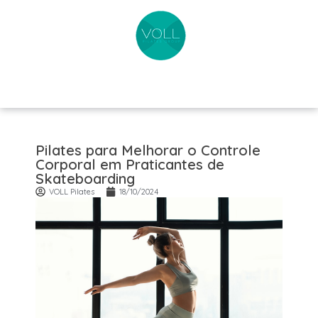
Pilates para Melhorar o Controle
Corporal em Praticantes de
Skateboarding
VOLL Pilates
18/10/2024