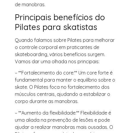
de manobras.
Principais benefícios do
Pilates para skatistas
Quando falamos sobre Pilates para melhorar
o controle corporal em praticantes de
skateboarding, vários benefícios surgem.
Vamos dar uma olhada nos principais:
– **Fortalecimento do core:** Um core forte é
fundamental para manter o equilíbrio sobre o
skate. O Pilates foca no fortalecimento dos
músculos centrais, ajudando a estabilizar o
corpo durante as manobras.
– **Aumento da flexibilidade:** Flexibilidade é
uma aliada na prevenção de lesões e pode
ajudar a realizar manobras mais ousadas. O