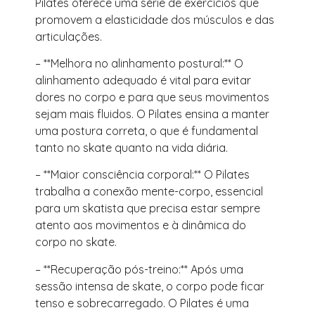
Pilates oferece uma série de exercícios que
promovem a elasticidade dos músculos e das
articulações.
– **Melhora no alinhamento postural:** O
alinhamento adequado é vital para evitar
dores no corpo e para que seus movimentos
sejam mais fluidos. O Pilates ensina a manter
uma postura correta, o que é fundamental
tanto no skate quanto na vida diária.
– **Maior consciência corporal:** O Pilates
trabalha a conexão mente-corpo, essencial
para um skatista que precisa estar sempre
atento aos movimentos e à dinâmica do
corpo no skate.
– **Recuperação pós-treino:** Após uma
sessão intensa de skate, o corpo pode ficar
tenso e sobrecarregado. O Pilates é uma