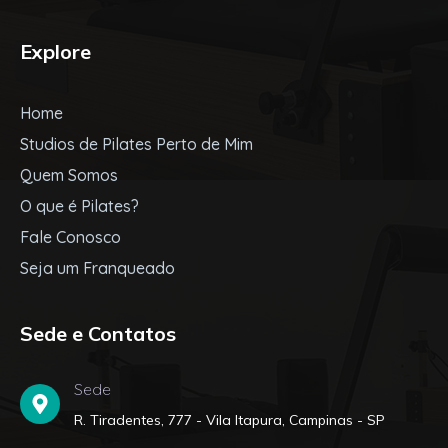
Explore
Home
Studios de Pilates Perto de Mim
Quem Somos
O que é Pilates?
Fale Conosco
Seja um Franqueado
Sede e Contatos
Sede
R. Tiradentes, 777 - Vila Itapura, Campinas - SP