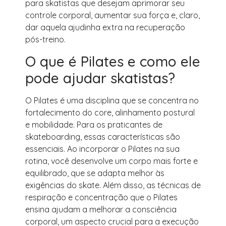
para skatistas que desejam aprimorar seu
controle corporal, aumentar sua força e, claro,
dar aquela ajudinha extra na recuperação
pós-treino.
O que é Pilates e como ele
pode ajudar skatistas?
O Pilates é uma disciplina que se concentra no
fortalecimento do core, alinhamento postural
e mobilidade. Para os praticantes de
skateboarding, essas características são
essenciais. Ao incorporar o Pilates na sua
rotina, você desenvolve um corpo mais forte e
equilibrado, que se adapta melhor às
exigências do skate. Além disso, as técnicas de
respiração e concentração que o Pilates
ensina ajudam a melhorar a consciência
corporal, um aspecto crucial para a execução