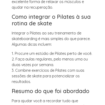
excelente forma de relaxar os músculos e
ajudar na recuperação.
Como integrar o Pilates à sua
rotina de skate
Integrar o Pilates ao seu treinamento de
skateboarding é mais simples do que parece.
Algumas dicas incluem:
1. Procure um estúdio de Pilates perto de você.
2. Faça aulas regulares, pelo menos uma ou
duas vezes por semana.
3. Combine exercícios de Pilates com suas
sessões de skate para potencializar os
resultados.
Resumo do que foi abordado
Para ajudar você a recordar tudo que