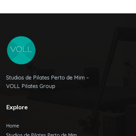
Studios de Pilates Perto de Mim –
VOLL Pilates Group
Explore
Home
Studios de Pilates Perto de Mim