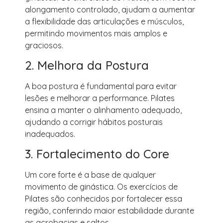
alongamento controlado, ajudam a aumentar
a flexibilidade das articulações e músculos,
permitindo movimentos mais amplos e
graciosos.
2. Melhora da Postura
A boa postura é fundamental para evitar
lesões e melhorar a performance. Pilates
ensina a manter o alinhamento adequado,
ajudando a corrigir hábitos posturais
inadequados.
3. Fortalecimento do Core
Um core forte é a base de qualquer
movimento de ginástica. Os exercícios de
Pilates são conhecidos por fortalecer essa
região, conferindo maior estabilidade durante
as acrobacias e saltos.