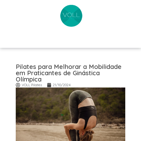
Pilates para Melhorar a Mobilidade
em Praticantes de Ginástica
Olímpica
VOLL Pilates
21/10/2024