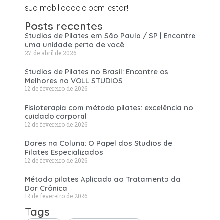
sua mobilidade e bem-estar!
Posts recentes
Studios de Pilates em São Paulo / SP | Encontre
uma unidade perto de você
27 de abril de 2026
Studios de Pilates no Brasil: Encontre os
Melhores no VOLL STUDIOS
12 de fevereiro de 2026
Fisioterapia com método pilates: excelência no
cuidado corporal
12 de fevereiro de 2026
Dores na Coluna: O Papel dos Studios de
Pilates Especializados
12 de fevereiro de 2026
Método pilates Aplicado ao Tratamento da
Dor Crônica
12 de fevereiro de 2026
Tags