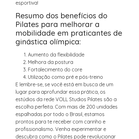
esportiva!
Resumo dos benefícios do
Pilates para melhorar a
mobilidade em praticantes de
ginástica olímpica:
Aumento da flexibilidade
Melhora da postura
Fortalecimento do core
Utilização como pré e pós-treino
E lembre-se, se você está em busca de um
lugar para aprofundar essa prática, os
estúdios da rede VOLL Studios Pilates são a
escolha perfeita. Com mais de 200 unidades
espalhadas por todo o Brasil, estamos
prontos para te receber com carinho e
profissionalismo. Venha experimentar e
descubra como o Pilates pode revolucionar