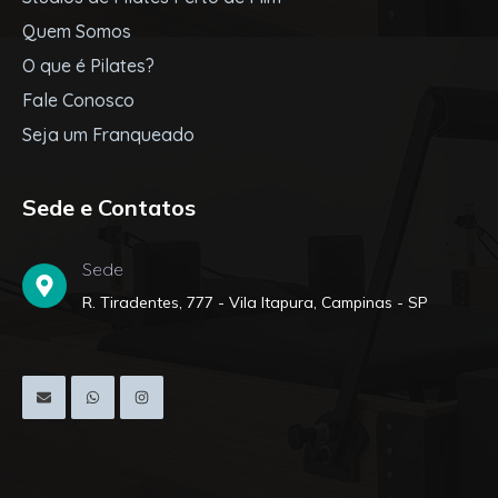
Quem Somos
O que é Pilates?
Fale Conosco
Seja um Franqueado
Sede e Contatos
Sede
R. Tiradentes, 777 - Vila Itapura, Campinas - SP