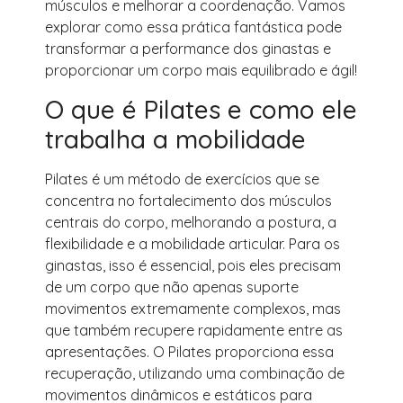
músculos e melhorar a coordenação. Vamos
explorar como essa prática fantástica pode
transformar a performance dos ginastas e
proporcionar um corpo mais equilibrado e ágil!
O que é Pilates e como ele
trabalha a mobilidade
Pilates é um método de exercícios que se
concentra no fortalecimento dos músculos
centrais do corpo, melhorando a postura, a
flexibilidade e a mobilidade articular. Para os
ginastas, isso é essencial, pois eles precisam
de um corpo que não apenas suporte
movimentos extremamente complexos, mas
que também recupere rapidamente entre as
apresentações. O Pilates proporciona essa
recuperação, utilizando uma combinação de
movimentos dinâmicos e estáticos para