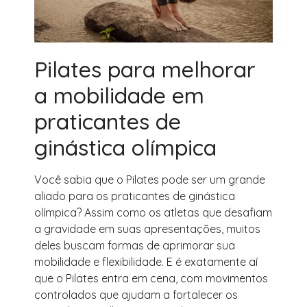
Pilates para melhorar
a mobilidade em
praticantes de
ginástica olímpica
Você sabia que o Pilates pode ser um grande
aliado para os praticantes de ginástica
olímpica? Assim como os atletas que desafiam
a gravidade em suas apresentações, muitos
deles buscam formas de aprimorar sua
mobilidade e flexibilidade. E é exatamente aí
que o Pilates entra em cena, com movimentos
controlados que ajudam a fortalecer os