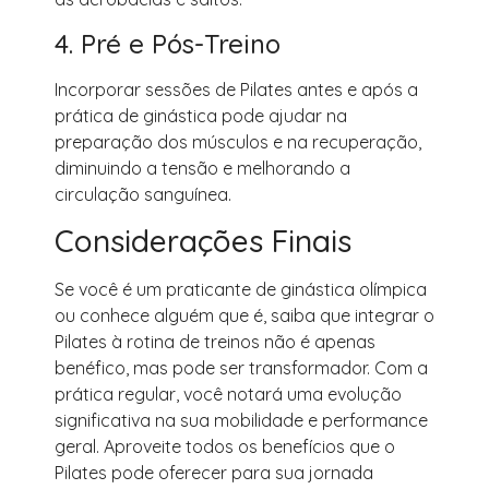
4. Pré e Pós-Treino
Incorporar sessões de Pilates antes e após a
prática de ginástica pode ajudar na
preparação dos músculos e na recuperação,
diminuindo a tensão e melhorando a
circulação sanguínea.
Considerações Finais
Se você é um praticante de ginástica olímpica
ou conhece alguém que é, saiba que integrar o
Pilates à rotina de treinos não é apenas
benéfico, mas pode ser transformador. Com a
prática regular, você notará uma evolução
significativa na sua mobilidade e performance
geral. Aproveite todos os benefícios que o
Pilates pode oferecer para sua jornada