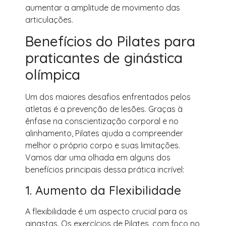
aumentar a amplitude de movimento das
articulações.
Benefícios do Pilates para
praticantes de ginástica
olímpica
Um dos maiores desafios enfrentados pelos
atletas é a prevenção de lesões. Graças à
ênfase na conscientização corporal e no
alinhamento, Pilates ajuda a compreender
melhor o próprio corpo e suas limitações.
Vamos dar uma olhada em alguns dos
benefícios principais dessa prática incrível:
1. Aumento da Flexibilidade
A flexibilidade é um aspecto crucial para os
ginastas. Os exercícios de Pilates, com foco no