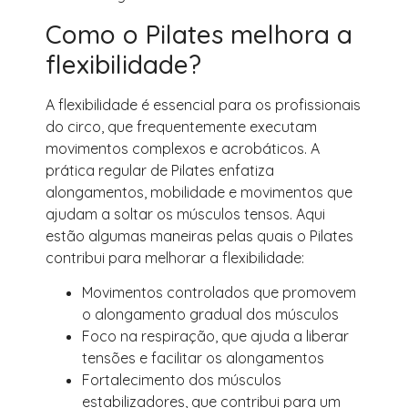
Como o Pilates melhora a
flexibilidade?
A flexibilidade é essencial para os profissionais
do circo, que frequentemente executam
movimentos complexos e acrobáticos. A
prática regular de Pilates enfatiza
alongamentos, mobilidade e movimentos que
ajudam a soltar os músculos tensos. Aqui
estão algumas maneiras pelas quais o Pilates
contribui para melhorar a flexibilidade:
Movimentos controlados que promovem
o alongamento gradual dos músculos
Foco na respiração, que ajuda a liberar
tensões e facilitar os alongamentos
Fortalecimento dos músculos
estabilizadores, que contribui para um