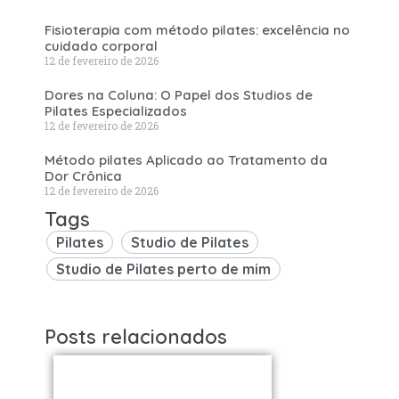
Fisioterapia com método pilates: excelência no
cuidado corporal
12 de fevereiro de 2026
Dores na Coluna: O Papel dos Studios de
Pilates Especializados
12 de fevereiro de 2026
Método pilates Aplicado ao Tratamento da
Dor Crônica
12 de fevereiro de 2026
Tags
Pilates
Studio de Pilates
Studio de Pilates perto de mim
Posts relacionados