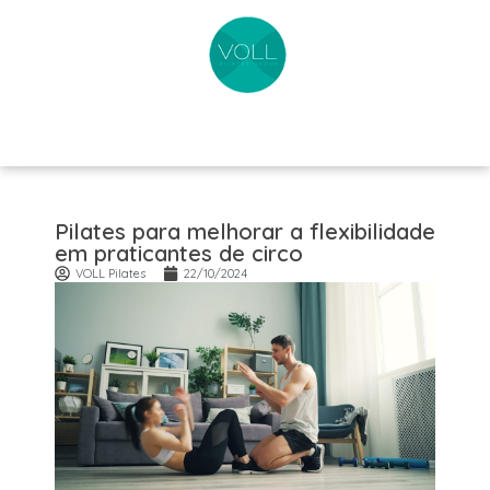
Pilates para melhorar a flexibilidade
em praticantes de circo
VOLL Pilates
22/10/2024