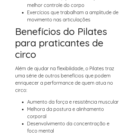
melhor controle do corpo
Exercícios que trabalham a amplitude de
movimento nas articulações
Benefícios do Pilates
para praticantes de
circo
Além de ajudar na flexibilidade, o Pilates traz
uma série de outros benefícios que podem
enriquecer a performance de quem atua no
circo:
Aumento da força e resistência muscular
Melhora da postura e alinhamento
corporal
Desenvolvimento da concentração e
foco mental