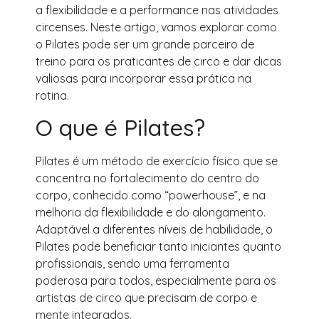
a flexibilidade e a performance nas atividades
circenses. Neste artigo, vamos explorar como
o Pilates pode ser um grande parceiro de
treino para os praticantes de circo e dar dicas
valiosas para incorporar essa prática na
rotina.
O que é Pilates?
Pilates é um método de exercício físico que se
concentra no fortalecimento do centro do
corpo, conhecido como “powerhouse”, e na
melhoria da flexibilidade e do alongamento.
Adaptável a diferentes níveis de habilidade, o
Pilates pode beneficiar tanto iniciantes quanto
profissionais, sendo uma ferramenta
poderosa para todos, especialmente para os
artistas de circo que precisam de corpo e
mente integrados.