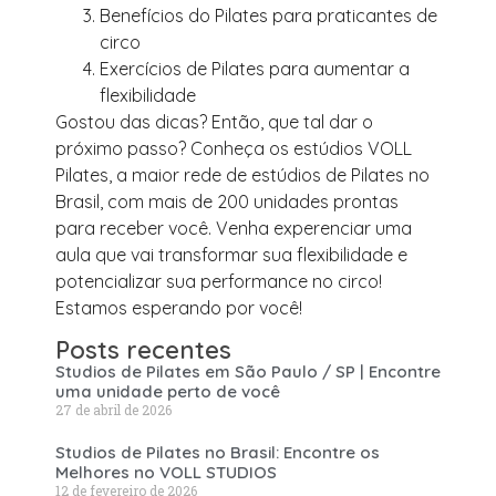
Benefícios do Pilates para praticantes de
circo
Exercícios de Pilates para aumentar a
flexibilidade
Gostou das dicas? Então, que tal dar o
próximo passo? Conheça os estúdios VOLL
Pilates, a maior rede de estúdios de Pilates no
Brasil, com mais de 200 unidades prontas
para receber você. Venha experenciar uma
aula que vai transformar sua flexibilidade e
potencializar sua performance no circo!
Estamos esperando por você!
Posts recentes
Studios de Pilates em São Paulo / SP | Encontre
uma unidade perto de você
27 de abril de 2026
Studios de Pilates no Brasil: Encontre os
Melhores no VOLL STUDIOS
12 de fevereiro de 2026