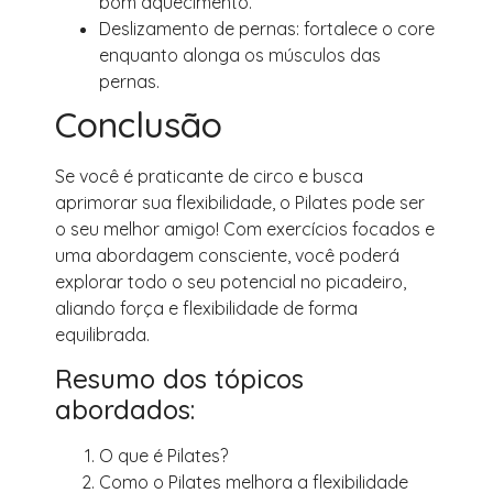
bom aquecimento.
Deslizamento de pernas: fortalece o core
enquanto alonga os músculos das
pernas.
Conclusão
Se você é praticante de circo e busca
aprimorar sua flexibilidade, o Pilates pode ser
o seu melhor amigo! Com exercícios focados e
uma abordagem consciente, você poderá
explorar todo o seu potencial no picadeiro,
aliando força e flexibilidade de forma
equilibrada.
Resumo dos tópicos
abordados:
O que é Pilates?
Como o Pilates melhora a flexibilidade