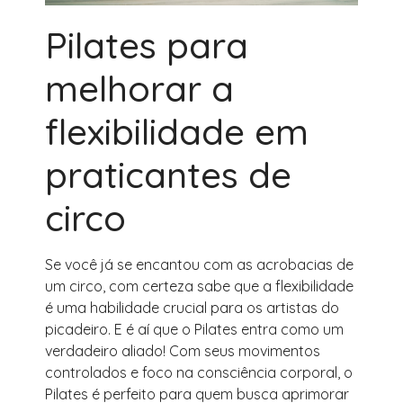
Pilates para
melhorar a
flexibilidade em
praticantes de
circo
Se você já se encantou com as acrobacias de
um circo, com certeza sabe que a flexibilidade
é uma habilidade crucial para os artistas do
picadeiro. E é aí que o Pilates entra como um
verdadeiro aliado! Com seus movimentos
controlados e foco na consciência corporal, o
Pilates é perfeito para quem busca aprimorar