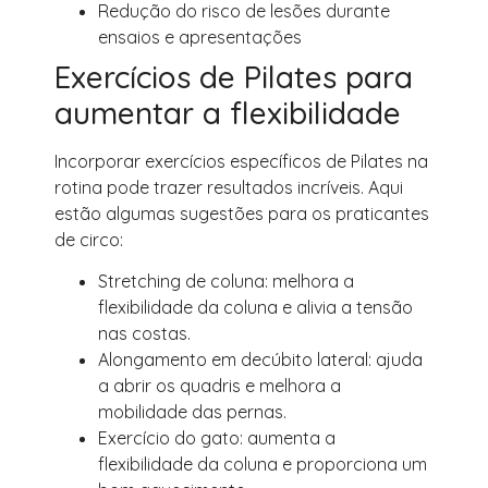
Redução do risco de lesões durante
ensaios e apresentações
Exercícios de Pilates para
aumentar a flexibilidade
Incorporar exercícios específicos de Pilates na
rotina pode trazer resultados incríveis. Aqui
estão algumas sugestões para os praticantes
de circo:
Stretching de coluna: melhora a
flexibilidade da coluna e alivia a tensão
nas costas.
Alongamento em decúbito lateral: ajuda
a abrir os quadris e melhora a
mobilidade das pernas.
Exercício do gato: aumenta a
flexibilidade da coluna e proporciona um