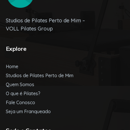
Studios de Pilates Perto de Mim –
VOLL Pilates Group
Explore
Home
Studios de Pilates Perto de Mim
Quem Somos
O que é Pilates?
Fale Conosco
Seja um Franqueado