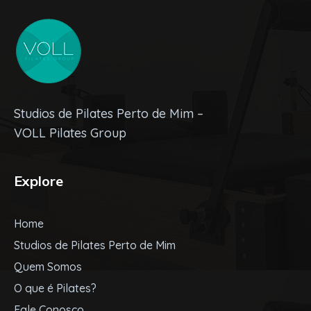
Studios de Pilates Perto de Mim –
VOLL Pilates Group
Explore
Home
Studios de Pilates Perto de Mim
Quem Somos
O que é Pilates?
Fale Conosco