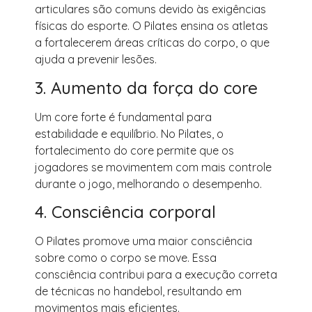
articulares são comuns devido às exigências
físicas do esporte. O Pilates ensina os atletas
a fortalecerem áreas críticas do corpo, o que
ajuda a prevenir lesões.
3. Aumento da força do core
Um core forte é fundamental para
estabilidade e equilíbrio. No Pilates, o
fortalecimento do core permite que os
jogadores se movimentem com mais controle
durante o jogo, melhorando o desempenho.
4. Consciência corporal
O Pilates promove uma maior consciência
sobre como o corpo se move. Essa
consciência contribui para a execução correta
de técnicas no handebol, resultando em
movimentos mais eficientes.