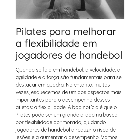
Pilates para melhorar
a flexibilidade em
jogadores de handebol
Quando se fala em handebol, a velocidade, a
agilidade e a força são fundamentais para se
destacar em quadra. No entanto, muitas
vezes, esquecemos de um dos aspectos mais
importantes para o desempenho desses
atletas: a flexibilidade. A boa notícia é que o
Pilates pode ser um grande aliado na busca
por flexibilidade aprimorada, ajudando
jogadores de handebol a reduzir o risco de
lesões e a aumentar o desempenho. Vamos