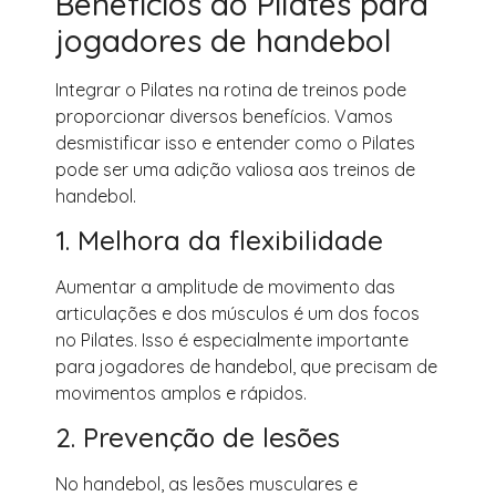
Benefícios do Pilates para
jogadores de handebol
Integrar o Pilates na rotina de treinos pode
proporcionar diversos benefícios. Vamos
desmistificar isso e entender como o Pilates
pode ser uma adição valiosa aos treinos de
handebol.
1. Melhora da flexibilidade
Aumentar a amplitude de movimento das
articulações e dos músculos é um dos focos
no Pilates. Isso é especialmente importante
para jogadores de handebol, que precisam de
movimentos amplos e rápidos.
2. Prevenção de lesões
No handebol, as lesões musculares e