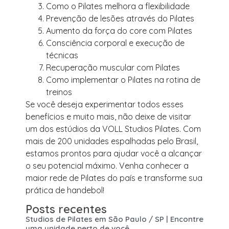
Como o Pilates melhora a flexibilidade
Prevenção de lesões através do Pilates
Aumento da força do core com Pilates
Consciência corporal e execução de
técnicas
Recuperação muscular com Pilates
Como implementar o Pilates na rotina de
treinos
Se você deseja experimentar todos esses
benefícios e muito mais, não deixe de visitar
um dos estúdios da VOLL Studios Pilates. Com
mais de 200 unidades espalhadas pelo Brasil,
estamos prontos para ajudar você a alcançar
o seu potencial máximo. Venha conhecer a
maior rede de Pilates do país e transforme sua
prática de handebol!
Posts recentes
Studios de Pilates em São Paulo / SP | Encontre
uma unidade perto de você