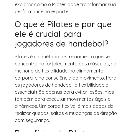
explorar como o Pilates pode transformar sua
performance no esporte!
O que é Pilates e por que
ele é crucial para
jogadores de handebol?
Pilates é um método de treinamento que se
concentra no fortalecimento dos músculos, na
melhoria da flexibilidade, no alinhamento
corporal e na consciência do movimento. Para
os jogadores de handebol, a flexibilidade é
essencial não apenas para evitar lesões, mas
também para executar movimentos ágeis e
dinâmicos. Um corpo flexível é mais capaz de
realizar quedas, saltos e mudanças de direção
com segurança.