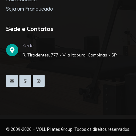
Seja um Franqueado
Sede e Contatos
Sede
R. Tiradentes, 777 - Vila Itapura, Campinas - SP
© 2009-2026 – VOLL Pilates Group. Todos os direitos reservados.