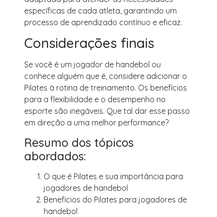
específicas de cada atleta, garantindo um
processo de aprendizado contínuo e eficaz.
Considerações finais
Se você é um jogador de handebol ou
conhece alguém que é, considere adicionar o
Pilates à rotina de treinamento. Os benefícios
para a flexibilidade e o desempenho no
esporte são inegáveis. Que tal dar esse passo
em direção a uma melhor performance?
Resumo dos tópicos
abordados:
O que é Pilates e sua importância para
jogadores de handebol
Benefícios do Pilates para jogadores de
handebol