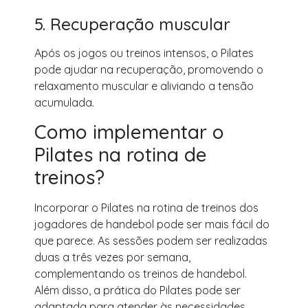
5. Recuperação muscular
Após os jogos ou treinos intensos, o Pilates
pode ajudar na recuperação, promovendo o
relaxamento muscular e aliviando a tensão
acumulada.
Como implementar o
Pilates na rotina de
treinos?
Incorporar o Pilates na rotina de treinos dos
jogadores de handebol pode ser mais fácil do
que parece. As sessões podem ser realizadas
duas a três vezes por semana,
complementando os treinos de handebol.
Além disso, a prática do Pilates pode ser
adaptada para atender às necessidades