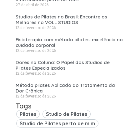
27 de abril de 2026
Studios de Pilates no Brasil: Encontre os
Melhores no VOLL STUDIOS
12 de fevereiro de 2026
Fisioterapia com método pilates: excelência no
cuidado corporal
12 de fevereiro de 2026
Dores na Coluna: O Papel dos Studios de
Pilates Especializados
12 de fevereiro de 2026
Método pilates Aplicado ao Tratamento da
Dor Crônica
12 de fevereiro de 2026
Tags
Pilates
Studio de Pilates
Studio de Pilates perto de mim