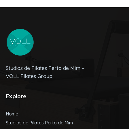
Studios de Pilates Perto de Mim –
VOLL Pilates Group
Explore
Home
Studios de Pilates Perto de Mim