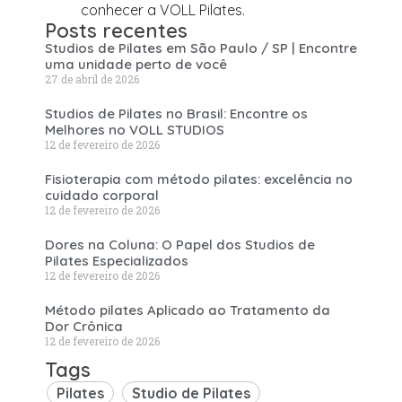
conhecer a VOLL Pilates.
Posts recentes
Studios de Pilates em São Paulo / SP | Encontre
uma unidade perto de você
27 de abril de 2026
Studios de Pilates no Brasil: Encontre os
Melhores no VOLL STUDIOS
12 de fevereiro de 2026
Fisioterapia com método pilates: excelência no
cuidado corporal
12 de fevereiro de 2026
Dores na Coluna: O Papel dos Studios de
Pilates Especializados
12 de fevereiro de 2026
Método pilates Aplicado ao Tratamento da
Dor Crônica
12 de fevereiro de 2026
Tags
Pilates
Studio de Pilates