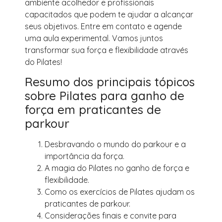
ambiente acolhedor e profissionais
capacitados que podem te ajudar a alcançar
seus objetivos. Entre em contato e agende
uma aula experimental. Vamos juntos
transformar sua força e flexibilidade através
do Pilates!
Resumo dos principais tópicos
sobre Pilates para ganho de
força em praticantes de
parkour
Desbravando o mundo do parkour e a
importância da força.
A magia do Pilates no ganho de força e
flexibilidade.
Como os exercícios de Pilates ajudam os
praticantes de parkour.
Considerações finais e convite para