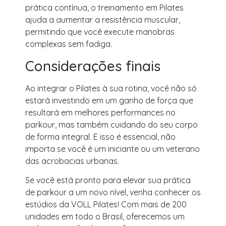
prática contínua, o treinamento em Pilates
ajuda a aumentar a resistência muscular,
permitindo que você execute manobras
complexas sem fadiga.
Considerações finais
Ao integrar o Pilates à sua rotina, você não só
estará investindo em um ganho de força que
resultará em melhores performances no
parkour, mas também cuidando do seu corpo
de forma integral. E isso é essencial, não
importa se você é um iniciante ou um veterano
das acrobacias urbanas.
Se você está pronto para elevar sua prática
de parkour a um novo nível, venha conhecer os
estúdios da VOLL Pilates! Com mais de 200
unidades em todo o Brasil, oferecemos um