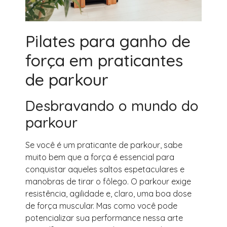
Pilates para ganho de
força em praticantes
de parkour
Desbravando o mundo do
parkour
Se você é um praticante de parkour, sabe
muito bem que a força é essencial para
conquistar aqueles saltos espetaculares e
manobras de tirar o fôlego. O parkour exige
resistência, agilidade e, claro, uma boa dose
de força muscular. Mas como você pode
potencializar sua performance nessa arte