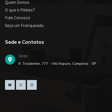
Quem Somos
O que é Pilates?
Fale Conosco
Seja um Franqueado
Sede e Contatos
Sede
R. Tiradentes, 777 - Vila Itapura, Campinas - SP