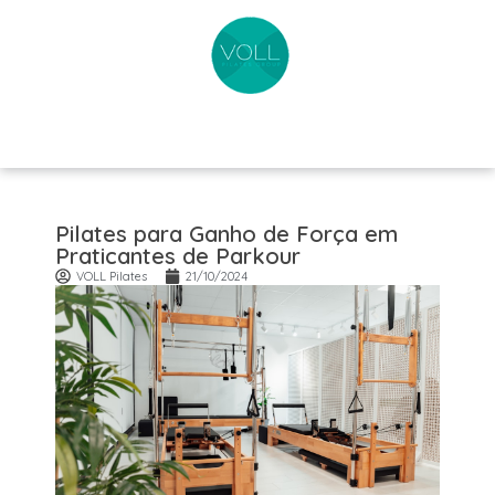
Pilates para Ganho de Força em
Praticantes de Parkour
VOLL Pilates
21/10/2024