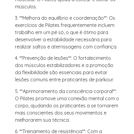
músculos.
3. **Melhora do equilíbrio e coordenação**: Os
exercícios de Pilates frequentemente incluem
trabalho em um pé só, o que é ótimo para
desenvolver a estabilidade necessária para
realizar saltos e aterrissagens com confiança.
4. **Prevenção de lesões**: O fortalecimento
dos músculos estabilizadores e a promoção
da flexibilidade são essenciais para evitar
lesões comuns entre praticantes de parkour.
5. **Aprimoramento da consciência corporal**:
O Pilates promove uma conexão mental com o
corpo, ajudando os praticantes a se tornarem
mais conscientes dos seus movimentos e
melhorarem sua técnica.
6. **Treinamento de resistência**: Com a