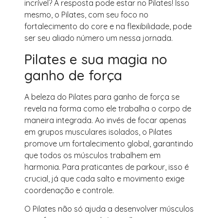
incrível? A resposta pode estar no Pilates! Isso
mesmo, o Pilates, com seu foco no
fortalecimento do core e na flexibilidade, pode
ser seu aliado número um nessa jornada.
Pilates e sua magia no
ganho de força
A beleza do Pilates para ganho de força se
revela na forma como ele trabalha o corpo de
maneira integrada. Ao invés de focar apenas
em grupos musculares isolados, o Pilates
promove um fortalecimento global, garantindo
que todos os músculos trabalhem em
harmonia. Para praticantes de parkour, isso é
crucial, já que cada salto e movimento exige
coordenação e controle.
O Pilates não só ajuda a desenvolver músculos