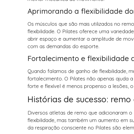
Aprimorando a flexibilidade do
Os músculos que são mais utilizados no remo
flexibilidade. O Pilates oferece uma varieda
abrir espaço e aumentar a amplitude de mov
com as demandas do esporte.
Fortalecimento e flexibilidad
Quando falamos de ganho de flexibilidade, 
fortalecimento. O Pilates não apenas ajuda 
forte e flexível é menos propenso a lesões,
Histórias de sucesso: remo 
Diversos atletas de remo que adicionaram o 
flexibilidade, mas também um aumento em sua
da respiração consciente no Pilates são ele