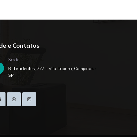
de e Contatos
Sede
R. Tiradentes, 777 - Vila Itapura, Campinas -
SP