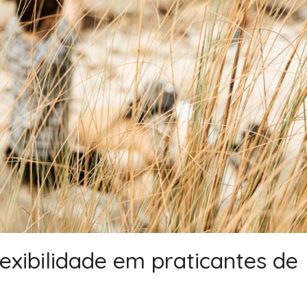
lexibilidade em praticantes de