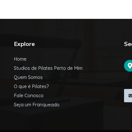
Explore
Se
Home
Studios de Pilates Perto de Mim
Quem Somos
O que é Pilates?
Fale Conosco
Seja um Franqueado