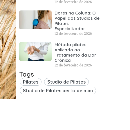
12 de fevereiro de 2026
Dores na Coluna: O
Papel dos Studios de
Pilates
Especializados
12 de fevereiro de 2026
Método pilates
Aplicado ao
Tratamento da Dor
Crônica
12 de fevereiro de 2026
Tags
Pilates
Studio de Pilates
Studio de Pilates perto de mim