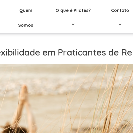
Quem
O que é Pilates?
Contato
Somos
exibilidade em Praticantes de R