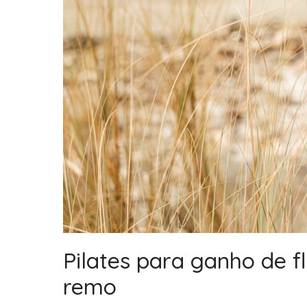
Pilates para ganho de f
remo