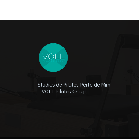
Studios de Pilates Perto de Mim
– VOLL Pilates Group