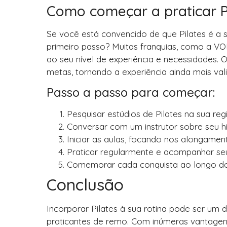
Como começar a praticar Pi
Se você está convencido de que Pilates é a s
primeiro passo? Muitas franquias, como a VO
ao seu nível de experiência e necessidades. O
metas, tornando a experiência ainda mais val
Passo a passo para começar:
Pesquisar estúdios de Pilates na sua re
Conversar com um instrutor sobre seu h
Iniciar as aulas, focando nos alongamen
Praticar regularmente e acompanhar se
Comemorar cada conquista ao longo do
Conclusão
Incorporar Pilates à sua rotina pode ser um 
praticantes de remo. Com inúmeras vantagen