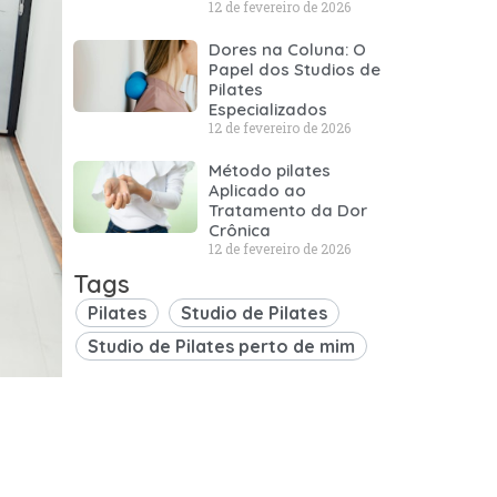
12 de fevereiro de 2026
Dores na Coluna: O
Papel dos Studios de
Pilates
Especializados
12 de fevereiro de 2026
Método pilates
Aplicado ao
Tratamento da Dor
Crônica
12 de fevereiro de 2026
Tags
Pilates
Studio de Pilates
Studio de Pilates perto de mim