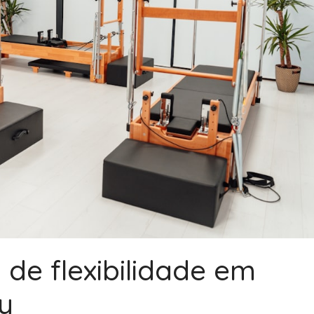
 de flexibilidade em
y