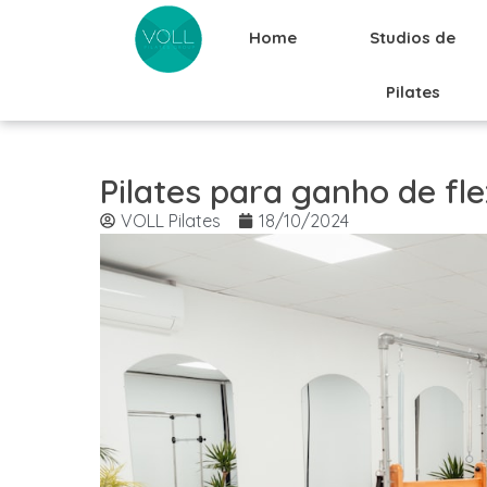
Home
Studios de
Pilates
Pilates para ganho de fl
VOLL Pilates
18/10/2024