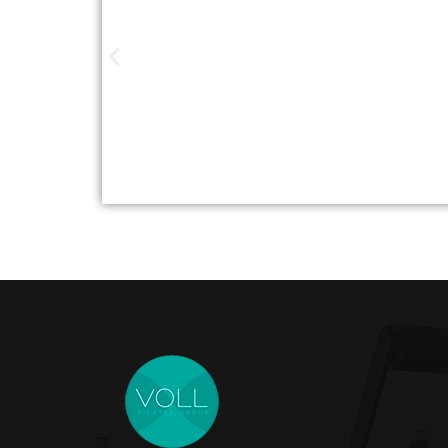
Studios de Pilat