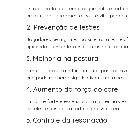
O trabalho focado em alongamento e fortale
amplitude de movimento. Isso é vital para a 
2. Prevenção de lesões
Jogadores de rugby estão sujeitos a lesões f
ajudando a evitar lesões comuns relacionada
3. Melhoria na postura
Uma boa postura é fundamental para otimiza
que pode melhorar significativamente a post
4. Aumento da força do core
Um core forte é essencial para potenciais exp
excelente base para fortalecer essa área.
5. Controle da respiração