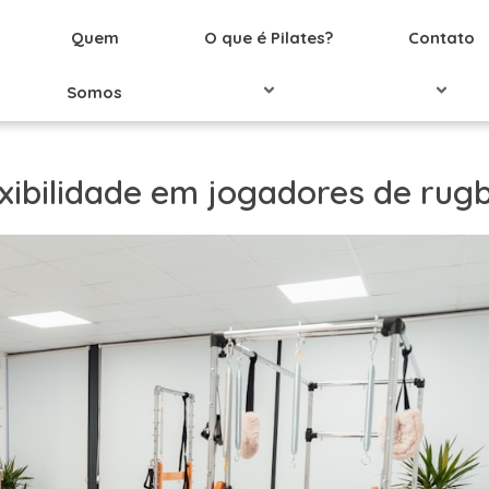
Quem
O que é Pilates?
Contato
Somos
exibilidade em jogadores de rug