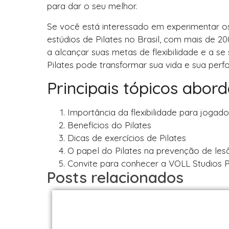
para dar o seu melhor.
Se você está interessado em experimentar os 
estúdios de Pilates no Brasil, com mais de 2
a alcançar suas metas de flexibilidade e a se
Pilates pode transformar sua vida e sua per
Principais tópicos abor
Importância da flexibilidade para jogad
Benefícios do Pilates
Dicas de exercícios de Pilates
O papel do Pilates na prevenção de les
Convite para conhecer a VOLL Studios P
Posts relacionados