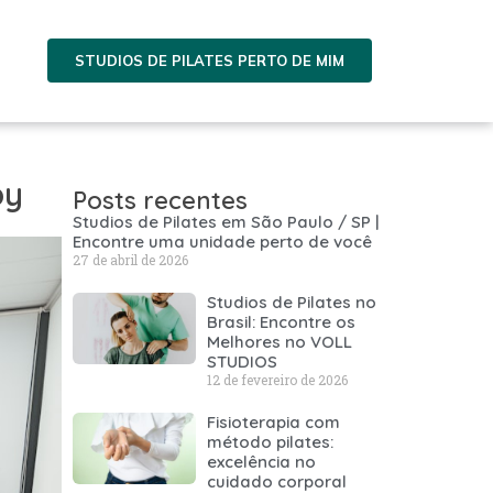
STUDIOS DE PILATES PERTO DE MIM
by
Posts recentes
Studios de Pilates em São Paulo / SP |
Encontre uma unidade perto de você
27 de abril de 2026
Studios de Pilates no
Brasil: Encontre os
Melhores no VOLL
STUDIOS
12 de fevereiro de 2026
Fisioterapia com
método pilates:
excelência no
cuidado corporal