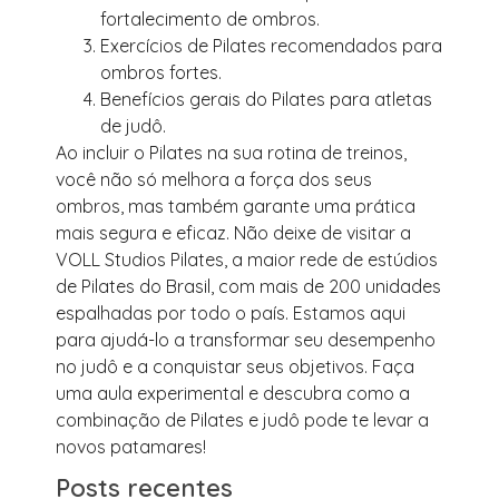
fortalecimento de ombros.
Exercícios de Pilates recomendados para
ombros fortes.
Benefícios gerais do Pilates para atletas
de judô.
Ao incluir o Pilates na sua rotina de treinos,
você não só melhora a força dos seus
ombros, mas também garante uma prática
mais segura e eficaz. Não deixe de visitar a
VOLL Studios Pilates, a maior rede de estúdios
de Pilates do Brasil, com mais de 200 unidades
espalhadas por todo o país. Estamos aqui
para ajudá-lo a transformar seu desempenho
no judô e a conquistar seus objetivos. Faça
uma aula experimental e descubra como a
combinação de Pilates e judô pode te levar a
novos patamares!
Posts recentes