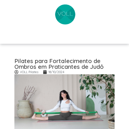
Pilates para Fortalecimento de
Ombros em Praticantes de Judô
VOLL Pilates
18/10/2024