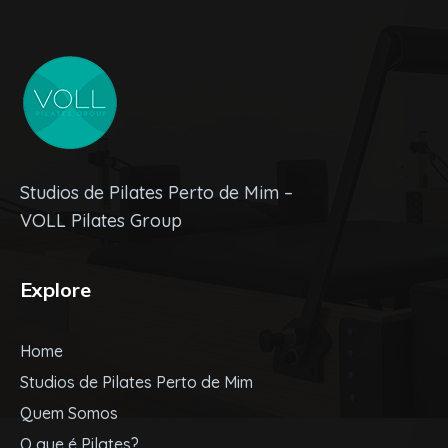
Studios de Pilates Perto de Mim –
VOLL Pilates Group
Explore
Home
Studios de Pilates Perto de Mim
Quem Somos
O que é Pilates?