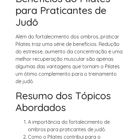
para Praticantes de
Judô
Além do fortalecimento dos ombros, praticar
Pilates traz uma série de benefícios. Redução
do estresse, aumento da concentração e uma
melhor recuperação muscular são apenas
algumas das vantagens que tornam o Pilates
um ótimo complemento para o treinamento
de judô.
Resumo dos Tópicos
Abordados
A importância do fortalecimento de
ombros para praticantes de judô.
Como o Pilates contribui para o