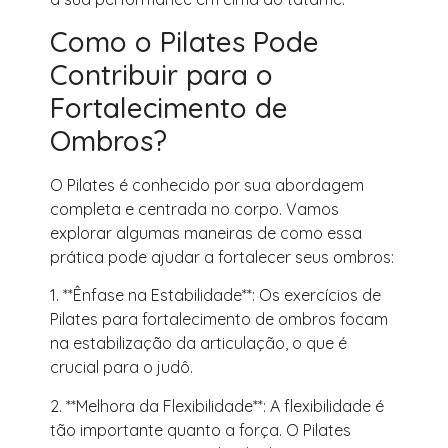
Como o Pilates Pode
Contribuir para o
Fortalecimento de
Ombros?
O Pilates é conhecido por sua abordagem
completa e centrada no corpo. Vamos
explorar algumas maneiras de como essa
prática pode ajudar a fortalecer seus ombros:
1. **Ênfase na Estabilidade**: Os exercícios de
Pilates para fortalecimento de ombros focam
na estabilização da articulação, o que é
crucial para o judô.
2. **Melhora da Flexibilidade**: A flexibilidade é
tão importante quanto a força. O Pilates