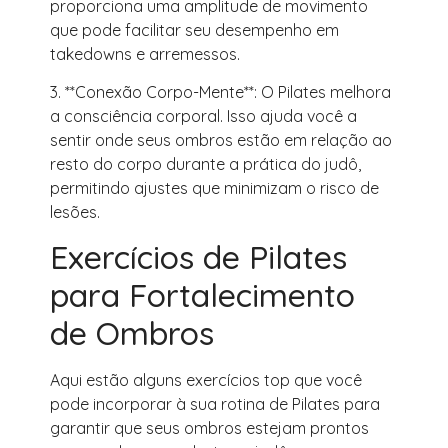
proporciona uma amplitude de movimento
que pode facilitar seu desempenho em
takedowns e arremessos.
3. **Conexão Corpo-Mente**: O Pilates melhora
a consciência corporal. Isso ajuda você a
sentir onde seus ombros estão em relação ao
resto do corpo durante a prática do judô,
permitindo ajustes que minimizam o risco de
lesões.
Exercícios de Pilates
para Fortalecimento
de Ombros
Aqui estão alguns exercícios top que você
pode incorporar à sua rotina de Pilates para
garantir que seus ombros estejam prontos