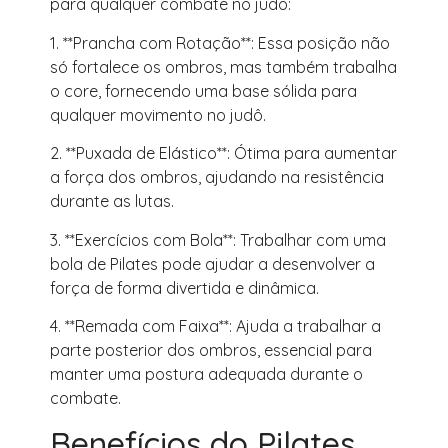
para qualquer combate no judô:
1. **Prancha com Rotação**: Essa posição não
só fortalece os ombros, mas também trabalha
o core, fornecendo uma base sólida para
qualquer movimento no judô.
2. **Puxada de Elástico**: Ótima para aumentar
a força dos ombros, ajudando na resistência
durante as lutas.
3. **Exercícios com Bola**: Trabalhar com uma
bola de Pilates pode ajudar a desenvolver a
força de forma divertida e dinâmica.
4. **Remada com Faixa**: Ajuda a trabalhar a
parte posterior dos ombros, essencial para
manter uma postura adequada durante o
combate.
Benefícios do Pilates