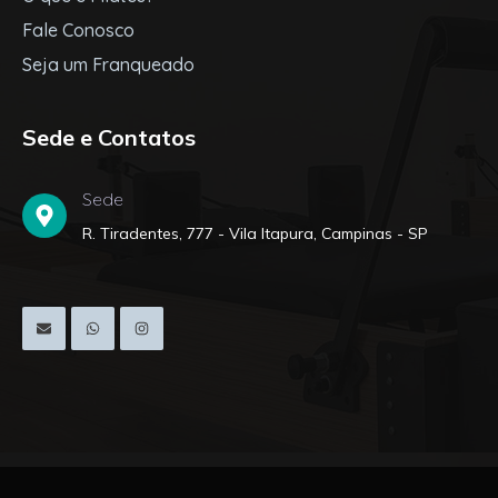
Fale Conosco
Seja um Franqueado
Sede e Contatos
Sede
R. Tiradentes, 777 - Vila Itapura, Campinas - SP