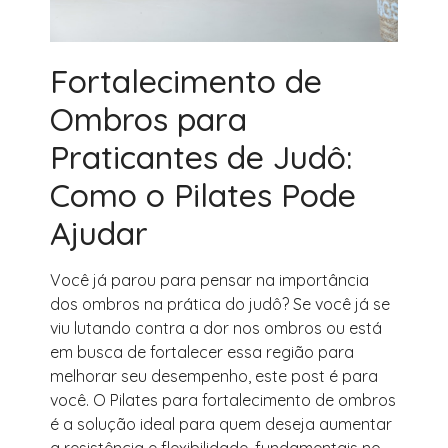
Fortalecimento de
Ombros para
Praticantes de Judô:
Como o Pilates Pode
Ajudar
Você já parou para pensar na importância
dos ombros na prática do judô? Se você já se
viu lutando contra a dor nos ombros ou está
em busca de fortalecer essa região para
melhorar seu desempenho, este post é para
você. O Pilates para fortalecimento de ombros
é a solução ideal para quem deseja aumentar