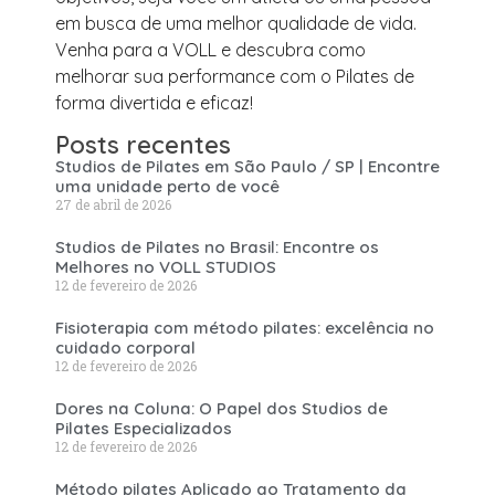
em busca de uma melhor qualidade de vida.
Venha para a VOLL e descubra como
melhorar sua performance com o Pilates de
forma divertida e eficaz!
Posts recentes
Studios de Pilates em São Paulo / SP | Encontre
uma unidade perto de você
27 de abril de 2026
Studios de Pilates no Brasil: Encontre os
Melhores no VOLL STUDIOS
12 de fevereiro de 2026
Fisioterapia com método pilates: excelência no
cuidado corporal
12 de fevereiro de 2026
Dores na Coluna: O Papel dos Studios de
Pilates Especializados
12 de fevereiro de 2026
Método pilates Aplicado ao Tratamento da