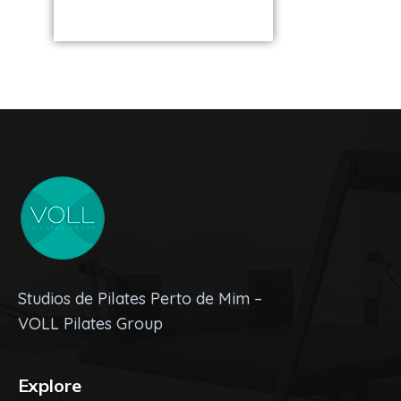
Studios de Pilates Perto de Mim –
VOLL Pilates Group
Explore