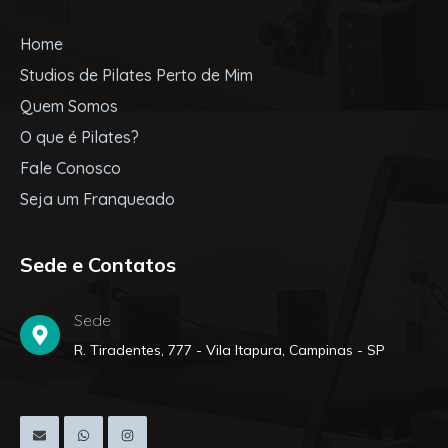
Home
Studios de Pilates Perto de Mim
Quem Somos
O que é Pilates?
Fale Conosco
Seja um Franqueado
Sede e Contatos
Sede
R. Tiradentes, 777 - Vila Itapura, Campinas - SP