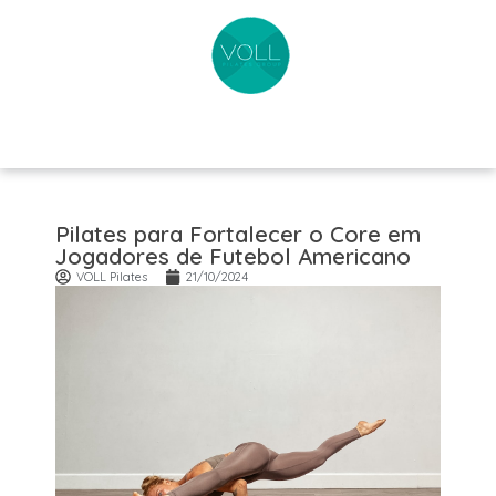
Pilates para Fortalecer o Core em
Jogadores de Futebol Americano
VOLL Pilates
21/10/2024