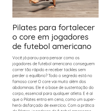
Pilates para fortalecer
o core em jogadores
de futebol americano
Você já parou para pensar como os
jogadores de futebol americano conseguem
correr tão rápido e receber tackles sem
perder o equilíbrio? Todo o segredo está no
famoso core! O core vai muito além dos
abdominais. Ele é a base de sustentação do
corpo, essencial para qualquer atleta. E é aí
que o Pilates entra em cena, como um super-
herói disfarçado de exercício. Com a prática