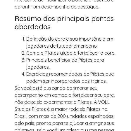
garantir um desempenho de destaque.
Resumo dos principais pontos
abordados
Definição do core e sua importância em
jogadores de futebol americano.
Como o Pilates ajuda a fortalecer o core.
Principais benefícios do Pilates para
jogadores.
Exercícios recomendados de Pilates que
podem ser incorporados aos treinos.
Se você está buscando aprimorar seu
desempenho em campo e fortalecer seu core,
não deixe de experimentar o Pilates. A VOLL
Studios Pilates é a maior rede de Pilates no
Brasil, com mais de 200 unidades espalhadas
pelo país, pronta para te ajudar a atingir seus
objetivos, seja você um atleta ou uma pessoa