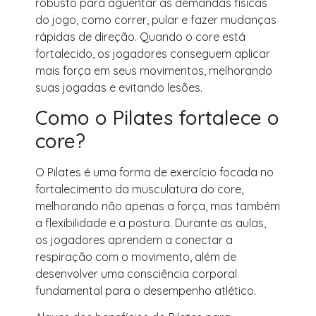
robusto para aguentar as demandas físicas
do jogo, como correr, pular e fazer mudanças
rápidas de direção. Quando o core está
fortalecido, os jogadores conseguem aplicar
mais força em seus movimentos, melhorando
suas jogadas e evitando lesões.
Como o Pilates fortalece o
core?
O Pilates é uma forma de exercício focada no
fortalecimento da musculatura do core,
melhorando não apenas a força, mas também
a flexibilidade e a postura. Durante as aulas,
os jogadores aprendem a conectar a
respiração com o movimento, além de
desenvolver uma consciência corporal
fundamental para o desempenho atlético.