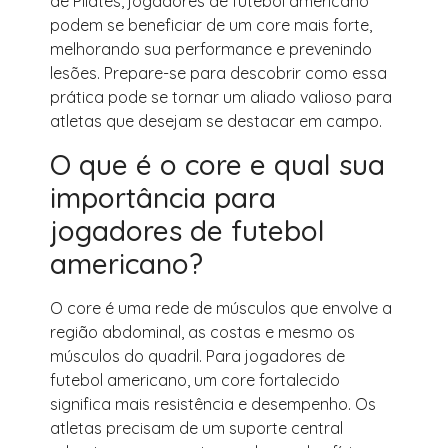
de Pilates, jogadores de futebol americano
podem se beneficiar de um core mais forte,
melhorando sua performance e prevenindo
lesões. Prepare-se para descobrir como essa
prática pode se tornar um aliado valioso para
atletas que desejam se destacar em campo.
O que é o core e qual sua
importância para
jogadores de futebol
americano?
O core é uma rede de músculos que envolve a
região abdominal, as costas e mesmo os
músculos do quadril. Para jogadores de
futebol americano, um core fortalecido
significa mais resistência e desempenho. Os
atletas precisam de um suporte central