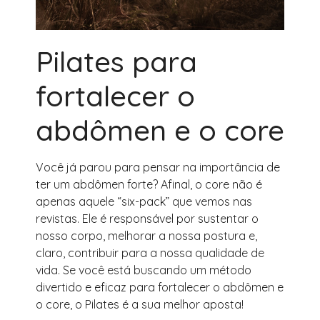
Pilates para
fortalecer o
abdômen e o core
Você já parou para pensar na importância de
ter um abdômen forte? Afinal, o core não é
apenas aquele “six-pack” que vemos nas
revistas. Ele é responsável por sustentar o
nosso corpo, melhorar a nossa postura e,
claro, contribuir para a nossa qualidade de
vida. Se você está buscando um método
divertido e eficaz para fortalecer o abdômen e
o core, o Pilates é a sua melhor aposta!