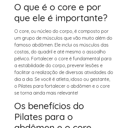
O que é o core e por
que ele é importante?
O core, ou núcleo do corpo, é composto por
um grupo de músculos que vão muito além do
famoso abdômen. Ele inclui os músculos das
costas, do quadril e até mesmo o assoalho
pélvico. Fortalecer o core é fundamental para
a estabilidade do corpo, prevenir lesões e
facilitar a realização de diversas atividades do
dia a dia. Se você é atleta, idoso ou gestante,
o Pilates para fortalecer o abdômen e o core
se torna ainda mais relevante!
Os benefícios do
Pilates para o
abdômen e o core