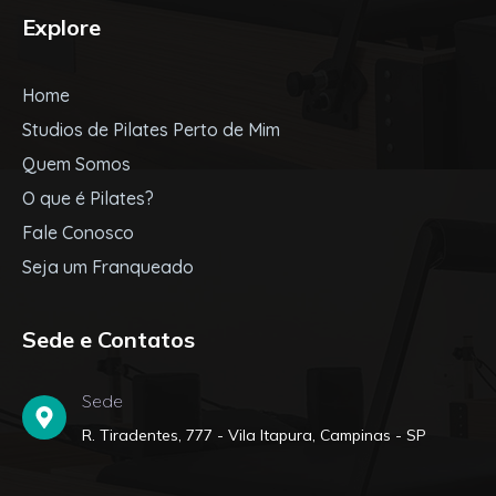
Explore
Home
Studios de Pilates Perto de Mim
Quem Somos
O que é Pilates?
Fale Conosco
Seja um Franqueado
Sede e Contatos
Sede
R. Tiradentes, 777 - Vila Itapura, Campinas - SP