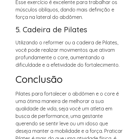
Esse exercício é excelente para trabalhar os
músculos oblíquos, dando mais definição e
força na lateral do abdômen.
5. Cadeira de Pilates
Utilizando o reformer ou a cadeira de Pilates,
você pode realizar movimentos que ativam
profundamente o core, aumentando a
dificuldade e a efetividade do fortalecimento.
Conclusão
Pilates para fortalecer o abdômen e o core é
uma ótima maneira de melhorar a sua
qualidade de vida, seja você um atleta em
busca de performance, uma gestante
querendo se sentir leve ou um idoso que
deseja manter a mobilidade e a força. Praticar
Pilates é mais do que uma atividade física, é