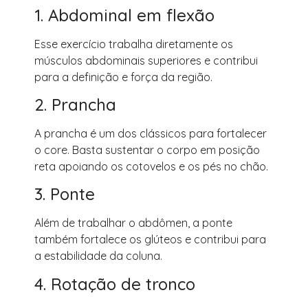
1. Abdominal em flexão
Esse exercício trabalha diretamente os
músculos abdominais superiores e contribui
para a definição e força da região.
2. Prancha
A prancha é um dos clássicos para fortalecer
o core. Basta sustentar o corpo em posição
reta apoiando os cotovelos e os pés no chão.
3. Ponte
Além de trabalhar o abdômen, a ponte
também fortalece os glúteos e contribui para
a estabilidade da coluna.
4. Rotação de tronco