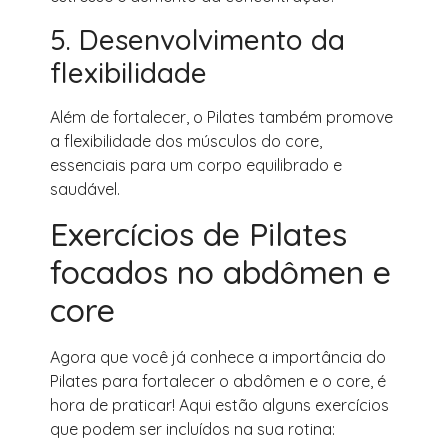
5. Desenvolvimento da
flexibilidade
Além de fortalecer, o Pilates também promove
a flexibilidade dos músculos do core,
essenciais para um corpo equilibrado e
saudável.
Exercícios de Pilates
focados no abdômen e
core
Agora que você já conhece a importância do
Pilates para fortalecer o abdômen e o core, é
hora de praticar! Aqui estão alguns exercícios
que podem ser incluídos na sua rotina: