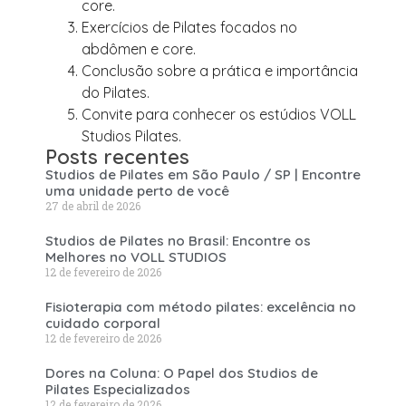
core.
Exercícios de Pilates focados no
abdômen e core.
Conclusão sobre a prática e importância
do Pilates.
Convite para conhecer os estúdios VOLL
Studios Pilates.
Posts recentes
Studios de Pilates em São Paulo / SP | Encontre
uma unidade perto de você
27 de abril de 2026
Studios de Pilates no Brasil: Encontre os
Melhores no VOLL STUDIOS
12 de fevereiro de 2026
Fisioterapia com método pilates: excelência no
cuidado corporal
12 de fevereiro de 2026
Dores na Coluna: O Papel dos Studios de
Pilates Especializados
12 de fevereiro de 2026