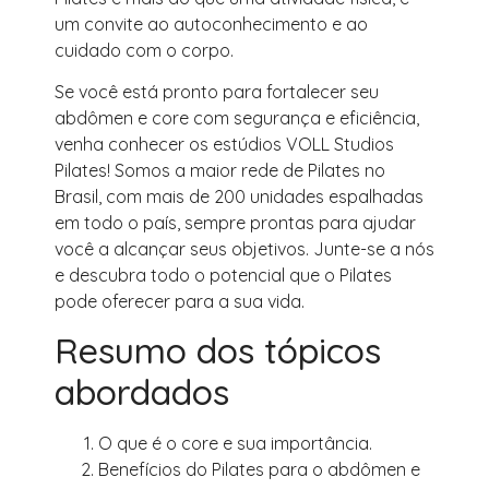
um convite ao autoconhecimento e ao
cuidado com o corpo.
Se você está pronto para fortalecer seu
abdômen e core com segurança e eficiência,
venha conhecer os estúdios VOLL Studios
Pilates! Somos a maior rede de Pilates no
Brasil, com mais de 200 unidades espalhadas
em todo o país, sempre prontas para ajudar
você a alcançar seus objetivos. Junte-se a nós
e descubra todo o potencial que o Pilates
pode oferecer para a sua vida.
Resumo dos tópicos
abordados
O que é o core e sua importância.
Benefícios do Pilates para o abdômen e