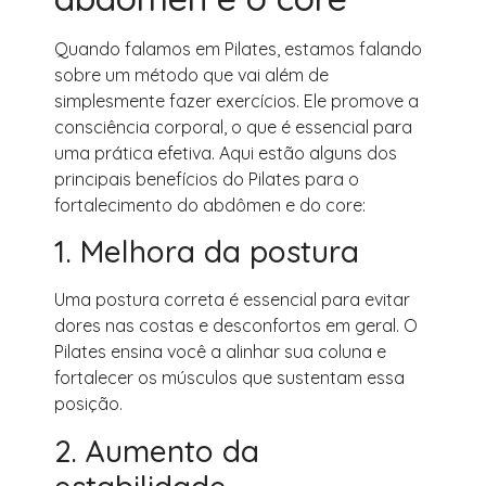
Quando falamos em Pilates, estamos falando
sobre um método que vai além de
simplesmente fazer exercícios. Ele promove a
consciência corporal, o que é essencial para
uma prática efetiva. Aqui estão alguns dos
principais benefícios do Pilates para o
fortalecimento do abdômen e do core:
1. Melhora da postura
Uma postura correta é essencial para evitar
dores nas costas e desconfortos em geral. O
Pilates ensina você a alinhar sua coluna e
fortalecer os músculos que sustentam essa
posição.
2. Aumento da