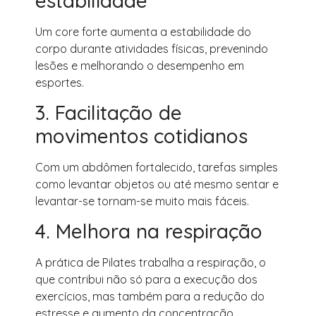
estabilidade
Um core forte aumenta a estabilidade do
corpo durante atividades físicas, prevenindo
lesões e melhorando o desempenho em
esportes.
3. Facilitação de
movimentos cotidianos
Com um abdômen fortalecido, tarefas simples
como levantar objetos ou até mesmo sentar e
levantar-se tornam-se muito mais fáceis.
4. Melhora na respiração
A prática de Pilates trabalha a respiração, o
que contribui não só para a execução dos
exercícios, mas também para a redução do
estresse e aumento da concentração.