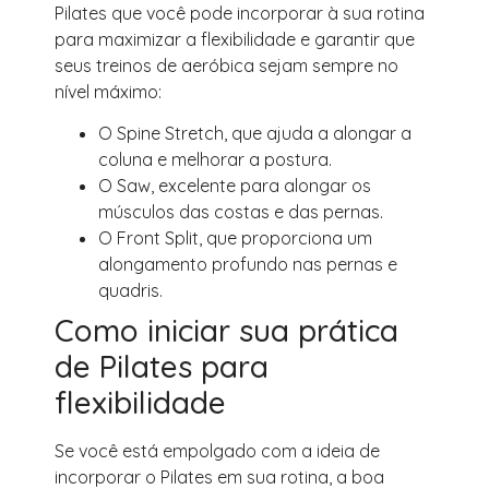
Pilates que você pode incorporar à sua rotina
para maximizar a flexibilidade e garantir que
seus treinos de aeróbica sejam sempre no
nível máximo:
O Spine Stretch, que ajuda a alongar a
coluna e melhorar a postura.
O Saw, excelente para alongar os
músculos das costas e das pernas.
O Front Split, que proporciona um
alongamento profundo nas pernas e
quadris.
Como iniciar sua prática
de Pilates para
flexibilidade
Se você está empolgado com a ideia de
incorporar o Pilates em sua rotina, a boa