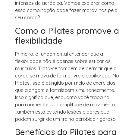
intensos de aeróbica. Vamos explorar como
essa combinação pode fazer maravilhas pelo
seu corpo?
Como o Pilates promove a
flexibilidade
Primeiro, é fundamental entender que a
flexibilidade não é apenas sobre esticar os
músculos. Trata-se também de permitir que o
corpo se mova de forma livre e equilibrada. No
Pilates, isso é atingido por meio de exercícios
que alongam e fortalecem simultaneamente.
Isso significa que, enquanto você trabalha
para aumentar sua amplitude de movimento,
também está evitando lesões e dores que
podem surgir de um treino aérobico rigoroso.
Benefícios do Pilates para