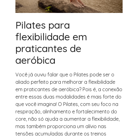
Pilates para
flexibilidade em
praticantes de
aeróbica
Você já ouviu falar que o Pilates pode ser o
aliado perfeito para melhorar a flexibilidade
em praticantes de aeróbica? Pois é, a conexão
entre essas duas modalidades é mais forte do
que você imagina! O Pilates, com seu foco na
respiração, alinhamento e fortalecimento do
core, não só ajuda a aumentar a flexibilidade,
mas também proporciona um alívio nas
tensões acumuladas durante os treinos