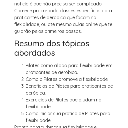
notícia é que não precisa ser complicado.
Comece procurando classes específicas para
praticantes de aeróbica que focam na
flexibilidade, ou até mesmo aulas online que te
guiarão pelos primeiros passos.
Resumo dos tópicos
abordados
Pilates como aliado para flexibilidade em
praticantes de aeróbica.
Como o Pilates promove a flexibilidade.
Benefícios do Pilates para praticantes de
aeróbica.
Exercícios de Pilates que ajudam na
flexibilidade.
Como iniciar sua prática de Pilates para
flexibilidade.
Pronto para turbinar sua flexibilidade e