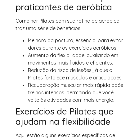
praticantes de aeróbica
Combinar Pilates com sua rotina de aeróbica
traz uma série de benefícios:
Melhora da postura, essencial para evitar
dores durante os exercícios aeróbicos.
Aumento da flexibilidade, auxiliando em
movimentos mais fluidos e eficientes.
Redução do risco de lesões, já que o
Pilates fortalece músculos e articulações.
Recuperação muscular mais rápida após
treinos intensos, permitindo que você
volte às atividades com mais energia.
Exercícios de Pilates que
ajudam na flexibilidade
Aqui estão alguns exercícios específicos de