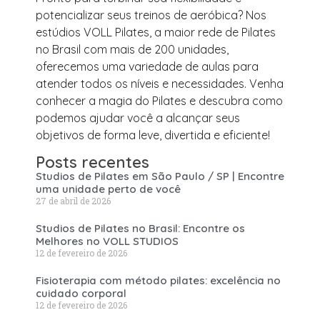
potencializar seus treinos de aeróbica? Nos
estúdios VOLL Pilates, a maior rede de Pilates
no Brasil com mais de 200 unidades,
oferecemos uma variedade de aulas para
atender todos os níveis e necessidades. Venha
conhecer a magia do Pilates e descubra como
podemos ajudar você a alcançar seus
objetivos de forma leve, divertida e eficiente!
Posts recentes
Studios de Pilates em São Paulo / SP | Encontre
uma unidade perto de você
27 de abril de 2026
Studios de Pilates no Brasil: Encontre os
Melhores no VOLL STUDIOS
12 de fevereiro de 2026
Fisioterapia com método pilates: excelência no
cuidado corporal
12 de fevereiro de 2026