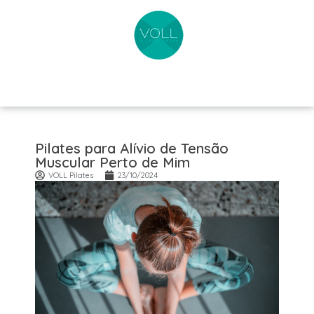
Pilates para Alívio de Tensão
Muscular Perto de Mim
VOLL Pilates
23/10/2024