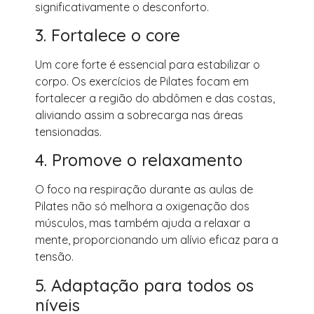
significativamente o desconforto.
3. Fortalece o core
Um core forte é essencial para estabilizar o
corpo. Os exercícios de Pilates focam em
fortalecer a região do abdômen e das costas,
aliviando assim a sobrecarga nas áreas
tensionadas.
4. Promove o relaxamento
O foco na respiração durante as aulas de
Pilates não só melhora a oxigenação dos
músculos, mas também ajuda a relaxar a
mente, proporcionando um alívio eficaz para a
tensão.
5. Adaptação para todos os
níveis