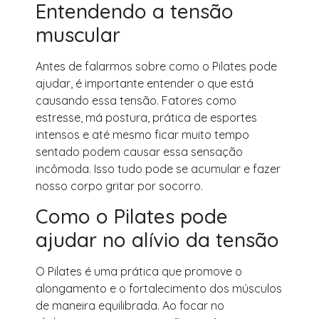
Entendendo a tensão
muscular
Antes de falarmos sobre como o Pilates pode
ajudar, é importante entender o que está
causando essa tensão. Fatores como
estresse, má postura, prática de esportes
intensos e até mesmo ficar muito tempo
sentado podem causar essa sensação
incômoda. Isso tudo pode se acumular e fazer
nosso corpo gritar por socorro.
Como o Pilates pode
ajudar no alívio da tensão
O Pilates é uma prática que promove o
alongamento e o fortalecimento dos músculos
de maneira equilibrada. Ao focar no