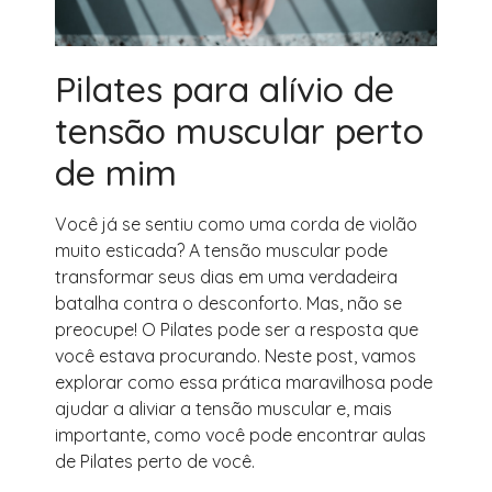
Pilates para alívio de
tensão muscular perto
de mim
Você já se sentiu como uma corda de violão
muito esticada? A tensão muscular pode
transformar seus dias em uma verdadeira
batalha contra o desconforto. Mas, não se
preocupe! O Pilates pode ser a resposta que
você estava procurando. Neste post, vamos
explorar como essa prática maravilhosa pode
ajudar a aliviar a tensão muscular e, mais
importante, como você pode encontrar aulas
de Pilates perto de você.