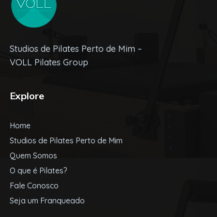
Studios de Pilates Perto de Mim –
VOLL Pilates Group
Explore
Home
Studios de Pilates Perto de Mim
Quem Somos
O que é Pilates?
Fale Conosco
Seja um Franqueado