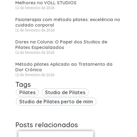
Melhores no VOLL STUDIOS
12 de fevereiro de 2026
Fisioterapia com método pilates: excelência no
cuidado corporal
12 de fevereiro de 2026
Dores na Coluna: O Papel dos Studios de
Pilates Especializados
12 de fevereiro de 2026
Método pilates Aplicado ao Tratamento da
Dor Crônica
12 de fevereiro de 2026
Tags
Pilates
Studio de Pilates
Studio de Pilates perto de mim
Posts relacionados