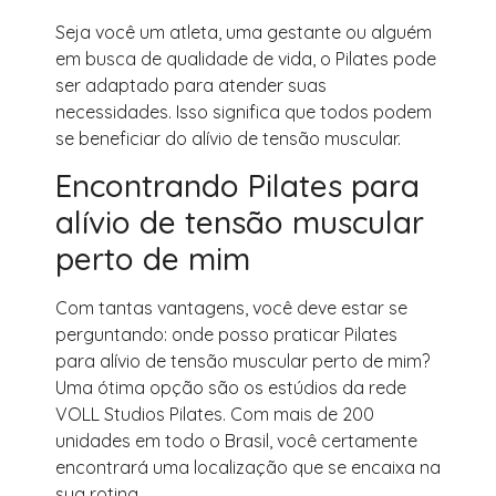
Seja você um atleta, uma gestante ou alguém
em busca de qualidade de vida, o Pilates pode
ser adaptado para atender suas
necessidades. Isso significa que todos podem
se beneficiar do alívio de tensão muscular.
Encontrando Pilates para
alívio de tensão muscular
perto de mim
Com tantas vantagens, você deve estar se
perguntando: onde posso praticar Pilates
para alívio de tensão muscular perto de mim?
Uma ótima opção são os estúdios da rede
VOLL Studios Pilates. Com mais de 200
unidades em todo o Brasil, você certamente
encontrará uma localização que se encaixa na
sua rotina.