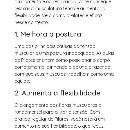
alinhamento e na respiração, você consegue
relaxar a musculatura tensa e aumentar a
flexibilidade. Veja como o Pilates é eficaz
nesse contexto:
1. Melhora a postura
Uma das principais causas da tensão
muscular é uma postura inadequada. As aulas
de Pilates ensinam como posicionar o corpo
corretamente, alinhando a coluna e fazendo
com que seus músculos trabalhem como uma
equipe.
2. Aumenta a flexibilidade
O alongamento das fibras musculares é
fundamental para aliviar a tensão. Com
prática regular de Pilates, você notará um
aumento na sua flexibilidade, o que reduz