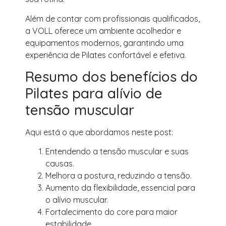
Além de contar com profissionais qualificados,
a VOLL oferece um ambiente acolhedor e
equipamentos modernos, garantindo uma
experiência de Pilates confortável e efetiva.
Resumo dos benefícios do
Pilates para alívio de
tensão muscular
Aqui está o que abordamos neste post:
Entendendo a tensão muscular e suas
causas.
Melhora a postura, reduzindo a tensão.
Aumento da flexibilidade, essencial para
o alívio muscular.
Fortalecimento do core para maior
estabilidade.