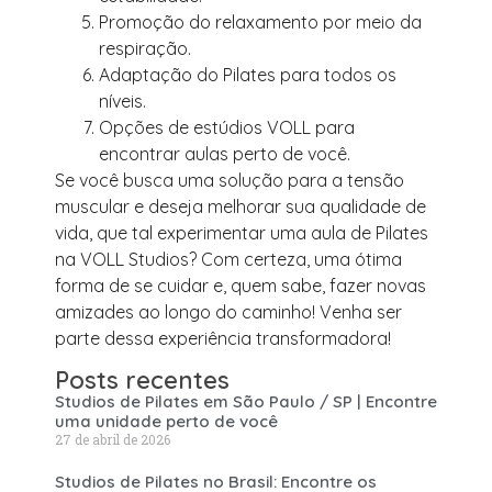
Promoção do relaxamento por meio da
respiração.
Adaptação do Pilates para todos os
níveis.
Opções de estúdios VOLL para
encontrar aulas perto de você.
Se você busca uma solução para a tensão
muscular e deseja melhorar sua qualidade de
vida, que tal experimentar uma aula de Pilates
na VOLL Studios? Com certeza, uma ótima
forma de se cuidar e, quem sabe, fazer novas
amizades ao longo do caminho! Venha ser
parte dessa experiência transformadora!
Posts recentes
Studios de Pilates em São Paulo / SP | Encontre
uma unidade perto de você
27 de abril de 2026
Studios de Pilates no Brasil: Encontre os