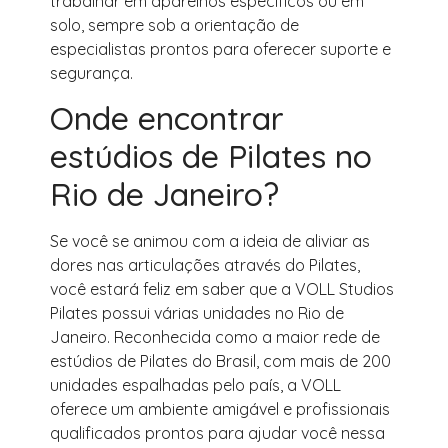
trabalhar em aparelhos específicos ou em
solo, sempre sob a orientação de
especialistas prontos para oferecer suporte e
segurança.
Onde encontrar
estúdios de Pilates no
Rio de Janeiro?
Se você se animou com a ideia de aliviar as
dores nas articulações através do Pilates,
você estará feliz em saber que a VOLL Studios
Pilates possui várias unidades no Rio de
Janeiro. Reconhecida como a maior rede de
estúdios de Pilates do Brasil, com mais de 200
unidades espalhadas pelo país, a VOLL
oferece um ambiente amigável e profissionais
qualificados prontos para ajudar você nessa