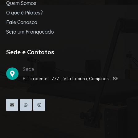
Quem Somos
O que é Pilates?
Fale Conosco
Seja um Franqueado
Sede e Contatos
Sede
R. Tiradentes, 777 - Vila Itapura, Campinas - SP