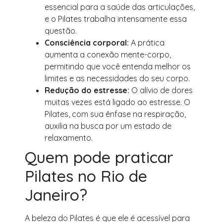
essencial para a saúde das articulações,
e o Pilates trabalha intensamente essa
questão.
Consciência corporal:
A prática
aumenta a conexão mente-corpo,
permitindo que você entenda melhor os
limites e as necessidades do seu corpo.
Redução do estresse:
O alívio de dores
muitas vezes está ligado ao estresse. O
Pilates, com sua ênfase na respiração,
auxilia na busca por um estado de
relaxamento.
Quem pode praticar
Pilates no Rio de
Janeiro?
A beleza do Pilates é que ele é acessível para