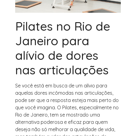
Pilates no Rio de
Janeiro para
alívio de dores
nas articulações
Se você está em busca de um alívio para
aquelas dores incômodas nas articulações,
pode ser que a resposta esteja mais perto do
que você imagina. O Pilates, especialmente no
Rio de Janeiro, tem se mostrado uma
alternativa poderosa e eficaz para quem
deseja não só melhorar a qualidade de vida,