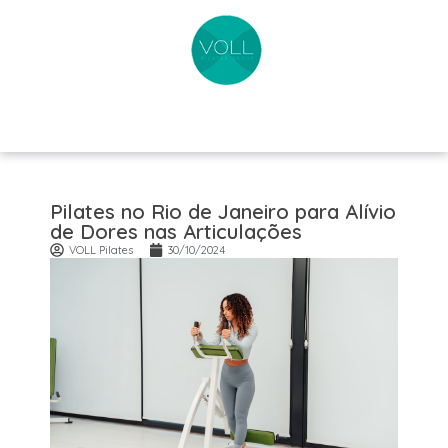
Pilates no Rio de Janeiro para Alívio
de Dores nas Articulações
VOLL Pilates
30/10/2024