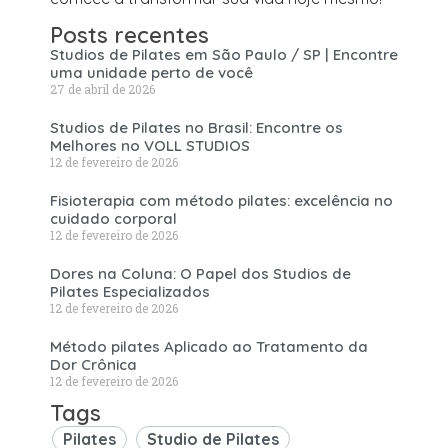
Posts recentes
Studios de Pilates em São Paulo / SP | Encontre
uma unidade perto de você
27 de abril de 2026
Studios de Pilates no Brasil: Encontre os
Melhores no VOLL STUDIOS
12 de fevereiro de 2026
Fisioterapia com método pilates: excelência no
cuidado corporal
12 de fevereiro de 2026
Dores na Coluna: O Papel dos Studios de
Pilates Especializados
12 de fevereiro de 2026
Método pilates Aplicado ao Tratamento da
Dor Crônica
12 de fevereiro de 2026
Tags
Pilates
Studio de Pilates