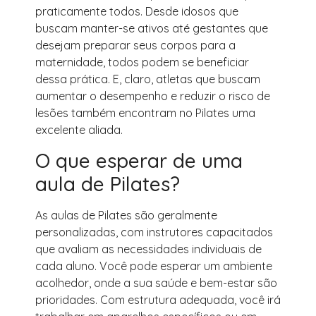
praticamente todos. Desde idosos que
buscam manter-se ativos até gestantes que
desejam preparar seus corpos para a
maternidade, todos podem se beneficiar
dessa prática. E, claro, atletas que buscam
aumentar o desempenho e reduzir o risco de
lesões também encontram no Pilates uma
excelente aliada.
O que esperar de uma
aula de Pilates?
As aulas de Pilates são geralmente
personalizadas, com instrutores capacitados
que avaliam as necessidades individuais de
cada aluno. Você pode esperar um ambiente
acolhedor, onde a sua saúde e bem-estar são
prioridades. Com estrutura adequada, você irá