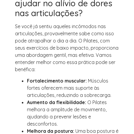
ajudar no alívio de dores
nas articulações?
Se você já sentiu aqueles incômodos nas
articulações, provavelmente sabe como isso
pode atrapalhar o dia a dia. O Pilates, com
seus exercícios de baixo impacto, proporciona
uma abordagem gentil, mas efetiva. Vamos
entender melhor como essa prática pode ser
benéfica:
Fortalecimento muscular:
Músculos
fortes oferecem mais suporte às
articulações, reduzindo a sobrecarga.
Aumento da flexibilidade:
O Pilates
melhora a amplitude de movimento,
ajudando a prevenir lesões e
desconfortos.
Melhora da postura:
Uma boa postura é