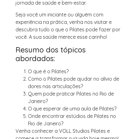
jornada de saúde e bem-estar.
Seja você um iniciante ou alguém com
experiência na prática, venha nos visitar e
descubra tudo o que o Pilates pode fazer por
você. A sua saúde merece esse carinho!
Resumo dos tópicos
abordados:
O que é o Pilates?
Como o Pilates pode ajudar no alívio de
dores nas articulações?
Quem pode praticar Pilates no Rio de
Janeiro?
O que esperar de uma aula de Pilates?
Onde encontrar estúdios de Pilates no
Rio de Janeiro?
Venha conhecer a VOLL Studios Pilates e
comece a transformar sua vida hoje mesmo!