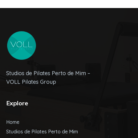
Studios de Pilates Perto de Mim –
VOLL Pilates Group
Explore
Home
Studios de Pilates Perto de Mim