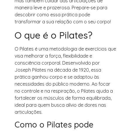
mas também cuidar das articulações de
maneira leve e prazerosa. Prepare-se para
descobrir como essa prática pode
transformar a sua relação com o seu corpo!
O que é o Pilates?
O Pilates é uma metodologia de exercícios que
visa melhorar a força, flexibilidade e
consciência corporal. Desenvolvido por
Joseph Pilates na década de 1920, essa
prática ganhou corpo e se adaptou às
necessidades do público moderno. Ao focar
no controle e na respiração, o Pilates ajuda a
fortalecer os músculos de forma equilibrada,
ideal para quem busca alívio de dores nas
articulações.
Como o Pilates pode