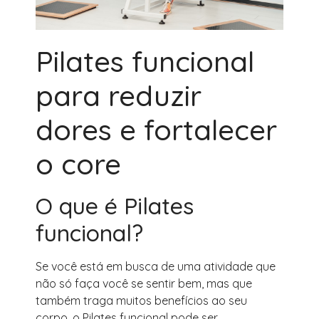
Pilates funcional
para reduzir
dores e fortalecer
o core
O que é Pilates
funcional?
Se você está em busca de uma atividade que
não só faça você se sentir bem, mas que
também traga muitos benefícios ao seu
corpo, o Pilates funcional pode ser