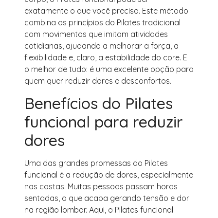
exatamente o que você precisa. Este método
combina os princípios do Pilates tradicional
com movimentos que imitam atividades
cotidianas, ajudando a melhorar a força, a
flexibilidade e, claro, a estabilidade do core. E
o melhor de tudo: é uma excelente opção para
quem quer reduzir dores e desconfortos.
Benefícios do Pilates
funcional para reduzir
dores
Uma das grandes promessas do Pilates
funcional é a redução de dores, especialmente
nas costas. Muitas pessoas passam horas
sentadas, o que acaba gerando tensão e dor
na região lombar. Aqui, o Pilates funcional