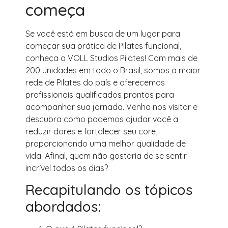
começa
Se você está em busca de um lugar para
começar sua prática de Pilates funcional,
conheça a VOLL Studios Pilates! Com mais de
200 unidades em todo o Brasil, somos a maior
rede de Pilates do país e oferecemos
profissionais qualificados prontos para
acompanhar sua jornada. Venha nos visitar e
descubra como podemos ajudar você a
reduzir dores e fortalecer seu core,
proporcionando uma melhor qualidade de
vida. Afinal, quem não gostaria de se sentir
incrível todos os dias?
Recapitulando os tópicos
abordados: