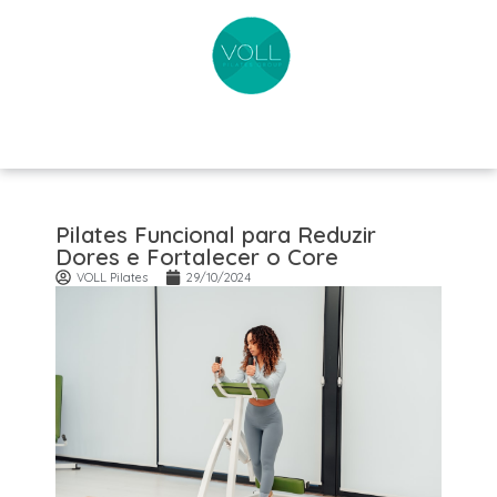
Pilates Funcional para Reduzir
Dores e Fortalecer o Core
VOLL Pilates
29/10/2024