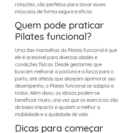
rotações, são perfeitos para ativar esses
músculos de forma segura e eficaz.
Quem pode praticar
Pilates funcional?
Uma das maravilhas do Pilates funcional é que
ele é acessível para diversas idades e
condições físicas. Desde gestantes que
buscam melhorar a postura e a força para o
parto, até atletas que desejam aprimorar seu
desempenho, o Pilates funcional se adapta a
todos. Além disso, os idosos podem se
beneficiar muito, una vez que os exercícios são
de baixo impacto e ajudam a melhor a
mobilidade e a qualidade de vida.
Dicas para começar