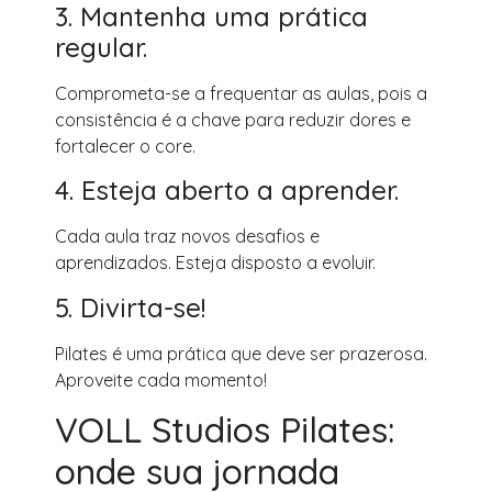
3. Mantenha uma prática
regular.
Comprometa-se a frequentar as aulas, pois a
consistência é a chave para reduzir dores e
fortalecer o core.
4. Esteja aberto a aprender.
Cada aula traz novos desafios e
aprendizados. Esteja disposto a evoluir.
5. Divirta-se!
Pilates é uma prática que deve ser prazerosa.
Aproveite cada momento!
VOLL Studios Pilates:
onde sua jornada