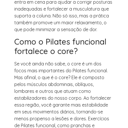
entra em cena para ajudar a corrigir posturas
inadequadas e fortalecer a musculatura que
suporta a coluna. Não só isso, mas a prática
também promove um maior relaxamento, o
que pode minimizar a sensação de dor.
Como o Pilates funcional
fortalece o core?
Se você ainda não sabe, o core é um dos
focos mais importantes do Pilates funcional.
Mas afinal, o que é o core? Ele é composto
pelos músculos abdominais, oblíquos,
lombares e outros que atuam como
estabilizadores do nosso corpo. Ao fortalecer
essa região, você garante mais estabilidade
em seus movimentos diários, tornando-se
menos propenso a lesões e dores. Exercícios
de Pilates funcional, como pranchas e