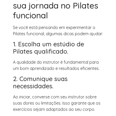
sua jornada no Pilates
funcional
Se você está pensando em experimentar o
Pilates funcional, algumas dicas podem ajudar:
1. Escolha um estúdio de
Pilates qualificado.
A qualidade do instrutor é fundamental para
um bom aprendizado e resultados eficientes.
2. Comunique suas
necessidades.
Ao iniciar, converse com seu instrutor sobre
suas dores ou limitações. Isso garante que os
exercícios sejam adaptados ao seu corpo.