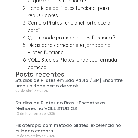
O que é Pilates funcional?
Benefícios do Pilates funcional para
reduzir dores
Como o Pilates funcional fortalece o
core?
Quem pode praticar Pilates funcional?
Dicas para começar sua jornada no
Pilates funcional
VOLL Studios Pilates: onde sua jornada
começa
Posts recentes
Studios de Pilates em São Paulo / SP | Encontre
uma unidade perto de você
27 de abril de 2026
Studios de Pilates no Brasil: Encontre os
Melhores no VOLL STUDIOS
12 de fevereiro de 2026
Fisioterapia com método pilates: excelência no
cuidado corporal
12 de fevereiro de 2026