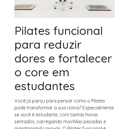
Pilates funcional
para reduzir
dores e fortalecer
o core em
estudantes
Você já parou para pensar como o Pilates
pode transformar a sua rotina? Especialmente
se você é estudante, com tantas horas
sentados, carregando mochilas pesadas e
maratonando provas. O Pilates funcional é