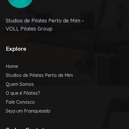
Studios de Pilates Perto de Mim –
VOLL Pilates Group
Explore
Home
Studios de Pilates Perto de Mim
Quem Somos
O que é Pilates?
Fale Conosco
Seja um Franqueado