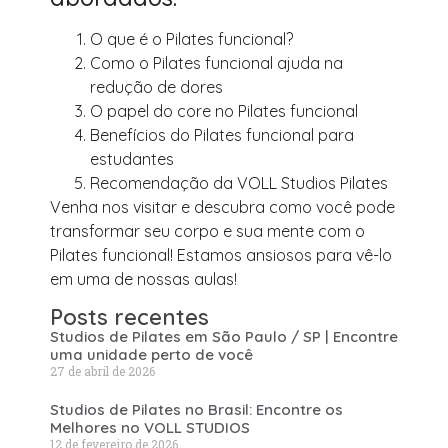
O que é o Pilates funcional?
Como o Pilates funcional ajuda na
redução de dores
O papel do core no Pilates funcional
Benefícios do Pilates funcional para
estudantes
Recomendação da VOLL Studios Pilates
Venha nos visitar e descubra como você pode
transformar seu corpo e sua mente com o
Pilates funcional! Estamos ansiosos para vê-lo
em uma de nossas aulas!
Posts recentes
Studios de Pilates em São Paulo / SP | Encontre
uma unidade perto de você
27 de abril de 2026
Studios de Pilates no Brasil: Encontre os
Melhores no VOLL STUDIOS
12 de fevereiro de 2026