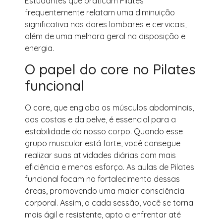
Estudantes que praticam Pilates
frequentemente relatam uma diminuição
significativa nas dores lombares e cervicais,
além de uma melhora geral na disposição e
energia.
O papel do core no Pilates
funcional
O core, que engloba os músculos abdominais,
das costas e da pelve, é essencial para a
estabilidade do nosso corpo. Quando esse
grupo muscular está forte, você consegue
realizar suas atividades diárias com mais
eficiência e menos esforço. As aulas de Pilates
funcional focam no fortalecimento dessas
áreas, promovendo uma maior consciência
corporal. Assim, a cada sessão, você se torna
mais ágil e resistente, apto a enfrentar até