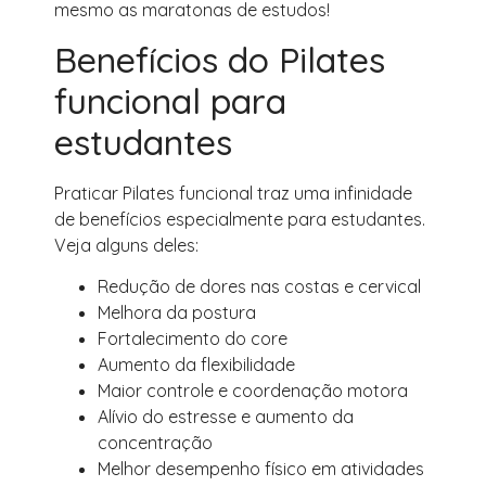
mesmo as maratonas de estudos!
Benefícios do Pilates
funcional para
estudantes
Praticar Pilates funcional traz uma infinidade
de benefícios especialmente para estudantes.
Veja alguns deles:
Redução de dores nas costas e cervical
Melhora da postura
Fortalecimento do core
Aumento da flexibilidade
Maior controle e coordenação motora
Alívio do estresse e aumento da
concentração
Melhor desempenho físico em atividades