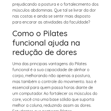
prejudicando a postura e o fortalecimento dos
músculos abdominais. Que tal se livrar da dor
nas costas e ainda se sentir mais disposto
para encarar as atividades da faculdade?
Como o Pilates
funcional ajuda na
redução de dores
Uma das principais vantagens do Pilates
funcional é a sua capacidade de alinhar o
corpo, melhorando não apenas a postura,
mas também o controle do movimento. Isso é
essencial para quem passa horas diante de
um computador. Ao fortalecer os músculos do
core, você cria uma base sólida que suporta
melhor a coluna, reduzindo assim as dores.