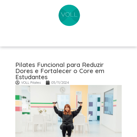
Pilates Funcional para Reduzir
Dores e Fortalecer o Core em
Estudantes
VOLL Pilates
05/11/2024