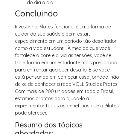
do dia a dia
Concluindo
Investir no Pilates funcional é uma forma de
cuidar da sua saúde e bem-estar,
especialmente em um período tão desafiador
como a vida estudantil. À medida que você
fortalece o core e alivia as tensões, você se
transforma em um estudante mais preparado
para enfrentar qualquer desafio. E se você
está pensando em começar essa jornada, não
deixe de conhecer a rede VOLL Studios Pilates!
Com mais de 200 unidades em todo o Brasil,
estamos prontos para ajudá-lo a
experimentar todos os benefícios que o Pilates
pode oferecer.
Resumo dos tópicos
abordados: