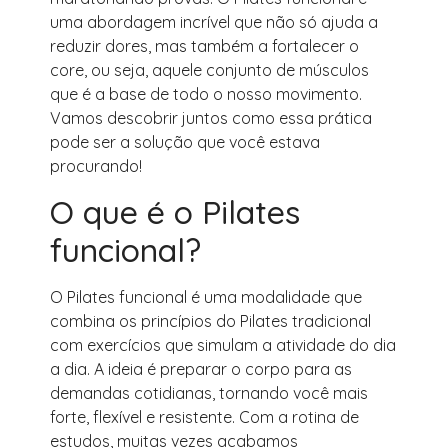
uma abordagem incrível que não só ajuda a
reduzir dores, mas também a fortalecer o
core, ou seja, aquele conjunto de músculos
que é a base de todo o nosso movimento.
Vamos descobrir juntos como essa prática
pode ser a solução que você estava
procurando!
O que é o Pilates
funcional?
O Pilates funcional é uma modalidade que
combina os princípios do Pilates tradicional
com exercícios que simulam a atividade do dia
a dia. A ideia é preparar o corpo para as
demandas cotidianas, tornando você mais
forte, flexível e resistente. Com a rotina de
estudos, muitas vezes acabamos