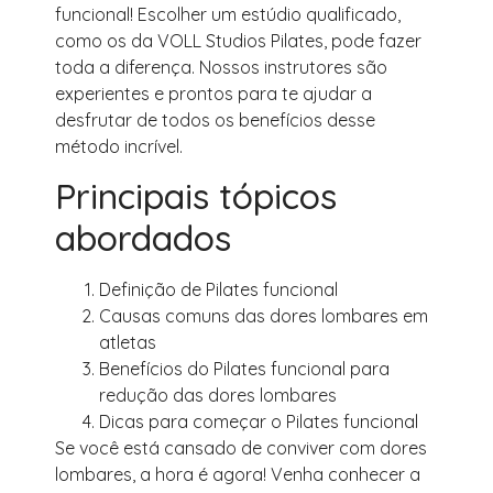
funcional! Escolher um estúdio qualificado,
como os da VOLL Studios Pilates, pode fazer
toda a diferença. Nossos instrutores são
experientes e prontos para te ajudar a
desfrutar de todos os benefícios desse
método incrível.
Principais tópicos
abordados
Definição de Pilates funcional
Causas comuns das dores lombares em
atletas
Benefícios do Pilates funcional para
redução das dores lombares
Dicas para começar o Pilates funcional
Se você está cansado de conviver com dores
lombares, a hora é agora! Venha conhecer a