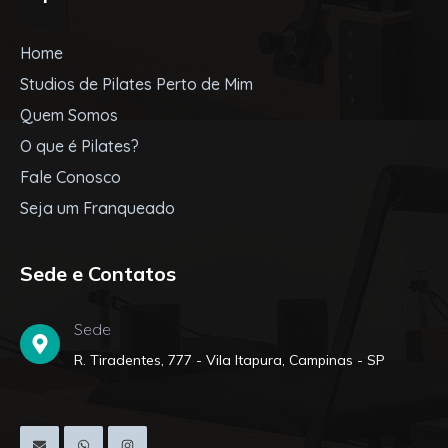
Home
Studios de Pilates Perto de Mim
Quem Somos
O que é Pilates?
Fale Conosco
Seja um Franqueado
Sede e Contatos
Sede
R. Tiradentes, 777 - Vila Itapura, Campinas - SP