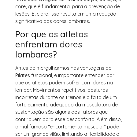
core, que é fundamental para a prevenção de
lesões. E, claro, isso resulta em uma redução
significativa das dores lombares.
Por que os atletas
enfrentam dores
lombares?
Antes de mergulharmos nas vantagens do
Pilates funcional, é importante entender por
que os atletas podem sofrer com dores na
lombar. Movimentos repetitivos, posturas
incorretas durante os treinos e a falta de um
fortalecimento adequado da musculatura de
sustentação são alguns dos fatores que
contribuem para esse desconforto. Além disso,
o mal famoso “encurtamento muscular” pode
ser um grande vilão, limitando a flexibilidade e