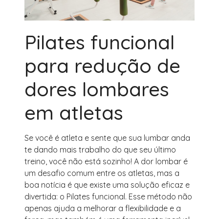
Pilates funcional
para redução de
dores lombares
em atletas
Se você é atleta e sente que sua lumbar anda
te dando mais trabalho do que seu último
treino, você não está sozinho! A dor lombar é
um desafio comum entre os atletas, mas a
boa notícia é que existe uma solução eficaz e
divertida: o Pilates funcional. Esse método não
apenas ajuda a melhorar a flexibilidade e a