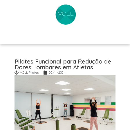
Pilates Funcional para Redução de
Dores Lombares em Atletas
VOLL Pilates
05/11/2024