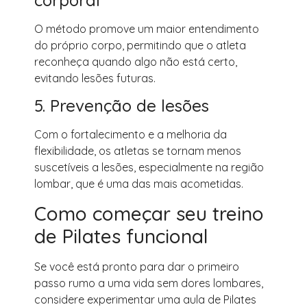
O método promove um maior entendimento
do próprio corpo, permitindo que o atleta
reconheça quando algo não está certo,
evitando lesões futuras.
5. Prevenção de lesões
Com o fortalecimento e a melhoria da
flexibilidade, os atletas se tornam menos
suscetíveis a lesões, especialmente na região
lombar, que é uma das mais acometidas.
Como começar seu treino
de Pilates funcional
Se você está pronto para dar o primeiro
passo rumo a uma vida sem dores lombares,
considere experimentar uma aula de Pilates