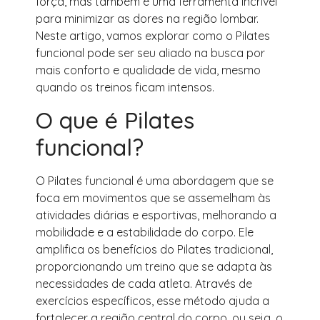
força, mas também é uma ferramenta incrível
para minimizar as dores na região lombar.
Neste artigo, vamos explorar como o Pilates
funcional pode ser seu aliado na busca por
mais conforto e qualidade de vida, mesmo
quando os treinos ficam intensos.
O que é Pilates
funcional?
O Pilates funcional é uma abordagem que se
foca em movimentos que se assemelham às
atividades diárias e esportivas, melhorando a
mobilidade e a estabilidade do corpo. Ele
amplifica os benefícios do Pilates tradicional,
proporcionando um treino que se adapta às
necessidades de cada atleta. Através de
exercícios específicos, esse método ajuda a
fortalecer a região central do corpo, ou seja, o