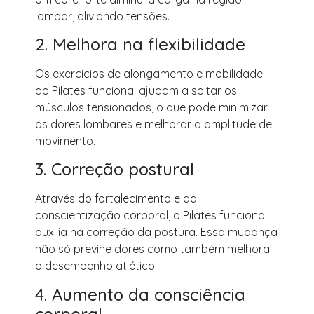
lombar, aliviando tensões.
2. Melhora na flexibilidade
Os exercícios de alongamento e mobilidade
do Pilates funcional ajudam a soltar os
músculos tensionados, o que pode minimizar
as dores lombares e melhorar a amplitude de
movimento.
3. Correção postural
Através do fortalecimento e da
conscientização corporal, o Pilates funcional
auxilia na correção da postura. Essa mudança
não só previne dores como também melhora
o desempenho atlético.
4. Aumento da consciência
corporal