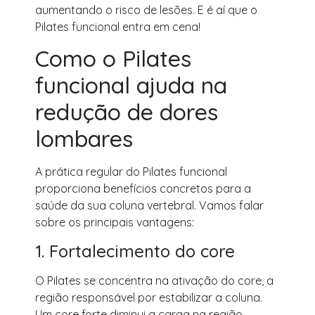
aumentando o risco de lesões. E é aí que o
Pilates funcional entra em cena!
Como o Pilates
funcional ajuda na
redução de dores
lombares
A prática regular do Pilates funcional
proporciona benefícios concretos para a
saúde da sua coluna vertebral. Vamos falar
sobre os principais vantagens:
1. Fortalecimento do core
O Pilates se concentra na ativação do core, a
região responsável por estabilizar a coluna.
Um core forte diminui a carga na região