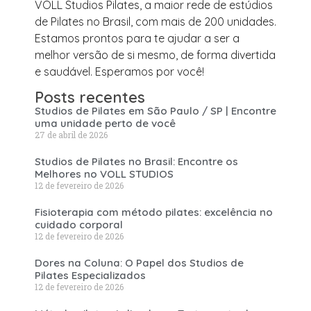
VOLL Studios Pilates, a maior rede de estúdios
de Pilates no Brasil, com mais de 200 unidades.
Estamos prontos para te ajudar a ser a
melhor versão de si mesmo, de forma divertida
e saudável. Esperamos por você!
Posts recentes
Studios de Pilates em São Paulo / SP | Encontre
uma unidade perto de você
27 de abril de 2026
Studios de Pilates no Brasil: Encontre os
Melhores no VOLL STUDIOS
12 de fevereiro de 2026
Fisioterapia com método pilates: excelência no
cuidado corporal
12 de fevereiro de 2026
Dores na Coluna: O Papel dos Studios de
Pilates Especializados
12 de fevereiro de 2026