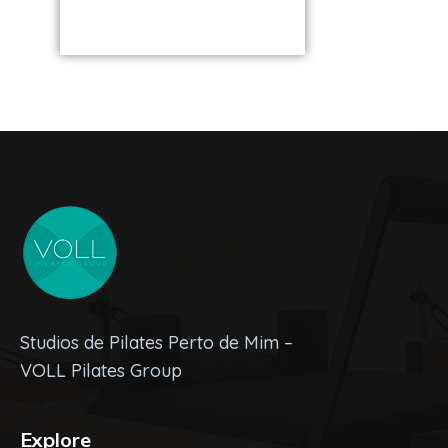
Studios de Pilates Perto de Mim –
VOLL Pilates Group
Explore