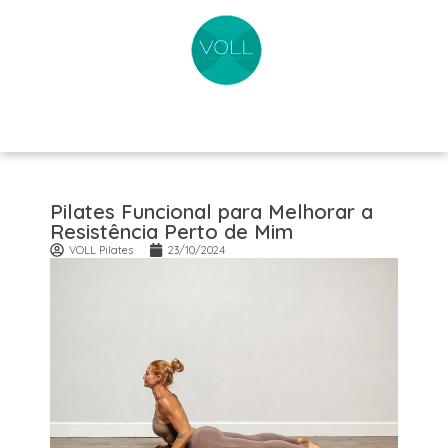
Pilates Funcional para Melhorar a
Resistência Perto de Mim
VOLL Pilates
23/10/2024