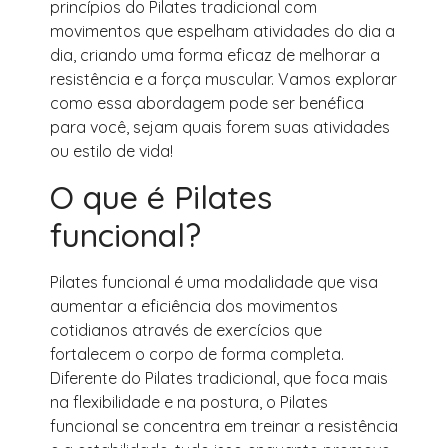
princípios do Pilates tradicional com
movimentos que espelham atividades do dia a
dia, criando uma forma eficaz de melhorar a
resistência e a força muscular. Vamos explorar
como essa abordagem pode ser benéfica
para você, sejam quais forem suas atividades
ou estilo de vida!
O que é Pilates
funcional?
Pilates funcional é uma modalidade que visa
aumentar a eficiência dos movimentos
cotidianos através de exercícios que
fortalecem o corpo de forma completa.
Diferente do Pilates tradicional, que foca mais
na flexibilidade e na postura, o Pilates
funcional se concentra em treinar a resistência