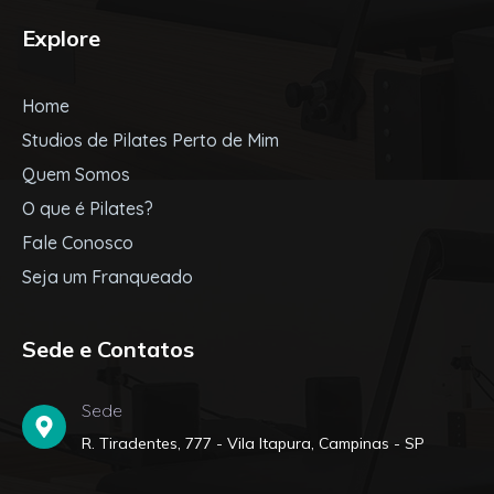
Explore
Home
Studios de Pilates Perto de Mim
Quem Somos
O que é Pilates?
Fale Conosco
Seja um Franqueado
Sede e Contatos
Sede
R. Tiradentes, 777 - Vila Itapura, Campinas - SP