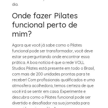
dia.
Onde fazer Pilates
funcional perto de
mim?
Agora que você já sabe como o Pilates
funcional pode ser transformador, você deve
estar se perguntando onde encontrar essa
prática. A boa notícia é que a rede VOLL
Studios Pilates está presente em todo o Brasil,
com mais de 200 unidades prontas para te
receber! Com profissionais qualificados e uma
atmosfera acolhedora, temos certeza de que
você irá se sentir em casa. Experimente e
descubra como o Pilates funcional pode ser
divertido e desafiador na sua jornada para