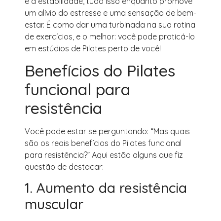
e a estabilidade, tudo isso enquanto promove
um alívio do estresse e uma sensação de bem-
estar. É como dar uma turbinada na sua rotina
de exercícios, e o melhor: você pode praticá-lo
em estúdios de Pilates perto de você!
Benefícios do Pilates
funcional para
resistência
Você pode estar se perguntando: “Mas quais
são os reais benefícios do Pilates funcional
para resistência?” Aqui estão alguns que fiz
questão de destacar:
1. Aumento da resistência
muscular