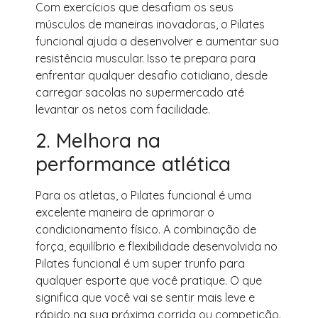
Com exercícios que desafiam os seus
músculos de maneiras inovadoras, o Pilates
funcional ajuda a desenvolver e aumentar sua
resistência muscular. Isso te prepara para
enfrentar qualquer desafio cotidiano, desde
carregar sacolas no supermercado até
levantar os netos com facilidade.
2. Melhora na
performance atlética
Para os atletas, o Pilates funcional é uma
excelente maneira de aprimorar o
condicionamento físico. A combinação de
força, equilíbrio e flexibilidade desenvolvida no
Pilates funcional é um super trunfo para
qualquer esporte que você pratique. O que
significa que você vai se sentir mais leve e
rápido na sua próxima corrida ou competição.