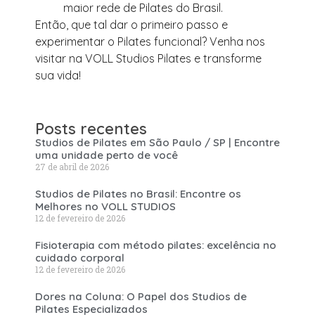
maior rede de Pilates do Brasil.
Então, que tal dar o primeiro passo e
experimentar o Pilates funcional? Venha nos
visitar na VOLL Studios Pilates e transforme
sua vida!
Posts recentes
Studios de Pilates em São Paulo / SP | Encontre
uma unidade perto de você
27 de abril de 2026
Studios de Pilates no Brasil: Encontre os
Melhores no VOLL STUDIOS
12 de fevereiro de 2026
Fisioterapia com método pilates: excelência no
cuidado corporal
12 de fevereiro de 2026
Dores na Coluna: O Papel dos Studios de
Pilates Especializados