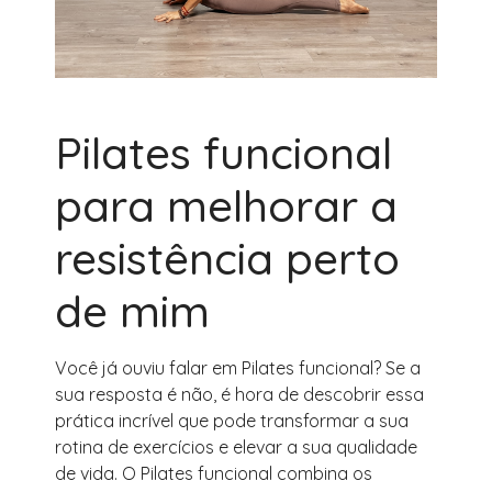
Pilates funcional
para melhorar a
resistência perto
de mim
Você já ouviu falar em Pilates funcional? Se a
sua resposta é não, é hora de descobrir essa
prática incrível que pode transformar a sua
rotina de exercícios e elevar a sua qualidade
de vida. O Pilates funcional combina os