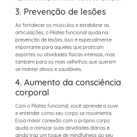
3. Prevenção de lesões
Ao fortalecer os músculos e estabilizar as
articulações, o Pilates funcional ajuda na
prevenção de lesões. Isso é especialmente
importante para aqueles que praticam
esportes ou atividades físicas intensas, mas
também para os mais velhinhos que querem
se manter ativos e saudáveis.
4. Aumento da consciência
corporal
Com o Pilates funcional, você aprende a ouvir
e entender como seu corpo se movimenta.
Essa maior conexão com o próprio corpo
ajuda a otimizar suas atividades diárias e
ainda traz um toque de mindfulness ao seu