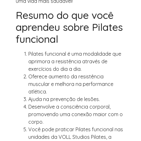
uma vida mais saudável!
Resumo do que você
aprendeu sobre Pilates
funcional
Pilates funcional é uma modalidade que
aprimora a resistência através de
exercícios do dia a dia.
Oferece aumento da resistência
muscular e melhora na performance
atlética.
Ajuda na prevenção de lesões.
Desenvolve a consciência corporal,
promovendo uma conexão maior com o
corpo.
Você pode praticar Pilates funcional nas
unidades da VOLL Studios Pilates, a