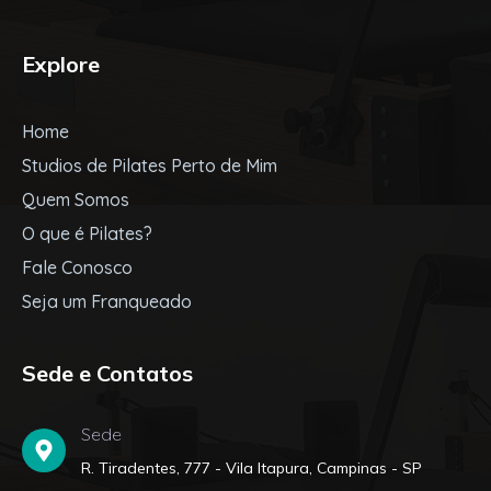
Explore
Home
Studios de Pilates Perto de Mim
Quem Somos
O que é Pilates?
Fale Conosco
Seja um Franqueado
Sede e Contatos
Sede
R. Tiradentes, 777 - Vila Itapura, Campinas - SP