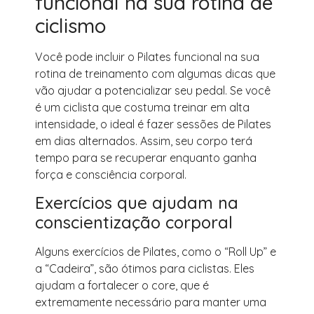
funcional na sua rotina de
ciclismo
Você pode incluir o Pilates funcional na sua
rotina de treinamento com algumas dicas que
vão ajudar a potencializar seu pedal. Se você
é um ciclista que costuma treinar em alta
intensidade, o ideal é fazer sessões de Pilates
em dias alternados. Assim, seu corpo terá
tempo para se recuperar enquanto ganha
força e consciência corporal.
Exercícios que ajudam na
conscientização corporal
Alguns exercícios de Pilates, como o “Roll Up” e
a “Cadeira”, são ótimos para ciclistas. Eles
ajudam a fortalecer o core, que é
extremamente necessário para manter uma