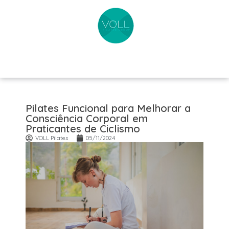
Pilates Funcional para Melhorar a
Consciência Corporal em
Praticantes de Ciclismo
VOLL Pilates
05/11/2024