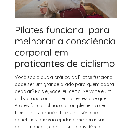
Pilates funcional para
melhorar a consciência
corporal em
praticantes de ciclismo
Você sabia que a prática de Pilates funcional
pode ser um grande aliado para quem adora
pedalar? Pois é, você leu certo! Se você é um
ciclista apaixonado, tenha certeza de que o
Pilates funcional não só complementa seu
treino, mas também traz uma série de
benefícios que vão ajudar a melhorar sua
performance e, claro, a sua consciência