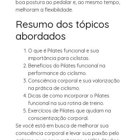
boa postura ao pedalar e, ao mesmo tempo,
melhoram a flexibilidade.
Resumo dos tópicos
abordados
O que é Pilates funcional e sua
importância para ciclistas.
Benefícios do Pilates funcional na
performance do ciclismo.
Consciência corporal e sua valorização
na prática de ciclismo.
Dicas de como incorporar o Pilates
funcional na sua rotina de treino.
Exercícios de Pilates que ajudam na
conscientização corporal.
Se você está em busca de melhorar sua
consciência corporal e levar sua paixão pelo