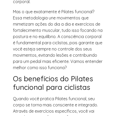
corporal.
Mas o que exatamente é Pilates funcional?
Essa metodologia une movimentos que
mimetizam ações do dia a dia e exercícios de
fortalecimento muscular, tudo isso focando na
postura e no equilíbrio. A consciência corporal
é fundamental para ciclistas, pois garante que
você esteja sempre no controle dos seus
movimentos, evitando lesões e contribuindo
para um pedal mais eficiente. Vamos entender
melhor como isso funciona?
Os benefícios do Pilates
funcional para ciclistas
Quando você pratica Pilates funcional, seu
corpo se torna mais consciente e integrado.
Através de exercícios específicos, você vai