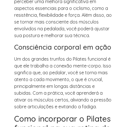
perceber uma melhora significativa em
aspectos essenciais para o ciclismo, como a
resistência, flexibilidade e força. Além disso, ao
se tornar mais consciente dos músculos
envolvidos na pedalada, você poderá ajustar
sua postura e melhorar sua técnica.
Consciência corporal em ação
Um dos grandes trunfos do Pilates funcional é
que ele trabalha a conexão mente-corpo. Isso
significa que, ao pedalar, você se torna mais
atento a cada movimento, o que é crucial,
principalmente em longas distâncias e
subidas. Com a prática, você aprenderá a
ativar os músculos certos, aliviando a pressão
sobre articulações e evitando a fadiga.
Como incorporar o Pilates