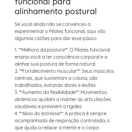
funcional para
alinhamento postural
Se você ainda não se convenceu a
experimentar o Pilates funcional, aqui vão
algumas razões para dar esse passo:
1. **Melhora da postura**: O Pilates funcional
ensina você a ter consciência corporal e a
alinhar sua postura de forma natural.
2. **Fortalecimento muscular**: Seus músculos
centrais, que sustentam a coluna, são
trabalhados, evitando dores e lesões.
3. **Aumento da flexibilidade**: Movimentos
dinâmicos ajudam a manter as articulações
saudáveis e previnem a rigidez.
4. **Alívio do estresse**: A prática é sempre
acompanhada de respiração controlada, o
que ajuda a relaxar a mente e o corpo.