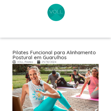
Pilates Funcional para Alinhamento
Postural em Guarulhos
VOLL Pilates
25/10/2024