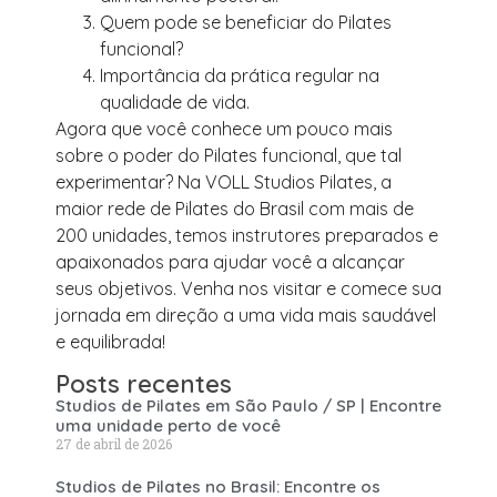
Quem pode se beneficiar do Pilates
funcional?
Importância da prática regular na
qualidade de vida.
Agora que você conhece um pouco mais
sobre o poder do Pilates funcional, que tal
experimentar? Na VOLL Studios Pilates, a
maior rede de Pilates do Brasil com mais de
200 unidades, temos instrutores preparados e
apaixonados para ajudar você a alcançar
seus objetivos. Venha nos visitar e comece sua
jornada em direção a uma vida mais saudável
e equilibrada!
Posts recentes
Studios de Pilates em São Paulo / SP | Encontre
uma unidade perto de você
27 de abril de 2026
Studios de Pilates no Brasil: Encontre os