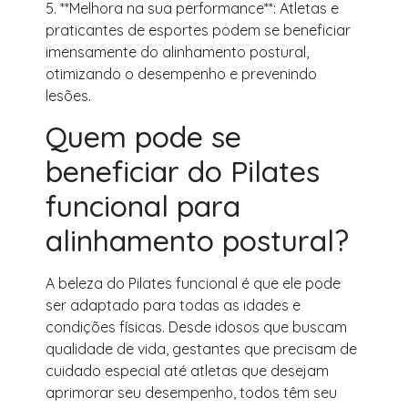
5. **Melhora na sua performance**: Atletas e
praticantes de esportes podem se beneficiar
imensamente do alinhamento postural,
otimizando o desempenho e prevenindo
lesões.
Quem pode se
beneficiar do Pilates
funcional para
alinhamento postural?
A beleza do Pilates funcional é que ele pode
ser adaptado para todas as idades e
condições físicas. Desde idosos que buscam
qualidade de vida, gestantes que precisam de
cuidado especial até atletas que desejam
aprimorar seu desempenho, todos têm seu