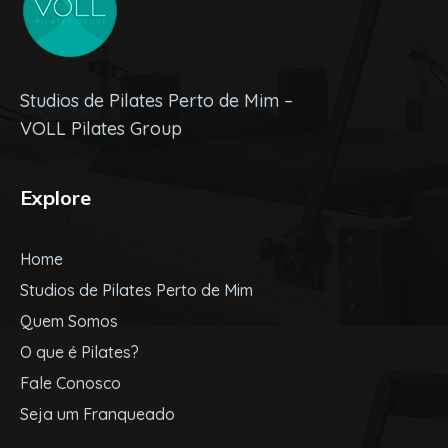
Studios de Pilates Perto de Mim –
VOLL Pilates Group
Explore
Home
Studios de Pilates Perto de Mim
Quem Somos
O que é Pilates?
Fale Conosco
Seja um Franqueado