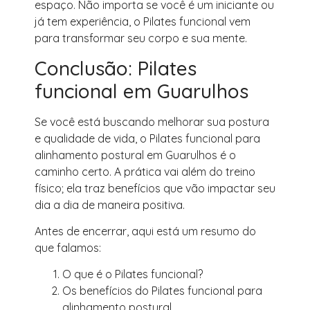
espaço. Não importa se você é um iniciante ou
já tem experiência, o Pilates funcional vem
para transformar seu corpo e sua mente.
Conclusão: Pilates
funcional em Guarulhos
Se você está buscando melhorar sua postura
e qualidade de vida, o Pilates funcional para
alinhamento postural em Guarulhos é o
caminho certo. A prática vai além do treino
físico; ela traz benefícios que vão impactar seu
dia a dia de maneira positiva.
Antes de encerrar, aqui está um resumo do
que falamos:
O que é o Pilates funcional?
Os benefícios do Pilates funcional para
alinhamento postural.