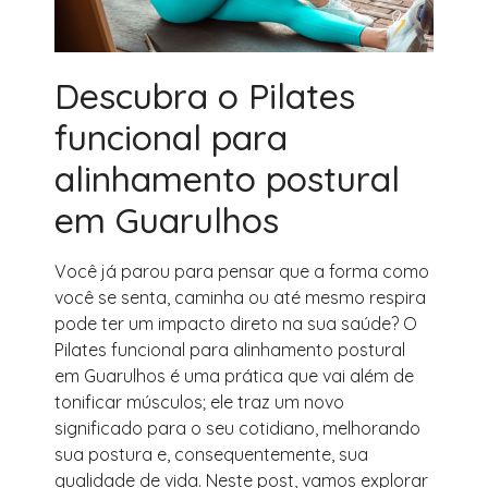
Descubra o Pilates
funcional para
alinhamento postural
em Guarulhos
Você já parou para pensar que a forma como
você se senta, caminha ou até mesmo respira
pode ter um impacto direto na sua saúde? O
Pilates funcional para alinhamento postural
em Guarulhos é uma prática que vai além de
tonificar músculos; ele traz um novo
significado para o seu cotidiano, melhorando
sua postura e, consequentemente, sua
qualidade de vida. Neste post, vamos explorar