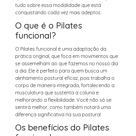
tudo sobre essa modalidade que está
conquistando cada vez mais adeptos.
O que é o Pilates
funcional?
O Pilates funcional é uma adaptação da
prática original, que foca em movimentos que
se assemelham ao que fazemos no nosso dia
a dia. Ele é perfeito para quem busca um
alinhamento postural eficaz, pois trabalha o
corpo de maneira integrada, fortalecendo a
musculatura que sustenta a coluna e
melhorando a flexibilidade. Você não só se
sentirá melhor, como também notará uma
diferença significativa na sua postura!
Os benefícios do Pilates