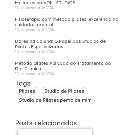
Melhores no VOLL STUDIOS
12 de fevereiro de 2026
Fisioterapia com método pilates: excelência no
cuidado corporal
12 de fevereiro de 2026
Dores na Coluna: O Papel dos Studios de
Pilates Especializados
12 de fevereiro de 2026
Método pilates Aplicado ao Tratamento da
Dor Crônica
12 de fevereiro de 2026
Tags
Pilates
Studio de Pilates
Studio de Pilates perto de mim
Posts relacionados