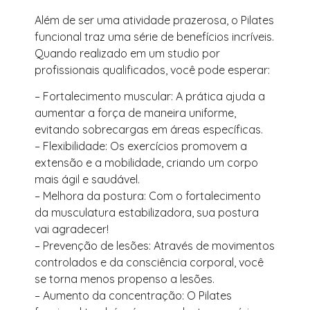
Além de ser uma atividade prazerosa, o Pilates
funcional traz uma série de benefícios incríveis.
Quando realizado em um studio por
profissionais qualificados, você pode esperar:
– Fortalecimento muscular: A prática ajuda a
aumentar a força de maneira uniforme,
evitando sobrecargas em áreas específicas.
– Flexibilidade: Os exercícios promovem a
extensão e a mobilidade, criando um corpo
mais ágil e saudável.
– Melhora da postura: Com o fortalecimento
da musculatura estabilizadora, sua postura
vai agradecer!
– Prevenção de lesões: Através de movimentos
controlados e da consciência corporal, você
se torna menos propenso a lesões.
– Aumento da concentração: O Pilates