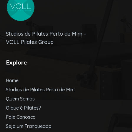
Studios de Pilates Perto de Mim –
VOLL Pilates Group
Explore
Home
Studios de Pilates Perto de Mim
Quem Somos
O que é Pilates?
Fale Conosco
Seja um Franqueado