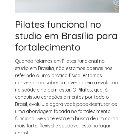
Pilates funcional no
studio em Brasília para
fortalecimento
Quando falamos em Pilates funcional no
studio em Brasília, não estamos apenas nos
referindo a uma prática física; estamos
conversando sobre uma verdadeira revolução
na saúde e no bem-estar. O Pilates, que já
conquistou corações e mentes por todo o
Brasil, evoluiu e agora você pode desfrutar de
uma abordagem focada no fortalecimento
funcional. Se você está em busca de um corpo
mais forte, flexível e saudável, está no lugar
certo!