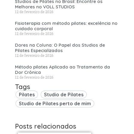
Studios de Pilates no Brasil: Encontre os
Melhores no VOLL STUDIOS
12 de fevereiro de 2026
Fisioterapia com método pilates: excelência no
cuidado corporal
12 de fevereiro de 2026
Dores na Coluna: O Papel dos Studios de
Pilates Especializados
12 de fevereiro de 2026
Método pilates Aplicado ao Tratamento da
Dor Crônica
12 de fevereiro de 2026
Tags
Pilates
Studio de Pilates
Studio de Pilates perto de mim
Posts relacionados