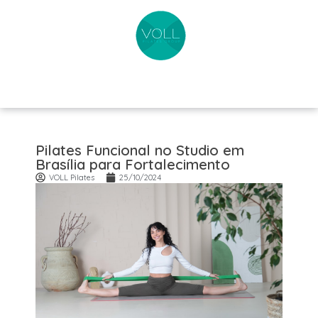
Pilates Funcional no Studio em
Brasília para Fortalecimento
VOLL Pilates
25/10/2024