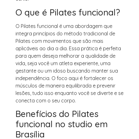
O que é Pilates funcional?
O Pilates funcional é uma abordagem que
integra princípios do método tradicional de
Pilates com movimentos que são mais
aplicáveis ao dia a dia. Essa prática é perfeita
para quem deseja melhorar a qualidade de
vida, seja você um atleta experiente, uma
gestante ou um idoso buscando manter sua
independência. O foco aqui é fortalecer os
músculos de maneira equilibrada e prevenir
lesões, tudo isso enquanto você se diverte e se
conecta com o seu corpo.
Benefícios do Pilates
funcional no studio em
Brasília