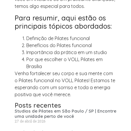
temos algo especial para todos.
Para resumir, aqui estão os
principais tópicos abordados:
Definição de Pilates funcional
Benefícios do Pilates funcional
Importância da prática em um studio
Por que escolher o VOLL Pilates em
Brasília
Venha fortalecer seu corpo e sua mente com
o Pilates funcional no VOLL Pilates! Estamos te
esperando com um sorriso e toda a energia
positiva que você merece.
Posts recentes
Studios de Pilates em São Paulo / SP | Encontre
uma unidade perto de você
27 de abril de 2026