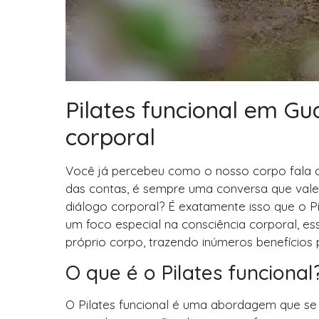
Pilates funcional em Gu
corporal
Você já percebeu como o nosso corpo fala com
das contas, é sempre uma conversa que vale 
diálogo corporal? É exatamente isso que o P
um foco especial na consciência corporal, e
próprio corpo, trazendo inúmeros benefícios 
O que é o Pilates funcional
O Pilates funcional é uma abordagem que se 