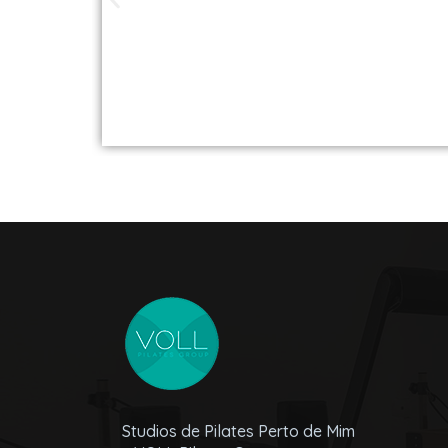
Studios de Pilat
Studios de Pilates Perto de Mim