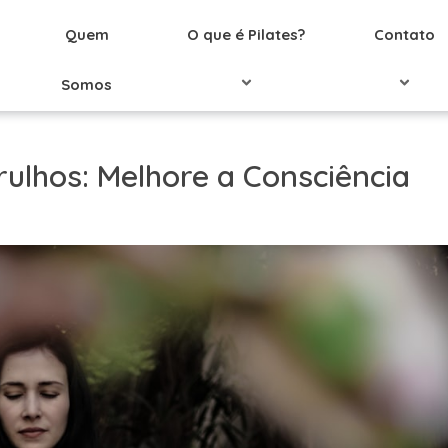
Quem
O que é Pilates?
Contato
Somos
rulhos: Melhore a Consciência